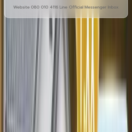
Website
•
080 010 4116
•
Line Official
•
Messenger Inbox
Key Takeaways
บุรีรัมยืน่าอยู่มีฟีเจอร์ตัวกรองช่วยให้ค้นหาที่พักที่อนุญาต
ให้เลี้ยงสัตว์ได้รวดเร็วและแม่นยำ
การศึกษากฎระเบียบและประเมินพื้นที่ใช้สอยอย่างรอบคอบ
จะช่วยให้พักอาศัยได้อย่างยั่งยืน
ค่าใช้จ่ายส่วนเพิ่มและเงินมัดจำสำหรับสัตว์เลี้ยงเป็นสิ่งที่ผู้
เช่าต้องวางแผนเตรียมความพร้อม
เจ้าของกิจการที่พักสามารถขยายฐานลูกค้าได้มากขึ้นด้วย
การปรับนโยบายและลงประกาศผ่านระบบของบุรีรัมย์น่าอยู่
คำถามที่พบบ่อย (FAQ)