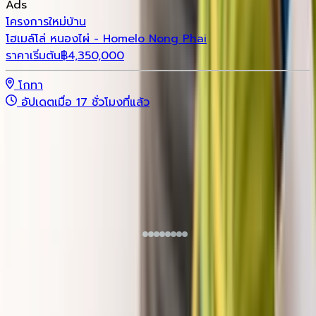
Ads
โครงการใหม่
บ้าน
โ
โฮเมล์โล่ หนองไผ่ - Homelo Nong Phai
เ
ราคาเริ่มต้น
฿
4,350,000
ร
โกทา
อัปเดตเมื่อ 17 ชั่วโมงที่แล้ว
บริษัทรับสร้างบ้านชั้นนำ
น่าอยู่ แหล่งรวมข้อมูล
ซื้อขาย-เช่า-รับสร้างบ้านที่ครบที่สุด
ซื้อโครงการใหม่
0