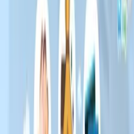
ซื้อโครงการใหม่
ซื้ออสังหาฯ มือสอง
เช่า
รับสร้างบ้าน
รีวิวน่าอยู่
เพิ่มเติม
รวมบทความในจังหวัด
พิษณุโลก
บทความน่าสนใจ
ข่าวสาร
กลับมาอีกครั้ง! กับงาน พิษณุโลกน่าอยู่ HOME
EXPO 2026 งานมหกรรมบ้านสุดยิ่งใหญ่ที่ใน
พิษณุโลก
ลงทะเบียนรับโปรโมชั่นพิเศษ คลิก > ลงทะเบียนรับโปรโมชั่นพิเศษ
คลิก > ลงทะเบียนรับโปรโมชั่นพิเศษ คลิก > ลงทะเบียนรับโปรโม