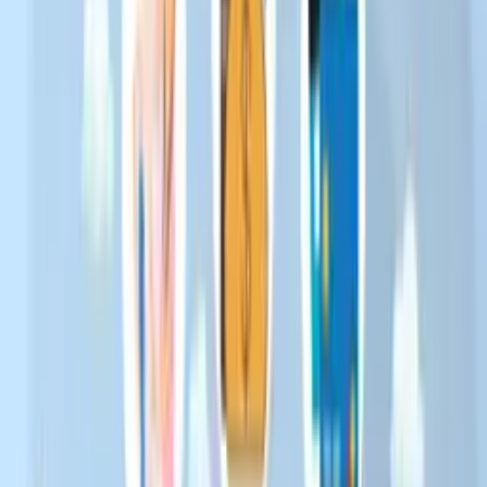
ชั่นพิเศษ คลิก > ลงทะเบียนรับโปรโมชั่นพิเศษ คลิก > ลงทะเบียน
รับโปรโมชั่นพิเศษ คลิก > ลงทะเบียนรับโปรโมชั่นพิเศษ คลิก >
ลงทะเบียนรับโปรโมชั่นพิเศษ คลิก > ลงทะเบียนรับโปรโมชั่นพิเศษ
คลิก >
อัปเดต :
15 กรกฎาคม 2026
รีวิวบ้าน
รวม 10 บ้านใกล้เซ็นทรัล พิษณุโลก แนะนำบ้านใหม่
ทำเลดี ล่าสุด
อัปเดต :
29 กรกฎาคม 2026
รีวิวบ้าน
รวม 14 โครงการบ้านราคาไม่เกิน 3 ล้านบาท พิษณุโลก
หาบ้านเดี่ยว ทำเลดี อัพเดต 2026
อัปเดต :
29 กรกฎาคม 2026
ข่าวสาร