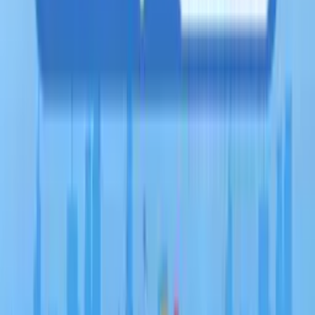
รีวิวบ้าน
ซื้อบ้านเดอะ ชาร์ม พิษณุโลก โครงการไหนดี? 3 โซน
ฮิต ตอบโจทย์ทุกไลฟ์สไตล์
อัปเดต:
11 มิถุนายน 2026
รีวิวบ้าน
แนะนำบริษัทรับสร้างบ้านพิษณุโลก มาตรฐาน มีทรัพย์
อนันต์ คอนสตรัคชั่น บ้านสวยถูกฮวงจุ้ย
อัปเดต:
11 มิถุนายน 2026
รีวิวบ้าน
แต่งบ้านให้ตรงใจ ด้วย SB Built-in Studio มือ
อาชีพที่คุณวางใจได้
อัปเดต:
20 มีนาคม 2026