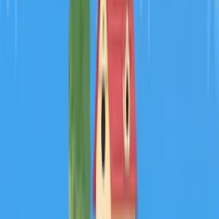
รีวิวบ้าน
รวม 14 โครงการบ้านราคาไม่เกิน 3 ล้านบาท พิษณุโลก
หาบ้านเดี่ยว ทำเลดี อัพเดต 2026
อัปเดต:
29 กรกฎาคม 2026
รีวิวบ้าน
แนะนำบริษัทรับสร้างบ้าน พิษณุโลก รวยล้น บิวเดอร์
จำกัด บริการครบ สร้างด้วยมาตรฐานระดับมืออาชีพ
อัปเดต:
19 มิถุนายน 2026
ไลฟ์สไตล์
แนะนำร้านวัสดุก่อสร้าง พิษณุโลก แบบครบวงจร
ออกแบบ ประเมินราคาฟรี
อัปเดต:
11 มิถุนายน 2026