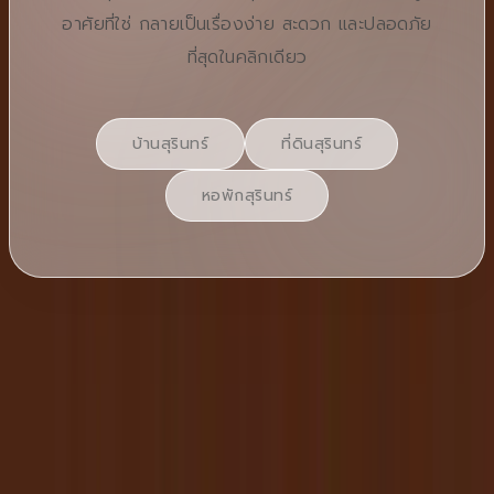
อาศัยที่ใช่ กลายเป็นเรื่องง่าย สะดวก และปลอดภัย
ที่สุดในคลิกเดียว
บ้านสุรินทร์
ที่ดินสุรินทร์
หอพักสุรินทร์
จุดเด่นของแพลตฟอร์มนี้คือใช้งานฟรี 100% มี
ระบบฟิลเตอร์
กรองละเอียด
ตามราคา จำนวนห้องนอน ห้องน้ำ และทำเล ทำให้
คุณเปรียบเทียบข้อมูลได้อย่างรวดเร็ว ไม่ว่าคุณจะมองหาหอพัก
รายเดือนหรือต้องการลงทุนในอสังหาริมทรัพย์ระยะยาว ที่นี่ก็มี
ตัวเลือกครบครัน