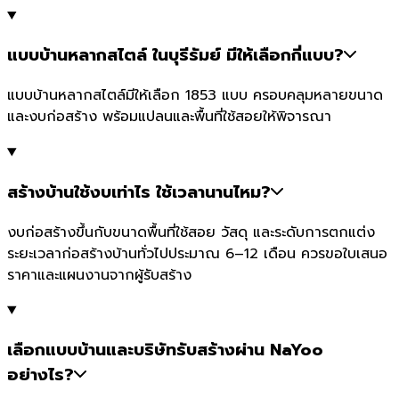
แบบบ้านหลากสไตล์ ในบุรีรัมย์ มีให้เลือกกี่แบบ?
แบบบ้านหลากสไตล์มีให้เลือก 1853 แบบ ครอบคลุมหลายขนาด
และงบก่อสร้าง พร้อมแปลนและพื้นที่ใช้สอยให้พิจารณา
สร้างบ้านใช้งบเท่าไร ใช้เวลานานไหม?
งบก่อสร้างขึ้นกับขนาดพื้นที่ใช้สอย วัสดุ และระดับการตกแต่ง
ระยะเวลาก่อสร้างบ้านทั่วไปประมาณ 6–12 เดือน ควรขอใบเสนอ
ราคาและแผนงานจากผู้รับสร้าง
เลือกแบบบ้านและบริษัทรับสร้างผ่าน NaYoo
อย่างไร?