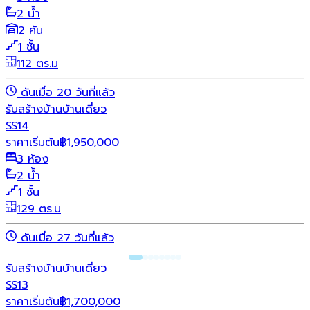
2 น้ำ
2 คัน
1 ชั้น
112 ตร.ม
ดันเมื่อ 20 วันที่แล้ว
รับสร้างบ้าน
บ้านเดี่ยว
SS14
ราคาเริ่มต้น
฿
1,950,000
3 ห้อง
2 น้ำ
1 ชั้น
129 ตร.ม
ดันเมื่อ 27 วันที่แล้ว
รับสร้างบ้าน
บ้านเดี่ยว
SS13
ราคาเริ่มต้น
฿
1,700,000