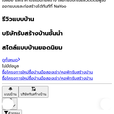
ใช้สอย และราคาประเมินก่อสร้าง เลือกแบบที่ใช่แล้วติดต่อผู้รับ
ออกแบบและก่อสร้างได้ทันทีที่ NaYoo
รีวิวแบบบ้าน
บริษัทรับสร้างบ้านชั้นนำ
สไตล์แบบบ้านยอดนิยม
ดูทั้งหมด
ไม่มีข้อมูล
ซื้อโครงการใหม่
ซื้อบ้านมือสอง
เช่า/หอพัก
รับสร้างบ้าน
ซื้อโครงการใหม่
ซื้อบ้านมือสอง
เช่า/หอพัก
รับสร้างบ้าน
แบบบ้าน
บริษัทรับสร้างบ้าน
ราคา
ตัวกรอง