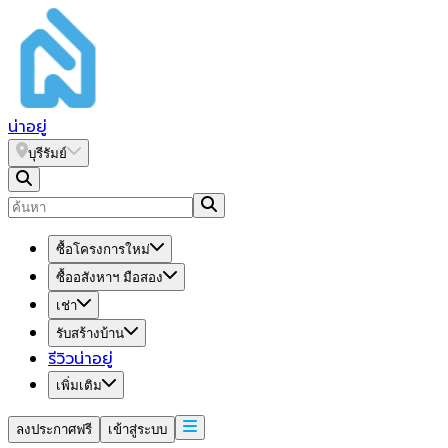
น่า
อยู่
บุรีรัมย์
ซื้อโครงการใหม่
ซื้ออสังหาฯ มือสอง
เช่า
รับสร้างบ้าน
รีวิวน่าอยู่
เพิ่มเติม
ลงประกาศฟรี
เข้าสู่ระบบ