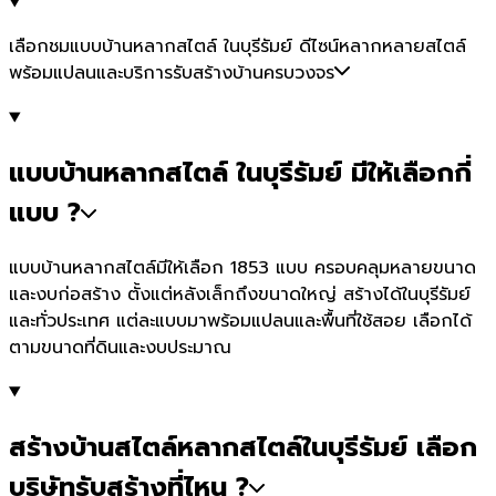
เลือกชมแบบบ้านหลากสไตล์ ในบุรีรัมย์ ดีไซน์หลากหลายสไตล์
พร้อมแปลนและบริการรับสร้างบ้านครบวงจร
แบบบ้านหลากสไตล์ ในบุรีรัมย์ มีให้เลือกกี่
แบบ ?
แบบบ้านหลากสไตล์มีให้เลือก 1853 แบบ ครอบคลุมหลายขนาด
และงบก่อสร้าง ตั้งแต่หลังเล็กถึงขนาดใหญ่ สร้างได้ในบุรีรัมย์
และทั่วประเทศ แต่ละแบบมาพร้อมแปลนและพื้นที่ใช้สอย เลือกได้
ตามขนาดที่ดินและงบประมาณ
สร้างบ้านสไตล์หลากสไตล์ในบุรีรัมย์ เลือก
บริษัทรับสร้างที่ไหน ?