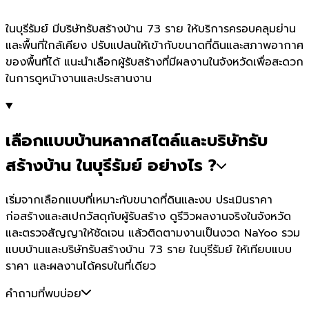
ในบุรีรัมย์ มีบริษัทรับสร้างบ้าน 73 ราย ให้บริการครอบคลุมย่าน
และพื้นที่ใกล้เคียง ปรับแปลนให้เข้ากับขนาดที่ดินและสภาพอากาศ
ของพื้นที่ได้ แนะนำเลือกผู้รับสร้างที่มีผลงานในจังหวัดเพื่อสะดวก
ในการดูหน้างานและประสานงาน
เลือกแบบบ้านหลากสไตล์และบริษัทรับ
สร้างบ้าน ในบุรีรัมย์ อย่างไร ?
เริ่มจากเลือกแบบที่เหมาะกับขนาดที่ดินและงบ ประเมินราคา
ก่อสร้างและสเปกวัสดุกับผู้รับสร้าง ดูรีวิวผลงานจริงในจังหวัด
และตรวจสัญญาให้ชัดเจน แล้วติดตามงานเป็นงวด NaYoo รวม
แบบบ้านและบริษัทรับสร้างบ้าน 73 ราย ในบุรีรัมย์ ให้เทียบแบบ
ราคา และผลงานได้ครบในที่เดียว
คำถามที่พบบ่อย