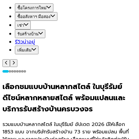
ซื้อโครงการใหม่
ซื้ออสังหาฯ มือสอง
เช่า
รับสร้างบ้าน
รีวิวน่าอยู่
เพิ่มเติม
เลือกชมแบบบ้านหลากสไตล์ ในบุรีรัมย์
ดีไซน์หลากหลายสไตล์ พร้อมแปลนและ
บริการรับสร้างบ้านครบวงจร
รวมแบบบ้านหลากสไตล์ ในบุรีรัมย์ อัปเดต 2026 มีให้เลือก
1853 แบบ จากบริษัทรับสร้างบ้าน 73 ราย พร้อมแปลน พื้นที่