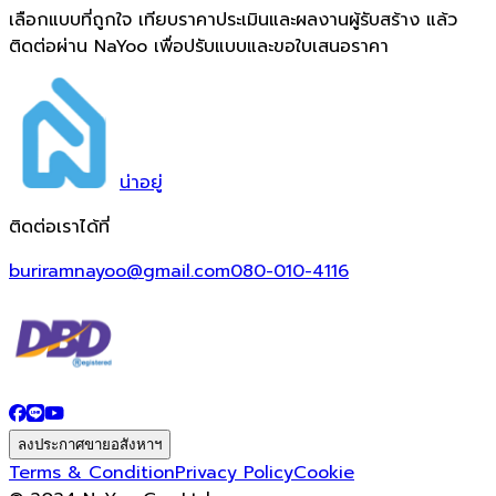
เลือกแบบที่ถูกใจ เทียบราคาประเมินและผลงานผู้รับสร้าง แล้ว
ติดต่อผ่าน NaYoo เพื่อปรับแบบและขอใบเสนอราคา
น่า
อยู่
ติดต่อเราได้ที่
buriramnayoo@gmail.com
080-010-4116
ลงประกาศขายอสังหาฯ
Terms & Condition
Privacy Policy
Cookie