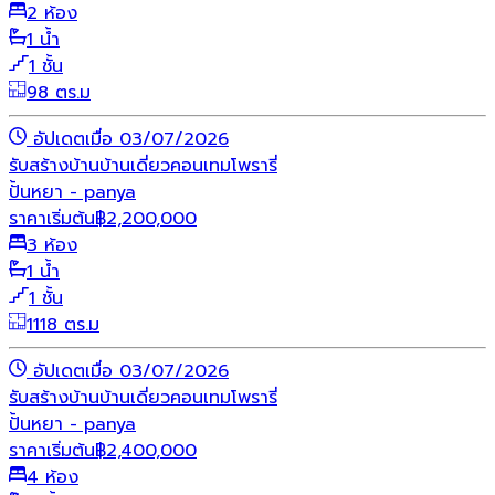
2 ห้อง
1 น้ำ
1 ชั้น
98 ตร.ม
อัปเดตเมื่อ 03/07/2026
รับสร้างบ้าน
บ้านเดี่ยว
คอนเทมโพรารี่
ปั้นหยา - panya
ราคาเริ่มต้น
฿
2,200,000
3 ห้อง
1 น้ำ
1 ชั้น
1118 ตร.ม
อัปเดตเมื่อ 03/07/2026
รับสร้างบ้าน
บ้านเดี่ยว
คอนเทมโพรารี่
ปั้นหยา - panya
ราคาเริ่มต้น
฿
2,400,000
4 ห้อง