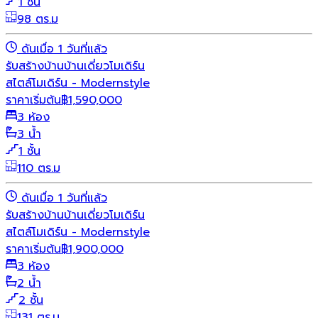
1 ชั้น
98 ตร.ม
ดันเมื่อ 1 วันที่แล้ว
รับสร้างบ้าน
บ้านเดี่ยว
โมเดิร์น
สไตล์โมเดิร์น - Modernstyle
ราคาเริ่มต้น
฿
1,590,000
3 ห้อง
3 น้ำ
1 ชั้น
110 ตร.ม
ดันเมื่อ 1 วันที่แล้ว
รับสร้างบ้าน
บ้านเดี่ยว
โมเดิร์น
สไตล์โมเดิร์น - Modernstyle
ราคาเริ่มต้น
฿
1,900,000
3 ห้อง
2 น้ำ
2 ชั้น
131 ตร.ม