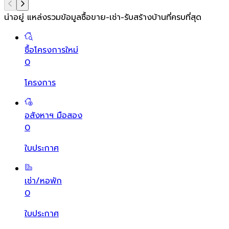
น่าอยู่ แหล่งรวมข้อมูล
ซื้อขาย-เช่า-รับสร้างบ้านที่ครบที่สุด
ซื้อโครงการใหม่
0
โครงการ
อสังหาฯ มือสอง
0
ใบประกาศ
เช่า/หอพัก
0
ใบประกาศ