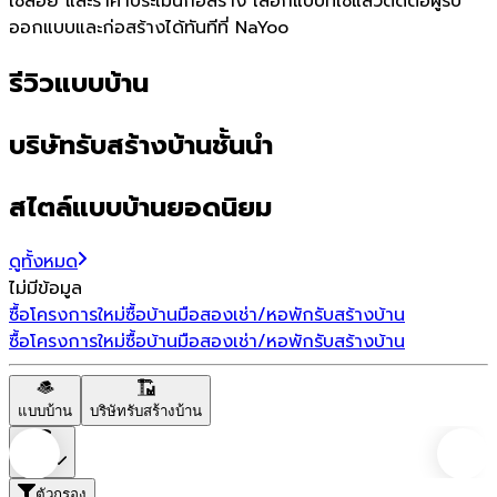
ใช้สอย และราคาประเมินก่อสร้าง เลือกแบบที่ใช่แล้วติดต่อผู้รับ
ออกแบบและก่อสร้างได้ทันทีที่ NaYoo
รีวิวแบบบ้าน
บริษัทรับสร้างบ้านชั้นนำ
สไตล์แบบบ้านยอดนิยม
ดูทั้งหมด
ไม่มีข้อมูล
ซื้อโครงการใหม่
ซื้อบ้านมือสอง
เช่า/หอพัก
รับสร้างบ้าน
ซื้อโครงการใหม่
ซื้อบ้านมือสอง
เช่า/หอพัก
รับสร้างบ้าน
แบบบ้าน
บริษัทรับสร้างบ้าน
ราคา
ตัวกรอง