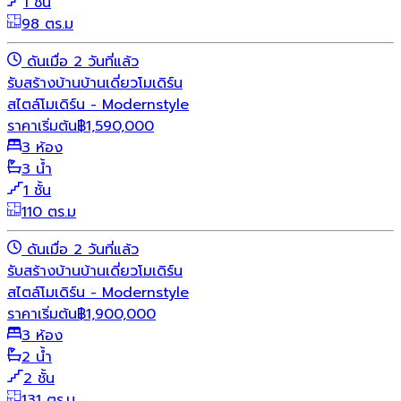
1 ชั้น
98 ตร.ม
ดันเมื่อ 2 วันที่แล้ว
รับสร้างบ้าน
บ้านเดี่ยว
โมเดิร์น
สไตล์โมเดิร์น - Modernstyle
ราคาเริ่มต้น
฿
1,590,000
3 ห้อง
3 น้ำ
1 ชั้น
110 ตร.ม
ดันเมื่อ 2 วันที่แล้ว
รับสร้างบ้าน
บ้านเดี่ยว
โมเดิร์น
สไตล์โมเดิร์น - Modernstyle
ราคาเริ่มต้น
฿
1,900,000
3 ห้อง
2 น้ำ
2 ชั้น
131 ตร.ม