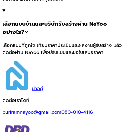
เลือกแบบบ้านและบริษัทรับสร้างผ่าน NaYoo
อย่างไร?
เลือกแบบที่ถูกใจ เทียบราคาประเมินและผลงานผู้รับสร้าง แล้ว
ติดต่อผ่าน NaYoo เพื่อปรับแบบและขอใบเสนอราคา
น่า
อยู่
ติดต่อเราได้ที่
buriramnayoo@gmail.com
080-010-4116