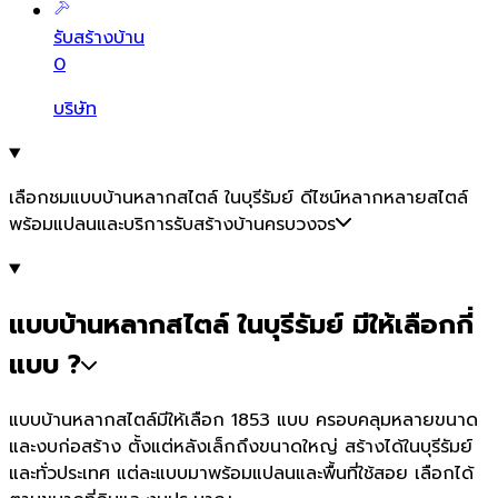
รับสร้างบ้าน
0
บริษัท
เลือกชมแบบบ้านหลากสไตล์ ในบุรีรัมย์ ดีไซน์หลากหลายสไตล์
พร้อมแปลนและบริการรับสร้างบ้านครบวงจร
แบบบ้านหลากสไตล์ ในบุรีรัมย์ มีให้เลือกกี่
แบบ ?
แบบบ้านหลากสไตล์มีให้เลือก 1853 แบบ ครอบคลุมหลายขนาด
และงบก่อสร้าง ตั้งแต่หลังเล็กถึงขนาดใหญ่ สร้างได้ในบุรีรัมย์
และทั่วประเทศ แต่ละแบบมาพร้อมแปลนและพื้นที่ใช้สอย เลือกได้