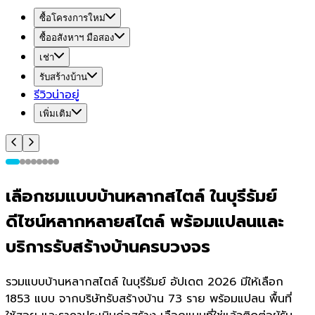
ซื้อโครงการใหม่
ซื้ออสังหาฯ มือสอง
เช่า
รับสร้างบ้าน
รีวิวน่าอยู่
เพิ่มเติม
เลือกชมแบบบ้านหลากสไตล์ ในบุรีรัมย์
ดีไซน์หลากหลายสไตล์ พร้อมแปลนและ
บริการรับสร้างบ้านครบวงจร
รวมแบบบ้านหลากสไตล์ ในบุรีรัมย์ อัปเดต 2026 มีให้เลือก
1853 แบบ จากบริษัทรับสร้างบ้าน 73 ราย พร้อมแปลน พื้นที่