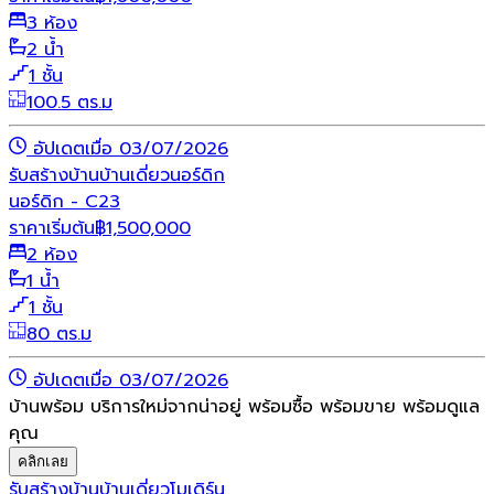
3 ห้อง
2 น้ำ
1 ชั้น
100.5 ตร.ม
อัปเดตเมื่อ 03/07/2026
รับสร้างบ้าน
บ้านเดี่ยว
นอร์ดิก
นอร์ดิก - C23
ราคาเริ่มต้น
฿
1,500,000
2 ห้อง
1 น้ำ
1 ชั้น
80 ตร.ม
อัปเดตเมื่อ 03/07/2026
บ้านพร้อม บริการใหม่จากน่าอยู่ พร้อมซื้อ พร้อมขาย พร้อมดูแล
คุณ
คลิกเลย
รับสร้างบ้าน
บ้านเดี่ยว
โมเดิร์น