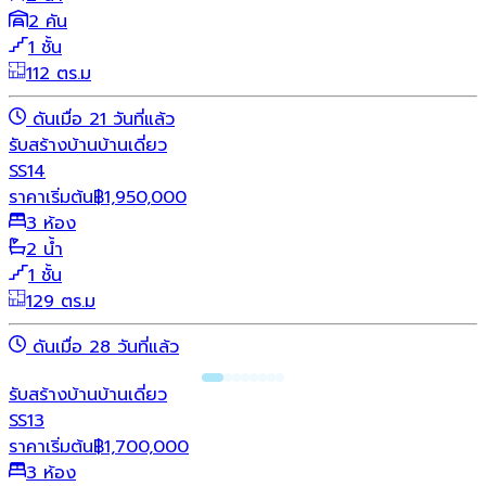
2 คัน
1 ชั้น
112 ตร.ม
ดันเมื่อ 21 วันที่แล้ว
รับสร้างบ้าน
บ้านเดี่ยว
SS14
ราคาเริ่มต้น
฿
1,950,000
3 ห้อง
2 น้ำ
1 ชั้น
129 ตร.ม
ดันเมื่อ 28 วันที่แล้ว
รับสร้างบ้าน
บ้านเดี่ยว
SS13
ราคาเริ่มต้น
฿
1,700,000
3 ห้อง