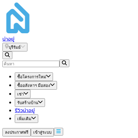
น่า
อยู่
บุรีรัมย์
ซื้อโครงการใหม่
ซื้ออสังหาฯ มือสอง
เช่า
รับสร้างบ้าน
รีวิวน่าอยู่
เพิ่มเติม
ลงประกาศฟรี
เข้าสู่ระบบ