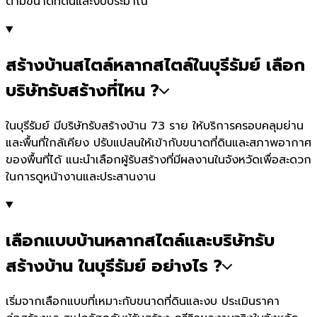
ตามขนาดที่ดินและงบประมาณ
สร้างบ้านสไตล์หลากสไตล์ในบุรีรัมย์ เลือก
บริษัทรับสร้างที่ไหน ?
ในบุรีรัมย์ มีบริษัทรับสร้างบ้าน 73 ราย ให้บริการครอบคลุมย่าน
และพื้นที่ใกล้เคียง ปรับแปลนให้เข้ากับขนาดที่ดินและสภาพอากาศ
ของพื้นที่ได้ แนะนำเลือกผู้รับสร้างที่มีผลงานในจังหวัดเพื่อสะดวก
ในการดูหน้างานและประสานงาน
เลือกแบบบ้านหลากสไตล์และบริษัทรับ
สร้างบ้าน ในบุรีรัมย์ อย่างไร ?
เริ่มจากเลือกแบบที่เหมาะกับขนาดที่ดินและงบ ประเมินราคา