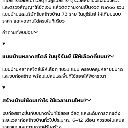
ก่อสร้างและสเปกวัสดุกับผู้รับสร้าง ดูรีวิวผลงานจริงในจังหวัด
และตรวจสัญญาให้ชัดเจน แล้วติดตามงานเป็นงวด NaYoo รวม
แบบบ้านและบริษัทรับสร้างบ้าน 73 ราย ในบุรีรัมย์ ให้เทียบแบบ
ราคา และผลงานได้ครบในที่เดียว
คำถามที่พบบ่อย
แบบบ้านหลากสไตล์ ในบุรีรัมย์ มีให้เลือกกี่แบบ?
แบบบ้านหลากสไตล์มีให้เลือก 1853 แบบ ครอบคลุมหลายขนาด
และงบก่อสร้าง พร้อมแปลนและพื้นที่ใช้สอยให้พิจารณา
สร้างบ้านใช้งบเท่าไร ใช้เวลานานไหม?
งบก่อสร้างขึ้นกับขนาดพื้นที่ใช้สอย วัสดุ และระดับการตกแต่ง
ระยะเวลาก่อสร้างบ้านทั่วไปประมาณ 6–12 เดือน ควรขอใบเสนอ
ราคาและแผนงานจากผู้รับสร้าง