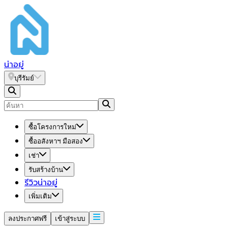
น่า
อยู่
บุรีรัมย์
ซื้อโครงการใหม่
ซื้ออสังหาฯ มือสอง
เช่า
รับสร้างบ้าน
รีวิวน่าอยู่
เพิ่มเติม
ลงประกาศฟรี
เข้าสู่ระบบ