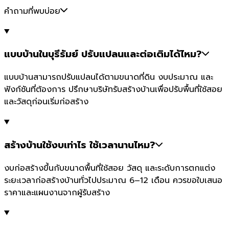
คำถามที่พบบ่อย
แบบบ้านในบุรีรัมย์ ปรับแปลนและต่อเติมได้ไหม?
แบบบ้านสามารถปรับแปลนได้ตามขนาดที่ดิน งบประมาณ และ
ฟังก์ชันที่ต้องการ ปรึกษาบริษัทรับสร้างบ้านเพื่อปรับพื้นที่ใช้สอย
และวัสดุก่อนเริ่มก่อสร้าง
สร้างบ้านใช้งบเท่าไร ใช้เวลานานไหม?
งบก่อสร้างขึ้นกับขนาดพื้นที่ใช้สอย วัสดุ และระดับการตกแต่ง
ระยะเวลาก่อสร้างบ้านทั่วไปประมาณ 6–12 เดือน ควรขอใบเสนอ
ราคาและแผนงานจากผู้รับสร้าง