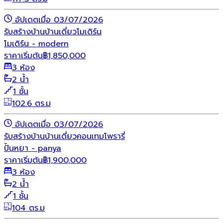
อัปเดตเมื่อ 03/07/2026
รับสร้างบ้าน
บ้านเดี่ยว
โมเดิร์น
โมเดิร์น - modern
ราคาเริ่มต้น
฿
1,850,000
3 ห้อง
2 น้ำ
1 ชั้น
102.6 ตร.ม
อัปเดตเมื่อ 03/07/2026
รับสร้างบ้าน
บ้านเดี่ยว
คอนเทมโพรารี่
ปั้นหยา - panya
ราคาเริ่มต้น
฿
1,900,000
3 ห้อง
2 น้ำ
1 ชั้น
104 ตร.ม