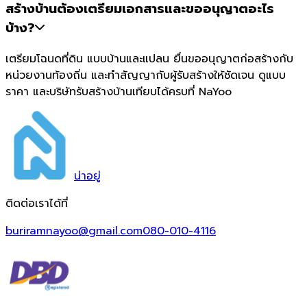
สร้างบ้านต้องเตรียมเอกสารและขออนุญาตอะไร
บ้าง?
เตรียมโฉนดที่ดิน แบบบ้านและแปลน ยื่นขออนุญาตก่อสร้างกับ
หน่วยงานท้องถิ่น และทำสัญญากับผู้รับสร้างให้ชัดเจน ดูแบบ
ราคา และบริษัทรับสร้างบ้านเทียบได้ครบที่ NaYoo
น่า
อยู่
ติดต่อเราได้ที่
buriramnayoo@gmail.com
080-010-4116