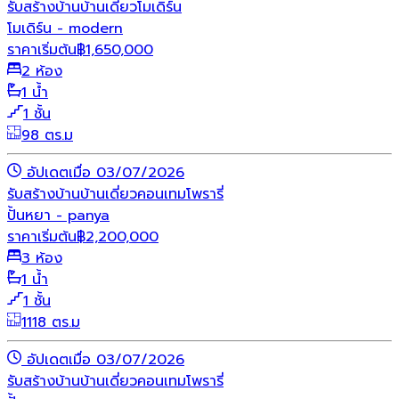
รับสร้างบ้าน
บ้านเดี่ยว
โมเดิร์น
โมเดิร์น - modern
ราคาเริ่มต้น
฿
1,650,000
2 ห้อง
1 น้ำ
1 ชั้น
98 ตร.ม
อัปเดตเมื่อ 03/07/2026
รับสร้างบ้าน
บ้านเดี่ยว
คอนเทมโพรารี่
ปั้นหยา - panya
ราคาเริ่มต้น
฿
2,200,000
3 ห้อง
1 น้ำ
1 ชั้น
1118 ตร.ม
อัปเดตเมื่อ 03/07/2026
รับสร้างบ้าน
บ้านเดี่ยว
คอนเทมโพรารี่