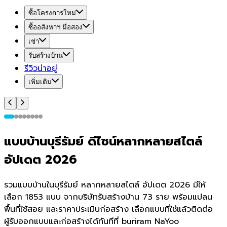
ซื้อโครงการใหม่
ซื้ออสังหาฯ มือสอง
เช่า
รับสร้างบ้าน
รีวิวน่าอยู่
เพิ่มเติม
แบบบ้านบุรีรัมย์ ดีไซน์หลากหลายสไตล์
อัปเดต 2026
รวมแบบบ้านในบุรีรัมย์ หลากหลายสไตล์ อัปเดต 2026 มีให้
เลือก 1853 แบบ จากบริษัทรับสร้างบ้าน 73 ราย พร้อมแปลน
พื้นที่ใช้สอย และราคาประเมินก่อสร้าง เลือกแบบที่ใช่แล้วติดต่อ
ผู้รับออกแบบและก่อสร้างได้ทันทีที่ buriram NaYoo