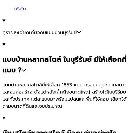
บริษัท
ดูรายละเอียดเกี่ยวกับแบบบ้านบุรีรัมย์
แบบบ้านหลากสไตล์ ในบุรีรัมย์ มีให้เลือกกี่
แบบ ?
แบบบ้านหลากสไตล์มีให้เลือก 1853 แบบ ครอบคลุมหลายขนาด
และงบก่อสร้าง ตั้งแต่หลังเล็กถึงขนาดใหญ่ สร้างได้ในบุรีรัมย์
และทั่วประเทศ แต่ละแบบมาพร้อมแปลนและพื้นที่ใช้สอย เลือกได้
ตามขนาดที่ดินและงบประมาณ
บ้านสไตล์หลากสไตล์ มีจุดเด่นอย่างไร