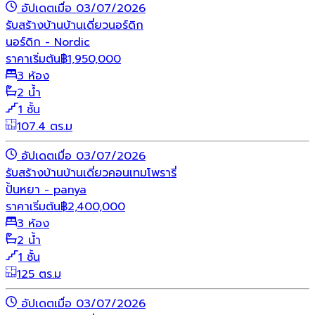
อัปเดตเมื่อ 03/07/2026
รับสร้างบ้าน
บ้านเดี่ยว
นอร์ดิก
นอร์ดิก - Nordic
ราคาเริ่มต้น
฿
1,950,000
3 ห้อง
2 น้ำ
1 ชั้น
107.4 ตร.ม
อัปเดตเมื่อ 03/07/2026
รับสร้างบ้าน
บ้านเดี่ยว
คอนเทมโพรารี่
ปั้นหยา - panya
ราคาเริ่มต้น
฿
2,400,000
3 ห้อง
2 น้ำ
1 ชั้น
125 ตร.ม
อัปเดตเมื่อ 03/07/2026