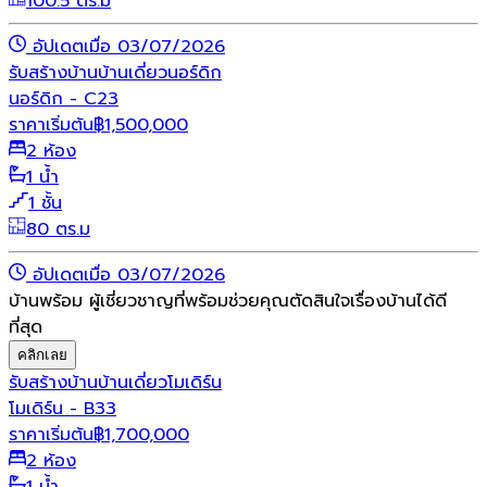
100.5 ตร.ม
อัปเดตเมื่อ 03/07/2026
รับสร้างบ้าน
บ้านเดี่ยว
นอร์ดิก
นอร์ดิก - C23
ราคาเริ่มต้น
฿
1,500,000
2 ห้อง
1 น้ำ
1 ชั้น
80 ตร.ม
อัปเดตเมื่อ 03/07/2026
บ้านพร้อม ผู้เชี่ยวชาญที่พร้อมช่วยคุณตัดสินใจเรื่องบ้านได้ดี
ที่สุด
คลิกเลย
รับสร้างบ้าน
บ้านเดี่ยว
โมเดิร์น
โมเดิร์น - B33
ราคาเริ่มต้น
฿
1,700,000
2 ห้อง