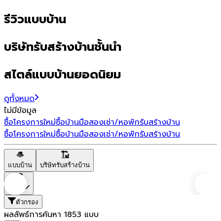
รีวิวแบบบ้าน
บริษัทรับสร้างบ้านชั้นนำ
สไตล์แบบบ้านยอดนิยม
ดูทั้งหมด
ไม่มีข้อมูล
ซื้อโครงการใหม่
ซื้อบ้านมือสอง
เช่า/หอพัก
รับสร้างบ้าน
ซื้อโครงการใหม่
ซื้อบ้านมือสอง
เช่า/หอพัก
รับสร้างบ้าน
แบบบ้าน
บริษัทรับสร้างบ้าน
ราคา
ตัวกรอง
ผลลัพธ์การค้นหา
1853
แบบ