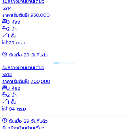
รับสร้างบ้าน
บ้านเดี่ยว
SS14
ราคาเริ่มต้น
฿
1,950,000
3 ห้อง
2 น้ำ
1 ชั้น
129 ตร.ม
ดันเมื่อ 29 วันที่แล้ว
รับสร้างบ้าน
บ้านเดี่ยว
SS13
ราคาเริ่มต้น
฿
1,700,000
3 ห้อง
2 น้ำ
1 ชั้น
104 ตร.ม
ดันเมื่อ 29 วันที่แล้ว
รับสร้างบ้าน
บ้านเดี่ยว