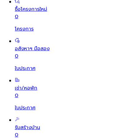
ซื้อโครงการใหม่
0
โครงการ
อสังหาฯ มือสอง
0
ใบประกาศ
เช่า/หอพัก
0
ใบประกาศ
รับสร้างบ้าน
0