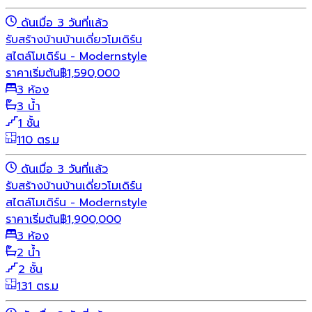
ดันเมื่อ 3 วันที่แล้ว
รับสร้างบ้าน
บ้านเดี่ยว
โมเดิร์น
สไตล์โมเดิร์น - Modernstyle
ราคาเริ่มต้น
฿
1,590,000
3 ห้อง
3 น้ำ
1 ชั้น
110 ตร.ม
ดันเมื่อ 3 วันที่แล้ว
รับสร้างบ้าน
บ้านเดี่ยว
โมเดิร์น
สไตล์โมเดิร์น - Modernstyle
ราคาเริ่มต้น
฿
1,900,000
3 ห้อง
2 น้ำ
2 ชั้น
131 ตร.ม