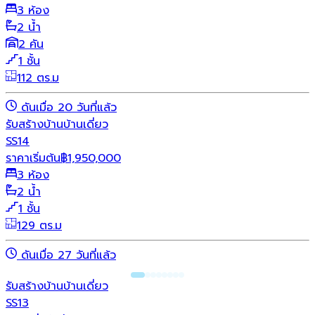
3 ห้อง
2 น้ำ
2 คัน
1 ชั้น
112 ตร.ม
ดันเมื่อ 20 วันที่แล้ว
รับสร้างบ้าน
บ้านเดี่ยว
SS14
ราคาเริ่มต้น
฿
1,950,000
3 ห้อง
2 น้ำ
1 ชั้น
129 ตร.ม
ดันเมื่อ 27 วันที่แล้ว
รับสร้างบ้าน
บ้านเดี่ยว
SS13