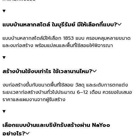
แบบบ้านหลากสไตล์ ในบุรีรัมย์ มีให้เลือกกี่แบบ?
แบบบ้านหลากสไตล์มีให้เลือก 1853 แบบ ครอบคลุมหลายขนาด
และงบก่อสร้าง พร้อมแปลนและพื้นที่ใช้สอยให้พิจารณา
สร้างบ้านใช้งบเท่าไร ใช้เวลานานไหม?
งบก่อสร้างขึ้นกับขนาดพื้นที่ใช้สอย วัสดุ และระดับการตกแต่ง
ระยะเวลาก่อสร้างบ้านทั่วไปประมาณ 6–12 เดือน ควรขอใบเสนอ
ราคาและแผนงานจากผู้รับสร้าง
เลือกแบบบ้านและบริษัทรับสร้างผ่าน NaYoo
อย่างไร?