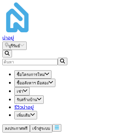
น่า
อยู่
บุรีรัมย์
ซื้อโครงการใหม่
ซื้ออสังหาฯ มือสอง
เช่า
รับสร้างบ้าน
รีวิวน่าอยู่
เพิ่มเติม
ลงประกาศฟรี
เข้าสู่ระบบ