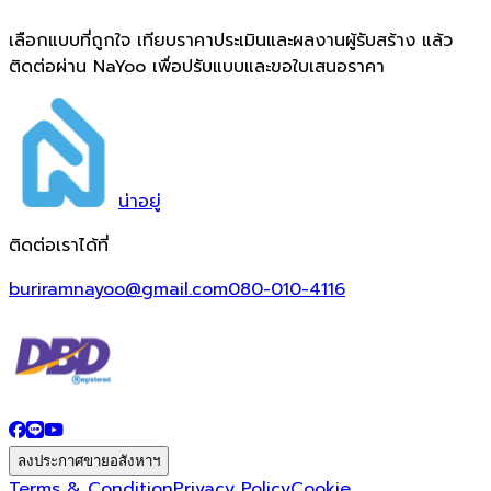
เลือกแบบที่ถูกใจ เทียบราคาประเมินและผลงานผู้รับสร้าง แล้ว
ติดต่อผ่าน NaYoo เพื่อปรับแบบและขอใบเสนอราคา
น่า
อยู่
ติดต่อเราได้ที่
buriramnayoo@gmail.com
080-010-4116
ลงประกาศขายอสังหาฯ
Terms & Condition
Privacy Policy
Cookie