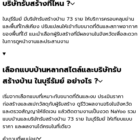
บริษัทรับสร้างที่ไหน ?
ในบุรีรัมย์ มีบริษัทรับสร้างบ้าน 73 ราย ให้บริการครอบคลุมย่าน
และพื้นที่ใกล้เคียง ปรับแปลนให้เข้ากับขนาดที่ดินและสภาพอากาศ
ของพื้นที่ได้ แนะนำเลือกผู้รับสร้างที่มีผลงานในจังหวัดเพื่อสะดวก
ในการดูหน้างานและประสานงาน
เลือกแบบบ้านหลากสไตล์และบริษัทรับ
สร้างบ้าน ในบุรีรัมย์ อย่างไร ?
เริ่มจากเลือกแบบที่เหมาะกับขนาดที่ดินและงบ ประเมินราคา
ก่อสร้างและสเปกวัสดุกับผู้รับสร้าง ดูรีวิวผลงานจริงในจังหวัด
และตรวจสัญญาให้ชัดเจน แล้วติดตามงานเป็นงวด NaYoo รวม
แบบบ้านและบริษัทรับสร้างบ้าน 73 ราย ในบุรีรัมย์ ให้เทียบแบบ
ราคา และผลงานได้ครบในที่เดียว
คำถามที่พบบ่อย