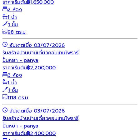
ราคาเริ่มต้น
฿
1,650,000
2 ห้อง
1 น้ำ
1 ชั้น
98 ตร.ม
อัปเดตเมื่อ 03/07/2026
รับสร้างบ้าน
บ้านเดี่ยว
คอนเทมโพรารี่
ปั้นหยา - panya
ราคาเริ่มต้น
฿
2,200,000
3 ห้อง
1 น้ำ
1 ชั้น
1118 ตร.ม
อัปเดตเมื่อ 03/07/2026
รับสร้างบ้าน
บ้านเดี่ยว
คอนเทมโพรารี่
ปั้นหยา - panya
ราคาเริ่มต้น
฿
2,400,000