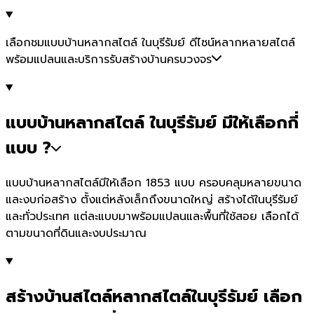
เลือกชมแบบบ้านหลากสไตล์ ในบุรีรัมย์ ดีไซน์หลากหลายสไตล์
พร้อมแปลนและบริการรับสร้างบ้านครบวงจร
แบบบ้านหลากสไตล์ ในบุรีรัมย์ มีให้เลือกกี่
แบบ ?
แบบบ้านหลากสไตล์มีให้เลือก 1853 แบบ ครอบคลุมหลายขนาด
และงบก่อสร้าง ตั้งแต่หลังเล็กถึงขนาดใหญ่ สร้างได้ในบุรีรัมย์
และทั่วประเทศ แต่ละแบบมาพร้อมแปลนและพื้นที่ใช้สอย เลือกได้
ตามขนาดที่ดินและงบประมาณ
สร้างบ้านสไตล์หลากสไตล์ในบุรีรัมย์ เลือก