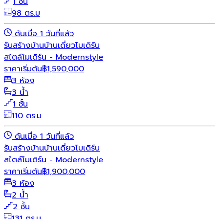
1 ชั้น
98 ตร.ม
ดันเมื่อ 1 วันที่แล้ว
รับสร้างบ้าน
บ้านเดี่ยว
โมเดิร์น
สไตล์โมเดิร์น - Modernstyle
ราคาเริ่มต้น
฿
1,590,000
3 ห้อง
3 น้ำ
1 ชั้น
110 ตร.ม
ดันเมื่อ 1 วันที่แล้ว
รับสร้างบ้าน
บ้านเดี่ยว
โมเดิร์น
สไตล์โมเดิร์น - Modernstyle
ราคาเริ่มต้น
฿
1,900,000
3 ห้อง
2 น้ำ
2 ชั้น
131 ตร.ม