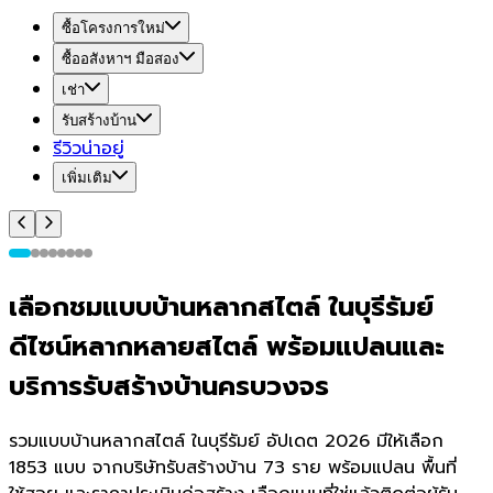
ซื้อโครงการใหม่
ซื้ออสังหาฯ มือสอง
เช่า
รับสร้างบ้าน
รีวิวน่าอยู่
เพิ่มเติม
เลือกชมแบบบ้านหลากสไตล์ ในบุรีรัมย์
ดีไซน์หลากหลายสไตล์ พร้อมแปลนและ
บริการรับสร้างบ้านครบวงจร
รวมแบบบ้านหลากสไตล์ ในบุรีรัมย์ อัปเดต 2026 มีให้เลือก
1853 แบบ จากบริษัทรับสร้างบ้าน 73 ราย พร้อมแปลน พื้นที่