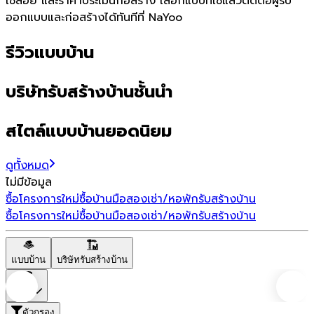
ใช้สอย และราคาประเมินก่อสร้าง เลือกแบบที่ใช่แล้วติดต่อผู้รับ
ออกแบบและก่อสร้างได้ทันทีที่ NaYoo
รีวิวแบบบ้าน
บริษัทรับสร้างบ้านชั้นนำ
สไตล์แบบบ้านยอดนิยม
ดูทั้งหมด
ไม่มีข้อมูล
ซื้อโครงการใหม่
ซื้อบ้านมือสอง
เช่า/หอพัก
รับสร้างบ้าน
ซื้อโครงการใหม่
ซื้อบ้านมือสอง
เช่า/หอพัก
รับสร้างบ้าน
แบบบ้าน
บริษัทรับสร้างบ้าน
ราคา
ตัวกรอง