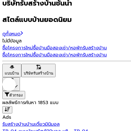
บริษัทรับสร้างบ้านชั้นนำ
สไตล์แบบบ้านยอดนิยม
ดูทั้งหมด
ไม่มีข้อมูล
ซื้อโครงการใหม่
ซื้อบ้านมือสอง
เช่า/หอพัก
รับสร้างบ้าน
ซื้อโครงการใหม่
ซื้อบ้านมือสอง
เช่า/หอพัก
รับสร้างบ้าน
แบบบ้าน
บริษัทรับสร้างบ้าน
ราคา
ตัวกรอง
ผลลัพธ์การค้นหา
1853
แบบ
Ads
รับสร้างบ้าน
บ้านเดี่ยว
มินิมอล