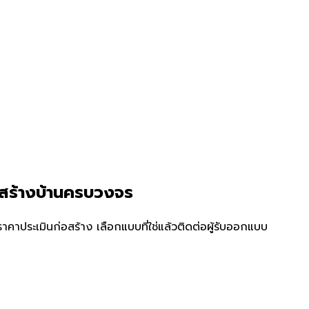
บสร้างบ้านครบวงจร
คาประเมินก่อสร้าง เลือกแบบที่ใช่แล้วติดต่อผู้รับออกแบบ