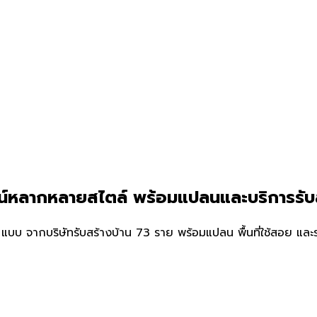
ีไซน์หลากหลายสไตล์ พร้อมแปลนและบริการรั
แบบ จากบริษัทรับสร้างบ้าน 73 ราย พร้อมแปลน พื้นที่ใช้สอย และรา