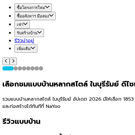
ซื้อโครงการใหม่
ซื้ออสังหาฯ มือสอง
เช่า
รับสร้างบ้าน
รีวิวน่าอยู่
เพิ่มเติม
เลือกชมแบบบ้านหลากสไตล์ ในบุรีรัมย์ ด
รวมแบบบ้านหลากสไตล์ ในบุรีรัมย์ อัปเดต 2026 มีให้เลือก 1853 
และก่อสร้างได้ทันทีที่ NaYoo
รีวิวแบบบ้าน