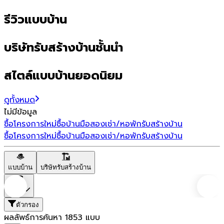
รีวิวแบบบ้าน
บริษัทรับสร้างบ้านชั้นนำ
สไตล์แบบบ้านยอดนิยม
ดูทั้งหมด
ไม่มีข้อมูล
ซื้อโครงการใหม่
ซื้อบ้านมือสอง
เช่า/หอพัก
รับสร้างบ้าน
ซื้อโครงการใหม่
ซื้อบ้านมือสอง
เช่า/หอพัก
รับสร้างบ้าน
แบบบ้าน
บริษัทรับสร้างบ้าน
ราคา
ตัวกรอง
ผลลัพธ์การค้นหา
1853
แบบ