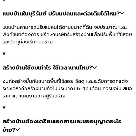
แบบบ้านในบุรีรัมย์ ปรับแปลนและต่อเติมได้ไหม?
แบบบ้านสามารถปรับแปลนได้ตามขนาดที่ดิน งบประมาณ และ
ฟังก์ชันที่ต้องการ ปรึกษาบริษัทรับสร้างบ้านเพื่อปรับพื้นที่ใช้สอย
และวัสดุก่อนเริ่มก่อสร้าง
สร้างบ้านใช้งบเท่าไร ใช้เวลานานไหม?
งบก่อสร้างขึ้นกับขนาดพื้นที่ใช้สอย วัสดุ และระดับการตกแต่ง
ระยะเวลาก่อสร้างบ้านทั่วไปประมาณ 6–12 เดือน ควรขอใบเสนอ
ราคาและแผนงานจากผู้รับสร้าง
สร้างบ้านต้องเตรียมเอกสารและขออนุญาตอะไร
บ้าง?