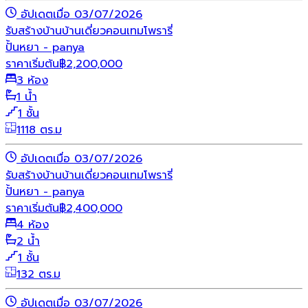
อัปเดตเมื่อ 03/07/2026
รับสร้างบ้าน
บ้านเดี่ยว
คอนเทมโพรารี่
ปั้นหยา - panya
ราคาเริ่มต้น
฿
2,200,000
3 ห้อง
1 น้ำ
1 ชั้น
1118 ตร.ม
อัปเดตเมื่อ 03/07/2026
รับสร้างบ้าน
บ้านเดี่ยว
คอนเทมโพรารี่
ปั้นหยา - panya
ราคาเริ่มต้น
฿
2,400,000
4 ห้อง
2 น้ำ
1 ชั้น
132 ตร.ม
อัปเดตเมื่อ 03/07/2026