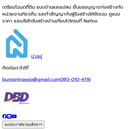
เตรียมโฉนดที่ดิน แบบบ้านและแปลน ยื่นขออนุญาตก่อสร้างกับ
หน่วยงานท้องถิ่น และทำสัญญากับผู้รับสร้างให้ชัดเจน ดูแบบ
ราคา และบริษัทรับสร้างบ้านเทียบได้ครบที่ NaYoo
น่า
อยู่
ติดต่อเราได้ที่
buriramnayoo@gmail.com
080-010-4116
ลงประกาศขายอสังหาฯ