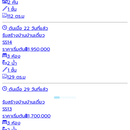
2 คัน
1 ชั้น
112 ตร.ม
ดันเมื่อ 22 วันที่แล้ว
รับสร้างบ้าน
บ้านเดี่ยว
SS14
ราคาเริ่มต้น
฿
1,950,000
3 ห้อง
2 น้ำ
1 ชั้น
129 ตร.ม
ดันเมื่อ 29 วันที่แล้ว
รับสร้างบ้าน
บ้านเดี่ยว
SS13
ราคาเริ่มต้น
฿
1,700,000
3 ห้อง