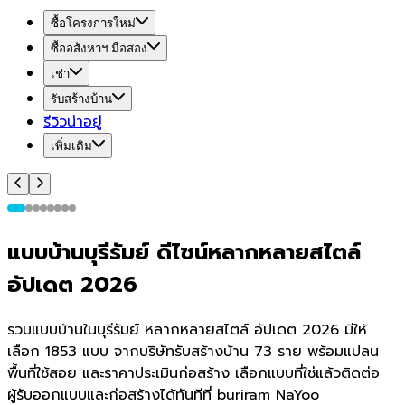
ซื้อโครงการใหม่
ซื้ออสังหาฯ มือสอง
เช่า
รับสร้างบ้าน
รีวิวน่าอยู่
เพิ่มเติม
แบบบ้านบุรีรัมย์ ดีไซน์หลากหลายสไตล์
อัปเดต 2026
รวมแบบบ้านในบุรีรัมย์ หลากหลายสไตล์ อัปเดต 2026 มีให้
เลือก 1853 แบบ จากบริษัทรับสร้างบ้าน 73 ราย พร้อมแปลน
พื้นที่ใช้สอย และราคาประเมินก่อสร้าง เลือกแบบที่ใช่แล้วติดต่อ
ผู้รับออกแบบและก่อสร้างได้ทันทีที่ buriram NaYoo