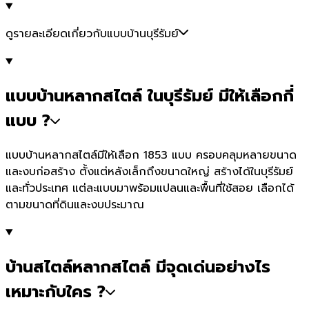
ดูรายละเอียดเกี่ยวกับแบบบ้านบุรีรัมย์
แบบบ้านหลากสไตล์ ในบุรีรัมย์ มีให้เลือกกี่
แบบ ?
แบบบ้านหลากสไตล์มีให้เลือก 1853 แบบ ครอบคลุมหลายขนาด
และงบก่อสร้าง ตั้งแต่หลังเล็กถึงขนาดใหญ่ สร้างได้ในบุรีรัมย์
และทั่วประเทศ แต่ละแบบมาพร้อมแปลนและพื้นที่ใช้สอย เลือกได้
ตามขนาดที่ดินและงบประมาณ
บ้านสไตล์หลากสไตล์ มีจุดเด่นอย่างไร
เหมาะกับใคร ?