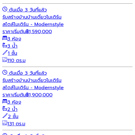
ดันเมื่อ 3 วันที่แล้ว
รับสร้างบ้าน
บ้านเดี่ยว
โมเดิร์น
สไตล์โมเดิร์น - Modernstyle
ราคาเริ่มต้น
฿
1,590,000
3 ห้อง
3 น้ำ
1 ชั้น
110 ตร.ม
ดันเมื่อ 3 วันที่แล้ว
รับสร้างบ้าน
บ้านเดี่ยว
โมเดิร์น
สไตล์โมเดิร์น - Modernstyle
ราคาเริ่มต้น
฿
1,900,000
3 ห้อง
2 น้ำ
2 ชั้น
131 ตร.ม