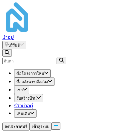
น่า
อยู่
บุรีรัมย์
ซื้อโครงการใหม่
ซื้ออสังหาฯ มือสอง
เช่า
รับสร้างบ้าน
รีวิวน่าอยู่
เพิ่มเติม
ลงประกาศฟรี
เข้าสู่ระบบ