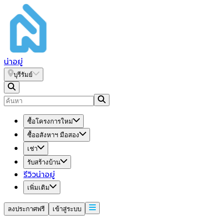
น่า
อยู่
บุรีรัมย์
ซื้อโครงการใหม่
ซื้ออสังหาฯ มือสอง
เช่า
รับสร้างบ้าน
รีวิวน่าอยู่
เพิ่มเติม
ลงประกาศฟรี
เข้าสู่ระบบ