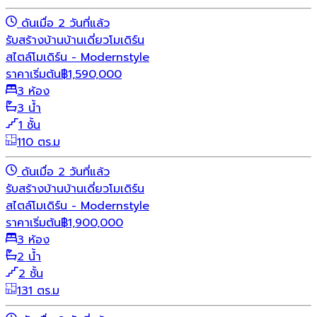
ดันเมื่อ 2 วันที่แล้ว
รับสร้างบ้าน
บ้านเดี่ยว
โมเดิร์น
สไตล์โมเดิร์น - Modernstyle
ราคาเริ่มต้น
฿
1,590,000
3 ห้อง
3 น้ำ
1 ชั้น
110 ตร.ม
ดันเมื่อ 2 วันที่แล้ว
รับสร้างบ้าน
บ้านเดี่ยว
โมเดิร์น
สไตล์โมเดิร์น - Modernstyle
ราคาเริ่มต้น
฿
1,900,000
3 ห้อง
2 น้ำ
2 ชั้น
131 ตร.ม