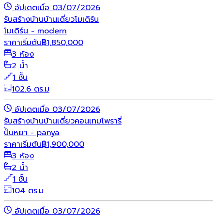
อัปเดตเมื่อ 03/07/2026
รับสร้างบ้าน
บ้านเดี่ยว
โมเดิร์น
โมเดิร์น - modern
ราคาเริ่มต้น
฿
1,850,000
3 ห้อง
2 น้ำ
1 ชั้น
102.6 ตร.ม
อัปเดตเมื่อ 03/07/2026
รับสร้างบ้าน
บ้านเดี่ยว
คอนเทมโพรารี่
ปั้นหยา - panya
ราคาเริ่มต้น
฿
1,900,000
3 ห้อง
2 น้ำ
1 ชั้น
104 ตร.ม
อัปเดตเมื่อ 03/07/2026