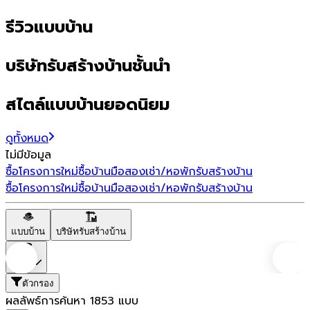
รีวิวแบบบ้าน
บริษัทรับสร้างบ้านชั้นนำ
สไตล์แบบบ้านยอดนิยม
ดูทั้งหมด
ไม่มีข้อมูล
ซื้อโครงการใหม่
ซื้อบ้านมือสอง
เช่า/หอพัก
รับสร้างบ้าน
ซื้อโครงการใหม่
ซื้อบ้านมือสอง
เช่า/หอพัก
รับสร้างบ้าน
แบบบ้าน
บริษัทรับสร้างบ้าน
ราคา
ตัวกรอง
ผลลัพธ์การค้นหา
1853
แบบ