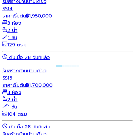
รับสร้างบ้าน
บ้านเดี่ยว
SS14
ราคาเริ่มต้น
฿
1,950,000
3 ห้อง
2 น้ำ
1 ชั้น
129 ตร.ม
ดันเมื่อ 28 วันที่แล้ว
รับสร้างบ้าน
บ้านเดี่ยว
SS13
ราคาเริ่มต้น
฿
1,700,000
3 ห้อง
2 น้ำ
1 ชั้น
104 ตร.ม
ดันเมื่อ 28 วันที่แล้ว
รับสร้างบ้าน
บ้านเดี่ยว