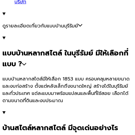
บริษัท
ดูรายละเอียดเกี่ยวกับแบบบ้านบุรีรัมย์
แบบบ้านหลากสไตล์ ในบุรีรัมย์ มีให้เลือกกี่
แบบ ?
แบบบ้านหลากสไตล์มีให้เลือก 1853 แบบ ครอบคลุมหลายขนาด
และงบก่อสร้าง ตั้งแต่หลังเล็กถึงขนาดใหญ่ สร้างได้ในบุรีรัมย์
และทั่วประเทศ แต่ละแบบมาพร้อมแปลนและพื้นที่ใช้สอย เลือกได้
ตามขนาดที่ดินและงบประมาณ
บ้านสไตล์หลากสไตล์ มีจุดเด่นอย่างไร