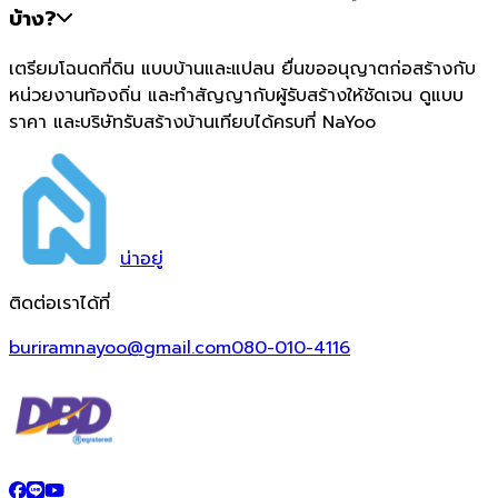
บ้าง?
เตรียมโฉนดที่ดิน แบบบ้านและแปลน ยื่นขออนุญาตก่อสร้างกับ
หน่วยงานท้องถิ่น และทำสัญญากับผู้รับสร้างให้ชัดเจน ดูแบบ
ราคา และบริษัทรับสร้างบ้านเทียบได้ครบที่ NaYoo
น่า
อยู่
ติดต่อเราได้ที่
buriramnayoo@gmail.com
080-010-4116