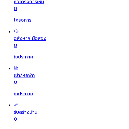
ซื้อโครงการใหม่
0
โครงการ
อสังหาฯ มือสอง
0
ใบประกาศ
เช่า/หอพัก
0
ใบประกาศ
รับสร้างบ้าน
0