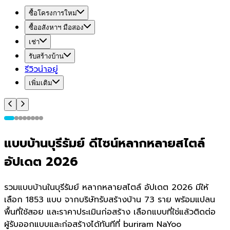
ซื้อโครงการใหม่
ซื้ออสังหาฯ มือสอง
เช่า
รับสร้างบ้าน
รีวิวน่าอยู่
เพิ่มเติม
แบบบ้านบุรีรัมย์ ดีไซน์หลากหลายสไตล์
อัปเดต 2026
รวมแบบบ้านในบุรีรัมย์ หลากหลายสไตล์ อัปเดต 2026 มีให้
เลือก 1853 แบบ จากบริษัทรับสร้างบ้าน 73 ราย พร้อมแปลน
พื้นที่ใช้สอย และราคาประเมินก่อสร้าง เลือกแบบที่ใช่แล้วติดต่อ
ผู้รับออกแบบและก่อสร้างได้ทันทีที่ buriram NaYoo