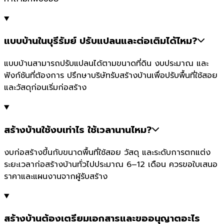
แบบบ้านในบุรีรัมย์ ปรับแปลนและต่อเติมได้ไหม?
แบบบ้านสามารถปรับแปลนได้ตามขนาดที่ดิน งบประมาณ และ
ฟังก์ชันที่ต้องการ ปรึกษาบริษัทรับสร้างบ้านเพื่อปรับพื้นที่ใช้สอย
และวัสดุก่อนเริ่มก่อสร้าง
สร้างบ้านใช้งบเท่าไร ใช้เวลานานไหม?
งบก่อสร้างขึ้นกับขนาดพื้นที่ใช้สอย วัสดุ และระดับการตกแต่ง
ระยะเวลาก่อสร้างบ้านทั่วไปประมาณ 6–12 เดือน ควรขอใบเสนอ
ราคาและแผนงานจากผู้รับสร้าง
สร้างบ้านต้องเตรียมเอกสารและขออนุญาตอะไร