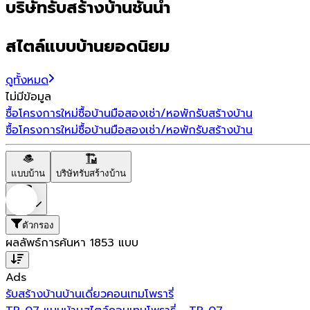
บริษัทรับสร้างบ้านชั้นนำ
สไตล์แบบบ้านยอดนิยม
ดูทั้งหมด
ไม่มีข้อมูล
ซื้อโครงการใหม่
ซื้อบ้านมือสอง
เช่า/หอพัก
รับสร้างบ้าน
ซื้อโครงการใหม่
ซื้อบ้านมือสอง
เช่า/หอพัก
รับสร้างบ้าน
แบบบ้าน
บริษัทรับสร้างบ้าน
ราคา
ตัวกรอง
ผลลัพธ์การค้นหา
1853
แบบ
Ads
รับสร้างบ้าน
บ้านเดี่ยว
คอนเทมโพรารี่