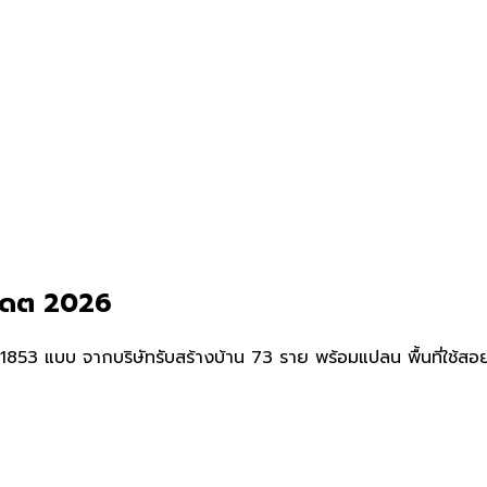
ัปเดต 2026
53 แบบ จากบริษัทรับสร้างบ้าน 73 ราย พร้อมแปลน พื้นที่ใช้สอย แล