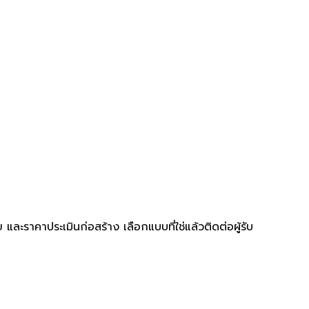
ะราคาประเมินก่อสร้าง เลือกแบบที่ใช่แล้วติดต่อผู้รับ