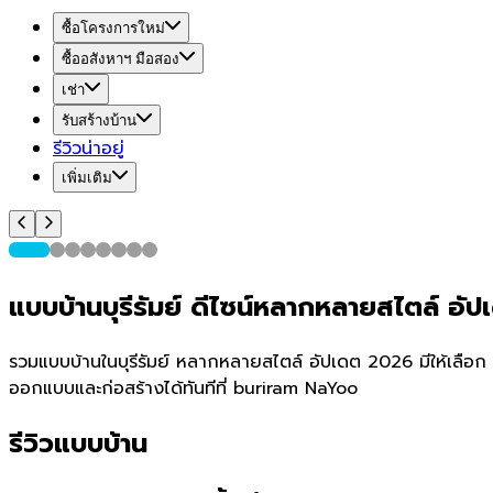
ซื้อโครงการใหม่
ซื้ออสังหาฯ มือสอง
เช่า
รับสร้างบ้าน
รีวิวน่าอยู่
เพิ่มเติม
แบบบ้านบุรีรัมย์ ดีไซน์หลากหลายสไตล์ อ
รวมแบบบ้านในบุรีรัมย์ หลากหลายสไตล์ อัปเดต 2026 มีให้เลือก 18
ออกแบบและก่อสร้างได้ทันทีที่ buriram NaYoo
รีวิวแบบบ้าน