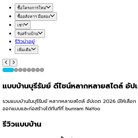
ซื้อโครงการใหม่
ซื้ออสังหาฯ มือสอง
เช่า
รับสร้างบ้าน
รีวิวน่าอยู่
เพิ่มเติม
แบบบ้านบุรีรัมย์ ดีไซน์หลากหลายสไตล์ อ
รวมแบบบ้านในบุรีรัมย์ หลากหลายสไตล์ อัปเดต 2026 มีให้เลือก 18
ออกแบบและก่อสร้างได้ทันทีที่ buriram NaYoo
รีวิวแบบบ้าน