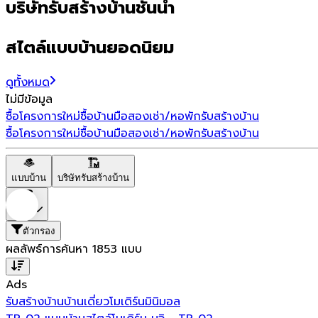
บริษัทรับสร้างบ้านชั้นนำ
สไตล์แบบบ้านยอดนิยม
ดูทั้งหมด
ไม่มีข้อมูล
ซื้อโครงการใหม่
ซื้อบ้านมือสอง
เช่า/หอพัก
รับสร้างบ้าน
ซื้อโครงการใหม่
ซื้อบ้านมือสอง
เช่า/หอพัก
รับสร้างบ้าน
แบบบ้าน
บริษัทรับสร้างบ้าน
ราคา
ตัวกรอง
ผลลัพธ์การค้นหา
1853
แบบ
Ads
รับสร้างบ้าน
บ้านเดี่ยว
โมเดิร์น
มินิมอล