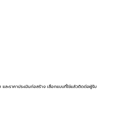
ะราคาประเมินก่อสร้าง เลือกแบบที่ใช่แล้วติดต่อผู้รับ