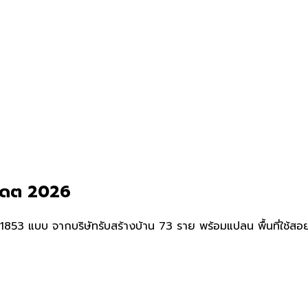
ัปเดต 2026
53 แบบ จากบริษัทรับสร้างบ้าน 73 ราย พร้อมแปลน พื้นที่ใช้สอย แล