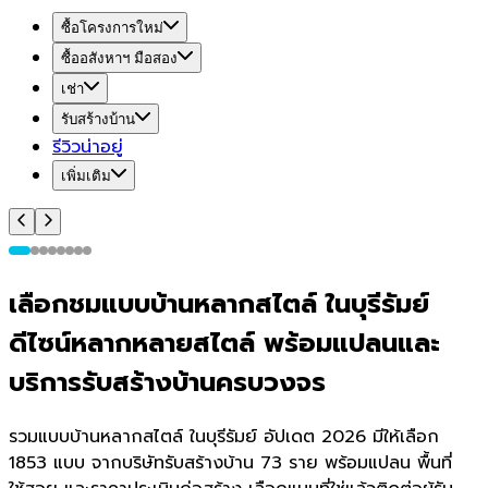
ซื้อโครงการใหม่
ซื้ออสังหาฯ มือสอง
เช่า
รับสร้างบ้าน
รีวิวน่าอยู่
เพิ่มเติม
เลือกชมแบบบ้านหลากสไตล์ ในบุรีรัมย์
ดีไซน์หลากหลายสไตล์ พร้อมแปลนและ
บริการรับสร้างบ้านครบวงจร
รวมแบบบ้านหลากสไตล์ ในบุรีรัมย์ อัปเดต 2026 มีให้เลือก
1853 แบบ จากบริษัทรับสร้างบ้าน 73 ราย พร้อมแปลน พื้นที่