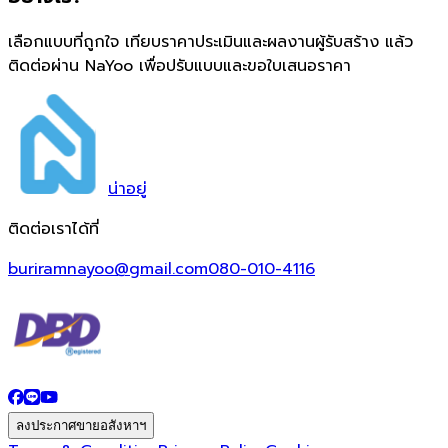
เลือกแบบที่ถูกใจ เทียบราคาประเมินและผลงานผู้รับสร้าง แล้ว
ติดต่อผ่าน NaYoo เพื่อปรับแบบและขอใบเสนอราคา
น่า
อยู่
ติดต่อเราได้ที่
buriramnayoo@gmail.com
080-010-4116
ลงประกาศขายอสังหาฯ