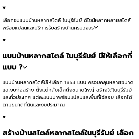
เลือกชมแบบบ้านหลากสไตล์ ในบุรีรัมย์ ดีไซน์หลากหลายสไตล์
พร้อมแปลนและบริการรับสร้างบ้านครบวงจร
แบบบ้านหลากสไตล์ ในบุรีรัมย์ มีให้เลือกกี่
แบบ ?
แบบบ้านหลากสไตล์มีให้เลือก 1853 แบบ ครอบคลุมหลายขนาด
และงบก่อสร้าง ตั้งแต่หลังเล็กถึงขนาดใหญ่ สร้างได้ในบุรีรัมย์
และทั่วประเทศ แต่ละแบบมาพร้อมแปลนและพื้นที่ใช้สอย เลือกได้
ตามขนาดที่ดินและงบประมาณ
สร้างบ้านสไตล์หลากสไตล์ในบุรีรัมย์ เลือก