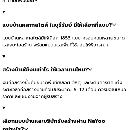
คำถามที่พบบ่อย
แบบบ้านหลากสไตล์ ในบุรีรัมย์ มีให้เลือกกี่แบบ?
แบบบ้านหลากสไตล์มีให้เลือก 1853 แบบ ครอบคลุมหลายขนาด
และงบก่อสร้าง พร้อมแปลนและพื้นที่ใช้สอยให้พิจารณา
สร้างบ้านใช้งบเท่าไร ใช้เวลานานไหม?
งบก่อสร้างขึ้นกับขนาดพื้นที่ใช้สอย วัสดุ และระดับการตกแต่ง
ระยะเวลาก่อสร้างบ้านทั่วไปประมาณ 6–12 เดือน ควรขอใบเสนอ
ราคาและแผนงานจากผู้รับสร้าง
เลือกแบบบ้านและบริษัทรับสร้างผ่าน NaYoo
อย่างไร?