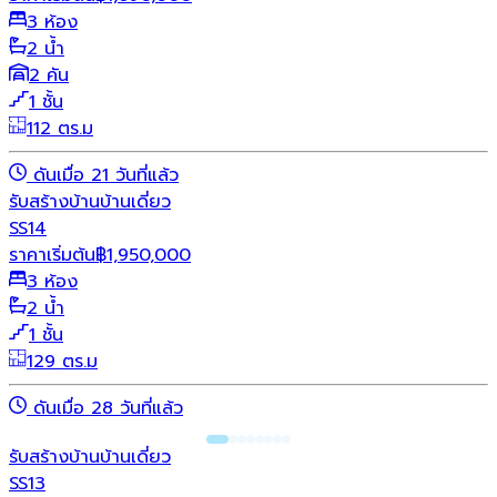
3 ห้อง
2 น้ำ
2 คัน
1 ชั้น
112 ตร.ม
ดันเมื่อ 21 วันที่แล้ว
รับสร้างบ้าน
บ้านเดี่ยว
SS14
ราคาเริ่มต้น
฿
1,950,000
3 ห้อง
2 น้ำ
1 ชั้น
129 ตร.ม
ดันเมื่อ 28 วันที่แล้ว
รับสร้างบ้าน
บ้านเดี่ยว
SS13