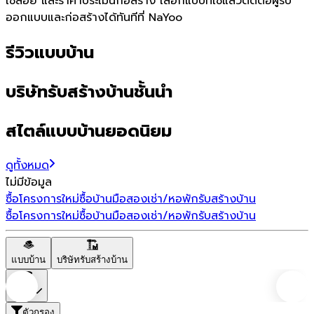
ใช้สอย และราคาประเมินก่อสร้าง เลือกแบบที่ใช่แล้วติดต่อผู้รับ
ออกแบบและก่อสร้างได้ทันทีที่ NaYoo
รีวิวแบบบ้าน
บริษัทรับสร้างบ้านชั้นนำ
สไตล์แบบบ้านยอดนิยม
ดูทั้งหมด
ไม่มีข้อมูล
ซื้อโครงการใหม่
ซื้อบ้านมือสอง
เช่า/หอพัก
รับสร้างบ้าน
ซื้อโครงการใหม่
ซื้อบ้านมือสอง
เช่า/หอพัก
รับสร้างบ้าน
แบบบ้าน
บริษัทรับสร้างบ้าน
ราคา
ตัวกรอง