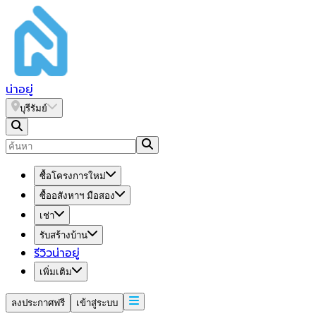
น่า
อยู่
บุรีรัมย์
ซื้อโครงการใหม่
ซื้ออสังหาฯ มือสอง
เช่า
รับสร้างบ้าน
รีวิวน่าอยู่
เพิ่มเติม
ลงประกาศฟรี
เข้าสู่ระบบ