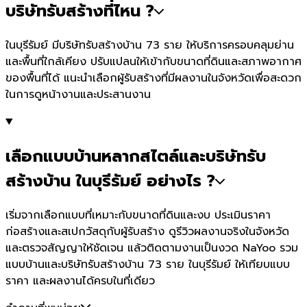
บริษัทรับสร้างที่ไหน ?
ในบุรีรัมย์ มีบริษัทรับสร้างบ้าน 73 ราย ให้บริการครอบคลุมย่าน
และพื้นที่ใกล้เคียง ปรับแปลนให้เข้ากับขนาดที่ดินและสภาพอากาศ
ของพื้นที่ได้ แนะนำเลือกผู้รับสร้างที่มีผลงานในจังหวัดเพื่อสะดวก
ในการดูหน้างานและประสานงาน
เลือกแบบบ้านหลากสไตล์และบริษัทรับ
สร้างบ้าน ในบุรีรัมย์ อย่างไร ?
เริ่มจากเลือกแบบที่เหมาะกับขนาดที่ดินและงบ ประเมินราคา
ก่อสร้างและสเปกวัสดุกับผู้รับสร้าง ดูรีวิวผลงานจริงในจังหวัด
และตรวจสัญญาให้ชัดเจน แล้วติดตามงานเป็นงวด NaYoo รวม
แบบบ้านและบริษัทรับสร้างบ้าน 73 ราย ในบุรีรัมย์ ให้เทียบแบบ
ราคา และผลงานได้ครบในที่เดียว