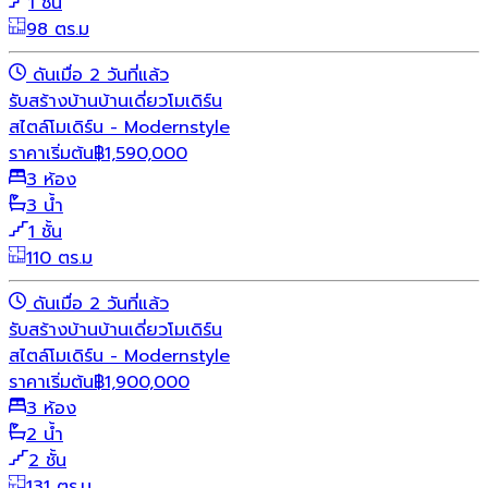
1 ชั้น
98 ตร.ม
ดันเมื่อ 2 วันที่แล้ว
รับสร้างบ้าน
บ้านเดี่ยว
โมเดิร์น
สไตล์โมเดิร์น - Modernstyle
ราคาเริ่มต้น
฿
1,590,000
3 ห้อง
3 น้ำ
1 ชั้น
110 ตร.ม
ดันเมื่อ 2 วันที่แล้ว
รับสร้างบ้าน
บ้านเดี่ยว
โมเดิร์น
สไตล์โมเดิร์น - Modernstyle
ราคาเริ่มต้น
฿
1,900,000
3 ห้อง
2 น้ำ
2 ชั้น
131 ตร.ม