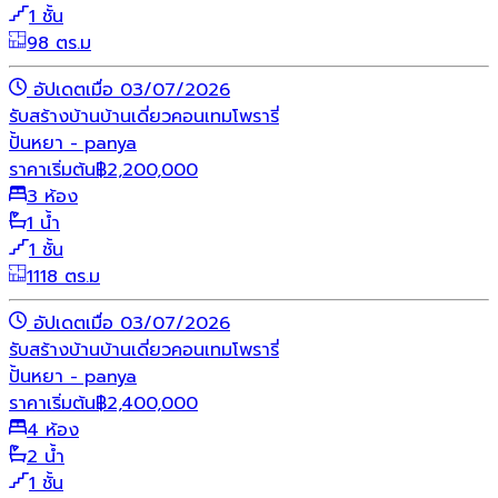
1 ชั้น
98 ตร.ม
อัปเดตเมื่อ 03/07/2026
รับสร้างบ้าน
บ้านเดี่ยว
คอนเทมโพรารี่
ปั้นหยา - panya
ราคาเริ่มต้น
฿
2,200,000
3 ห้อง
1 น้ำ
1 ชั้น
1118 ตร.ม
อัปเดตเมื่อ 03/07/2026
รับสร้างบ้าน
บ้านเดี่ยว
คอนเทมโพรารี่
ปั้นหยา - panya
ราคาเริ่มต้น
฿
2,400,000
4 ห้อง
2 น้ำ
1 ชั้น