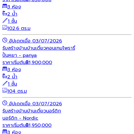
3 ห้อง
2 น้ำ
1 ชั้น
102.6 ตร.ม
อัปเดตเมื่อ 03/07/2026
รับสร้างบ้าน
บ้านเดี่ยว
คอนเทมโพรารี่
ปั้นหยา - panya
ราคาเริ่มต้น
฿
1,900,000
3 ห้อง
2 น้ำ
1 ชั้น
104 ตร.ม
อัปเดตเมื่อ 03/07/2026
รับสร้างบ้าน
บ้านเดี่ยว
นอร์ดิก
นอร์ดิก - Nordic
ราคาเริ่มต้น
฿
1,950,000
3 ห้อง