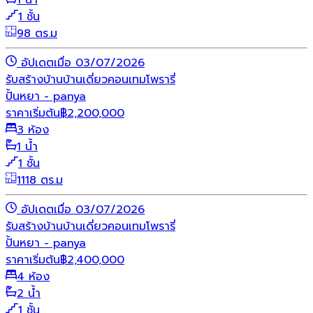
1 น้ำ
1 ชั้น
98 ตร.ม
อัปเดตเมื่อ 03/07/2026
รับสร้างบ้าน
บ้านเดี่ยว
คอนเทมโพรารี่
ปั้นหยา - panya
ราคาเริ่มต้น
฿
2,200,000
3 ห้อง
1 น้ำ
1 ชั้น
1118 ตร.ม
อัปเดตเมื่อ 03/07/2026
รับสร้างบ้าน
บ้านเดี่ยว
คอนเทมโพรารี่
ปั้นหยา - panya
ราคาเริ่มต้น
฿
2,400,000
4 ห้อง
2 น้ำ
1 ชั้น