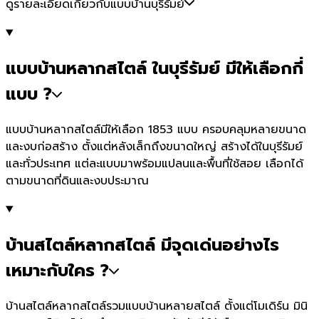
ดูรายละเอียดเกี่ยวกับแบบบ้านบุรีรัมย์
แบบบ้านหลากสไตล์ ในบุรีรัมย์ มีให้เลือกกี่
แบบ ?
แบบบ้านหลากสไตล์มีให้เลือก 1853 แบบ ครอบคลุมหลายขนาด
และงบก่อสร้าง ตั้งแต่หลังเล็กถึงขนาดใหญ่ สร้างได้ในบุรีรัมย์
และทั่วประเทศ แต่ละแบบมาพร้อมแปลนและพื้นที่ใช้สอย เลือกได้
ตามขนาดที่ดินและงบประมาณ
บ้านสไตล์หลากสไตล์ มีจุดเด่นอย่างไร
เหมาะกับใคร ?
บ้านสไตล์หลากสไตล์รวมแบบบ้านหลายสไตล์ ตั้งแต่โมเดิร์น มินิ