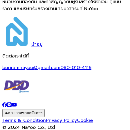
หน่วยงานท้องถิ่น และทำสัญญากับผู้รับสร้างให้ชัดเจน ดูแบบ
ราคา และบริษัทรับสร้างบ้านเทียบได้ครบที่ NaYoo
น่า
อยู่
ติดต่อเราได้ที่
buriramnayoo@gmail.com
080-010-4116
ลงประกาศขายอสังหาฯ
Terms & Condition
Privacy Policy
Cookie
© 2024 NaYoo Co., Ltd