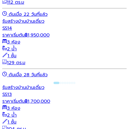
112 ตร.ม
ดันเมื่อ 22 วันที่แล้ว
รับสร้างบ้าน
บ้านเดี่ยว
SS14
ราคาเริ่มต้น
฿
1,950,000
3 ห้อง
2 น้ำ
1 ชั้น
129 ตร.ม
ดันเมื่อ 28 วันที่แล้ว
รับสร้างบ้าน
บ้านเดี่ยว
SS13
ราคาเริ่มต้น
฿
1,700,000
3 ห้อง
2 น้ำ
1 ชั้น