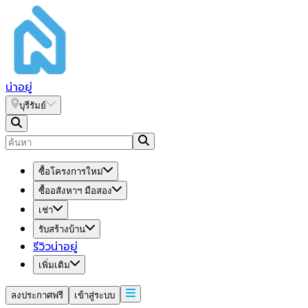
น่า
อยู่
บุรีรัมย์
ซื้อโครงการใหม่
ซื้ออสังหาฯ มือสอง
เช่า
รับสร้างบ้าน
รีวิวน่าอยู่
เพิ่มเติม
ลงประกาศฟรี
เข้าสู่ระบบ