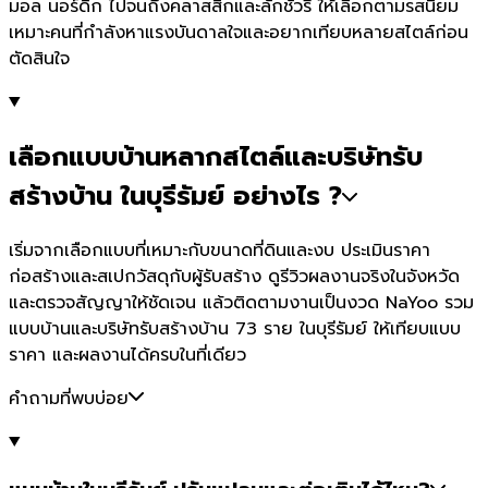
มอล นอร์ดิก ไปจนถึงคลาสสิกและลักชัวรี ให้เลือกตามรสนิยม
เหมาะคนที่กำลังหาแรงบันดาลใจและอยากเทียบหลายสไตล์ก่อน
ตัดสินใจ
เลือกแบบบ้านหลากสไตล์และบริษัทรับ
สร้างบ้าน ในบุรีรัมย์ อย่างไร ?
เริ่มจากเลือกแบบที่เหมาะกับขนาดที่ดินและงบ ประเมินราคา
ก่อสร้างและสเปกวัสดุกับผู้รับสร้าง ดูรีวิวผลงานจริงในจังหวัด
และตรวจสัญญาให้ชัดเจน แล้วติดตามงานเป็นงวด NaYoo รวม
แบบบ้านและบริษัทรับสร้างบ้าน 73 ราย ในบุรีรัมย์ ให้เทียบแบบ
ราคา และผลงานได้ครบในที่เดียว
คำถามที่พบบ่อย