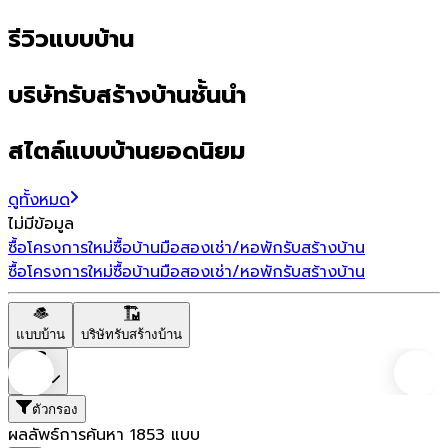
รีวิวแบบบ้าน
บริษัทรับสร้างบ้านชั้นนำ
สไตล์แบบบ้านยอดนิยม
ดูทั้งหมด
ไม่มีข้อมูล
ซื้อโครงการใหม่
ซื้อบ้านมือสอง
เช่า/หอพัก
รับสร้างบ้าน
ซื้อโครงการใหม่
ซื้อบ้านมือสอง
เช่า/หอพัก
รับสร้างบ้าน
แบบบ้าน
บริษัทรับสร้างบ้าน
ราคา
ตัวกรอง
ผลลัพธ์การค้นหา
1853
แบบ