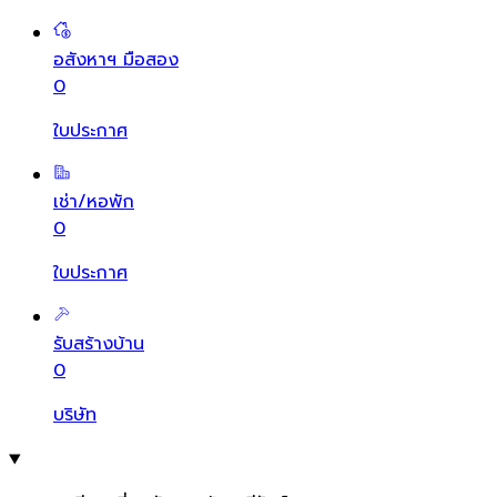
อสังหาฯ มือสอง
0
ใบประกาศ
เช่า/หอพัก
0
ใบประกาศ
รับสร้างบ้าน
0
บริษัท