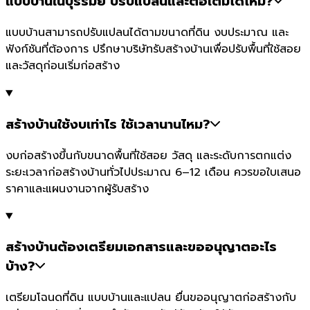
แบบบ้านในบุรีรัมย์ ปรับแปลนและต่อเติมได้ไหม?
แบบบ้านสามารถปรับแปลนได้ตามขนาดที่ดิน งบประมาณ และ
ฟังก์ชันที่ต้องการ ปรึกษาบริษัทรับสร้างบ้านเพื่อปรับพื้นที่ใช้สอย
และวัสดุก่อนเริ่มก่อสร้าง
สร้างบ้านใช้งบเท่าไร ใช้เวลานานไหม?
งบก่อสร้างขึ้นกับขนาดพื้นที่ใช้สอย วัสดุ และระดับการตกแต่ง
ระยะเวลาก่อสร้างบ้านทั่วไปประมาณ 6–12 เดือน ควรขอใบเสนอ
ราคาและแผนงานจากผู้รับสร้าง
สร้างบ้านต้องเตรียมเอกสารและขออนุญาตอะไร
บ้าง?
เตรียมโฉนดที่ดิน แบบบ้านและแปลน ยื่นขออนุญาตก่อสร้างกับ