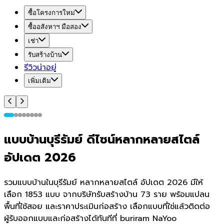
ซื้อโครงการใหม่
ซื้ออสังหาฯ มือสอง
เช่า
รับสร้างบ้าน
รีวิวน่าอยู่
เพิ่มเติม
แบบบ้านบุรีรัมย์ ดีไซน์หลากหลายสไตล์
อัปเดต 2026
รวมแบบบ้านในบุรีรัมย์ หลากหลายสไตล์ อัปเดต 2026 มีให้
เลือก 1853 แบบ จากบริษัทรับสร้างบ้าน 73 ราย พร้อมแปลน
พื้นที่ใช้สอย และราคาประเมินก่อสร้าง เลือกแบบที่ใช่แล้วติดต่อ
ผู้รับออกแบบและก่อสร้างได้ทันทีที่ buriram NaYoo