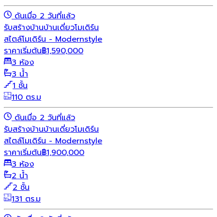
ดันเมื่อ 2 วันที่แล้ว
รับสร้างบ้าน
บ้านเดี่ยว
โมเดิร์น
สไตล์โมเดิร์น - Modernstyle
ราคาเริ่มต้น
฿
1,590,000
3 ห้อง
3 น้ำ
1 ชั้น
110 ตร.ม
ดันเมื่อ 2 วันที่แล้ว
รับสร้างบ้าน
บ้านเดี่ยว
โมเดิร์น
สไตล์โมเดิร์น - Modernstyle
ราคาเริ่มต้น
฿
1,900,000
3 ห้อง
2 น้ำ
2 ชั้น
131 ตร.ม