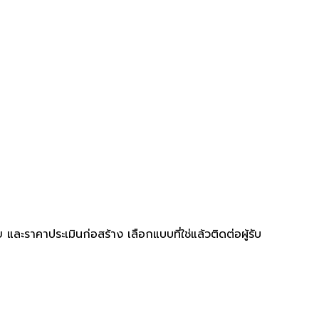
ะราคาประเมินก่อสร้าง เลือกแบบที่ใช่แล้วติดต่อผู้รับ