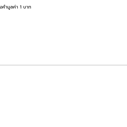
งคำมูลค่า 1 บาท