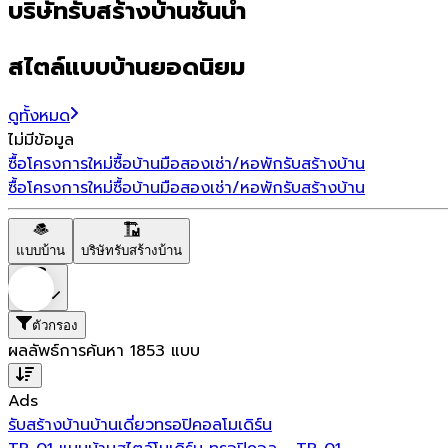
บริษัทรับสร้างบ้านชั้นนำ
สไตล์แบบบ้านยอดนิยม
ดูทั้งหมด
ไม่มีข้อมูล
ซื้อโครงการใหม่
ซื้อบ้านมือสอง
เช่า/หอพัก
รับสร้างบ้าน
ซื้อโครงการใหม่
ซื้อบ้านมือสอง
เช่า/หอพัก
รับสร้างบ้าน
แบบบ้าน
บริษัทรับสร้างบ้าน
ราคา
ตัวกรอง
ผลลัพธ์การค้นหา
1853
แบบ
Ads
รับสร้างบ้าน
บ้านเดี่ยว
ทรอปิคอล
โมเดิร์น