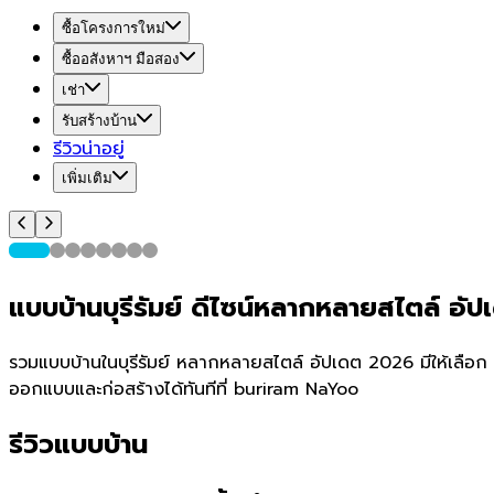
ซื้อโครงการใหม่
ซื้ออสังหาฯ มือสอง
เช่า
รับสร้างบ้าน
รีวิวน่าอยู่
เพิ่มเติม
แบบบ้านบุรีรัมย์ ดีไซน์หลากหลายสไตล์ อ
รวมแบบบ้านในบุรีรัมย์ หลากหลายสไตล์ อัปเดต 2026 มีให้เลือก 18
ออกแบบและก่อสร้างได้ทันทีที่ buriram NaYoo
รีวิวแบบบ้าน