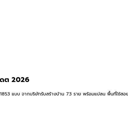
ัปเดต 2026
53 แบบ จากบริษัทรับสร้างบ้าน 73 ราย พร้อมแปลน พื้นที่ใช้สอย แล