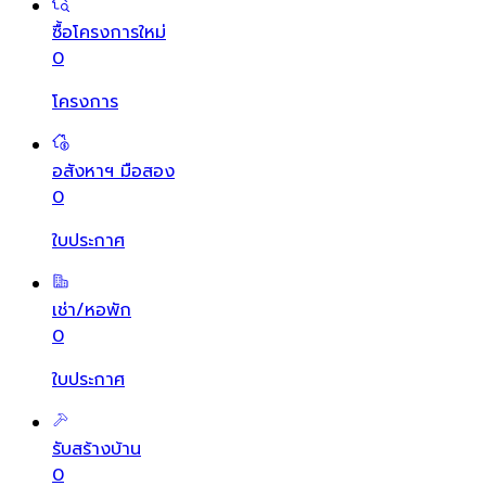
ซื้อโครงการใหม่
0
โครงการ
อสังหาฯ มือสอง
0
ใบประกาศ
เช่า/หอพัก
0
ใบประกาศ
รับสร้างบ้าน
0