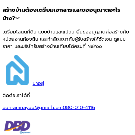
สร้างบ้านต้องเตรียมเอกสารและขออนุญาตอะไร
บ้าง?
เตรียมโฉนดที่ดิน แบบบ้านและแปลน ยื่นขออนุญาตก่อสร้างกับ
หน่วยงานท้องถิ่น และทำสัญญากับผู้รับสร้างให้ชัดเจน ดูแบบ
ราคา และบริษัทรับสร้างบ้านเทียบได้ครบที่ NaYoo
น่า
อยู่
ติดต่อเราได้ที่
buriramnayoo@gmail.com
080-010-4116