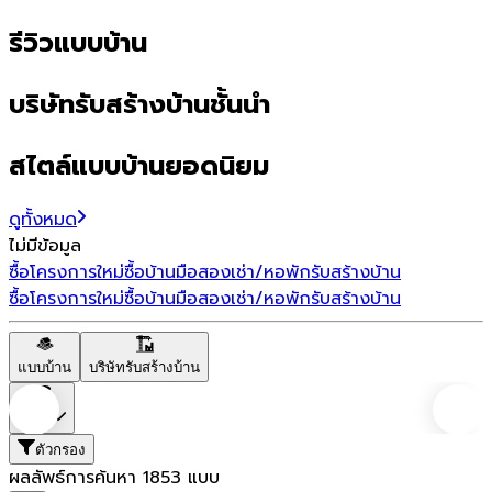
รีวิวแบบบ้าน
บริษัทรับสร้างบ้านชั้นนำ
สไตล์แบบบ้านยอดนิยม
ดูทั้งหมด
ไม่มีข้อมูล
ซื้อโครงการใหม่
ซื้อบ้านมือสอง
เช่า/หอพัก
รับสร้างบ้าน
ซื้อโครงการใหม่
ซื้อบ้านมือสอง
เช่า/หอพัก
รับสร้างบ้าน
แบบบ้าน
บริษัทรับสร้างบ้าน
ราคา
ตัวกรอง
ผลลัพธ์การค้นหา
1853
แบบ