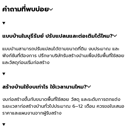
คำถามที่พบบ่อย
แบบบ้านในบุรีรัมย์ ปรับแปลนและต่อเติมได้ไหม?
แบบบ้านสามารถปรับแปลนได้ตามขนาดที่ดิน งบประมาณ และ
ฟังก์ชันที่ต้องการ ปรึกษาบริษัทรับสร้างบ้านเพื่อปรับพื้นที่ใช้สอย
และวัสดุก่อนเริ่มก่อสร้าง
สร้างบ้านใช้งบเท่าไร ใช้เวลานานไหม?
งบก่อสร้างขึ้นกับขนาดพื้นที่ใช้สอย วัสดุ และระดับการตกแต่ง
ระยะเวลาก่อสร้างบ้านทั่วไปประมาณ 6–12 เดือน ควรขอใบเสนอ
ราคาและแผนงานจากผู้รับสร้าง