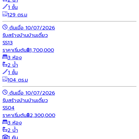
2 น้ำ
1 ชั้น
129 ตร.ม
ดันเมื่อ 10/07/2026
รับสร้างบ้าน
บ้านเดี่ยว
SS13
ราคาเริ่มต้น
฿
1,700,000
3 ห้อง
2 น้ำ
1 ชั้น
104 ตร.ม
ดันเมื่อ 10/07/2026
รับสร้างบ้าน
บ้านเดี่ยว
SS04
ราคาเริ่มต้น
฿
2,300,000
3 ห้อง
2 น้ำ
1 คัน