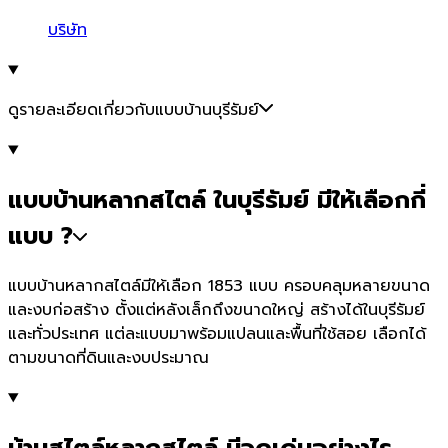
บริษัท
ดูรายละเอียดเกี่ยวกับแบบบ้านบุรีรัมย์
แบบบ้านหลากสไตล์ ในบุรีรัมย์ มีให้เลือกกี่
แบบ ?
แบบบ้านหลากสไตล์มีให้เลือก 1853 แบบ ครอบคลุมหลายขนาด
และงบก่อสร้าง ตั้งแต่หลังเล็กถึงขนาดใหญ่ สร้างได้ในบุรีรัมย์
และทั่วประเทศ แต่ละแบบมาพร้อมแปลนและพื้นที่ใช้สอย เลือกได้
ตามขนาดที่ดินและงบประมาณ
บ้านสไตล์หลากสไตล์ มีจุดเด่นอย่างไร