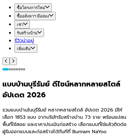
ซื้อโครงการใหม่
ซื้ออสังหาฯ มือสอง
เช่า
รับสร้างบ้าน
รีวิวน่าอยู่
เพิ่มเติม
แบบบ้านบุรีรัมย์ ดีไซน์หลากหลายสไตล์
อัปเดต 2026
รวมแบบบ้านในบุรีรัมย์ หลากหลายสไตล์ อัปเดต 2026 มีให้
เลือก 1853 แบบ จากบริษัทรับสร้างบ้าน 73 ราย พร้อมแปลน
พื้นที่ใช้สอย และราคาประเมินก่อสร้าง เลือกแบบที่ใช่แล้วติดต่อ
ผู้รับออกแบบและก่อสร้างได้ทันทีที่ Buriram NaYoo