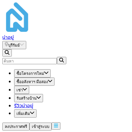
น่า
อยู่
บุรีรัมย์
ซื้อโครงการใหม่
ซื้ออสังหาฯ มือสอง
เช่า
รับสร้างบ้าน
รีวิวน่าอยู่
เพิ่มเติม
ลงประกาศฟรี
เข้าสู่ระบบ