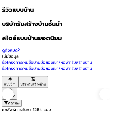
รีวิวแบบบ้าน
บริษัทรับสร้างบ้านชั้นนำ
สไตล์แบบบ้านยอดนิยม
ดูทั้งหมด
ไม่มีข้อมูล
ซื้อโครงการใหม่
ซื้อบ้านมือสอง
เช่า/หอพัก
รับสร้างบ้าน
ซื้อโครงการใหม่
ซื้อบ้านมือสอง
เช่า/หอพัก
รับสร้างบ้าน
แบบบ้าน
บริษัทรับสร้างบ้าน
ราคา
ตัวกรอง
ผลลัพธ์การค้นหา
1284
แบบ