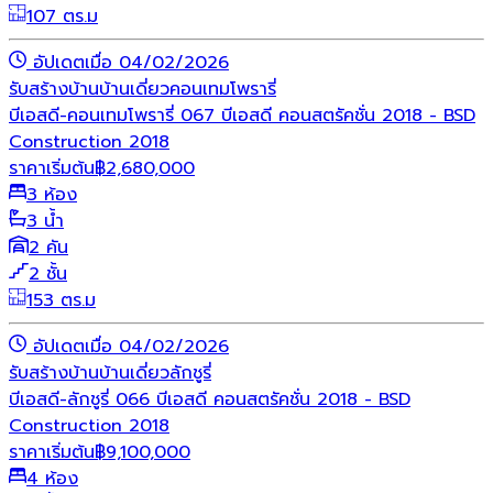
107 ตร.ม
อัปเดตเมื่อ 04/02/2026
รับสร้างบ้าน
บ้านเดี่ยว
คอนเทมโพรารี่
บีเอสดี-คอนเทมโพรารี่ 067 บีเอสดี คอนสตรัคชั่น 2018 - BSD
Construction 2018
ราคาเริ่มต้น
฿
2,680,000
3 ห้อง
3 น้ำ
2 คัน
2 ชั้น
153 ตร.ม
อัปเดตเมื่อ 04/02/2026
รับสร้างบ้าน
บ้านเดี่ยว
ลักชูรี่
บีเอสดี-ลักชูรี่ 066 บีเอสดี คอนสตรัคชั่น 2018 - BSD
Construction 2018
ราคาเริ่มต้น
฿
9,100,000
4 ห้อง