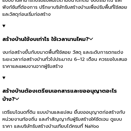
แบบบ้านสามารถปรับแปลนได้ตามขนาดที่ดิน งบประมาณ และ
ฟังก์ชันที่ต้องการ ปรึกษาบริษัทรับสร้างบ้านเพื่อปรับพื้นที่ใช้สอย
และวัสดุก่อนเริ่มก่อสร้าง
สร้างบ้านใช้งบเท่าไร ใช้เวลานานไหม?
งบก่อสร้างขึ้นกับขนาดพื้นที่ใช้สอย วัสดุ และระดับการตกแต่ง
ระยะเวลาก่อสร้างบ้านทั่วไปประมาณ 6–12 เดือน ควรขอใบเสนอ
ราคาและแผนงานจากผู้รับสร้าง
สร้างบ้านต้องเตรียมเอกสารและขออนุญาตอะไร
บ้าง?
เตรียมโฉนดที่ดิน แบบบ้านและแปลน ยื่นขออนุญาตก่อสร้างกับ
หน่วยงานท้องถิ่น และทำสัญญากับผู้รับสร้างให้ชัดเจน ดูแบบ
ราคา และบริษัทรับสร้างบ้านเทียบได้ครบที่ NaYoo