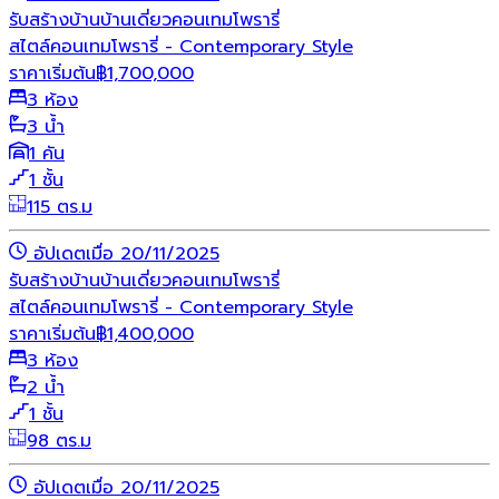
รับสร้างบ้าน
บ้านเดี่ยว
คอนเทมโพรารี่
สไตล์คอนเทมโพรารี่ - Contemporary Style
ราคาเริ่มต้น
฿
1,700,000
3 ห้อง
3 น้ำ
1 คัน
1 ชั้น
115 ตร.ม
อัปเดตเมื่อ 20/11/2025
รับสร้างบ้าน
บ้านเดี่ยว
คอนเทมโพรารี่
สไตล์คอนเทมโพรารี่ - Contemporary Style
ราคาเริ่มต้น
฿
1,400,000
3 ห้อง
2 น้ำ
1 ชั้น
98 ตร.ม
อัปเดตเมื่อ 20/11/2025