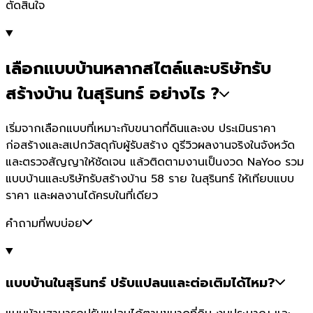
ตัดสินใจ
เลือกแบบบ้านหลากสไตล์และบริษัทรับ
สร้างบ้าน ในสุรินทร์ อย่างไร ?
เริ่มจากเลือกแบบที่เหมาะกับขนาดที่ดินและงบ ประเมินราคา
ก่อสร้างและสเปกวัสดุกับผู้รับสร้าง ดูรีวิวผลงานจริงในจังหวัด
และตรวจสัญญาให้ชัดเจน แล้วติดตามงานเป็นงวด NaYoo รวม
แบบบ้านและบริษัทรับสร้างบ้าน 58 ราย ในสุรินทร์ ให้เทียบแบบ
ราคา และผลงานได้ครบในที่เดียว
คำถามที่พบบ่อย
แบบบ้านในสุรินทร์ ปรับแปลนและต่อเติมได้ไหม?