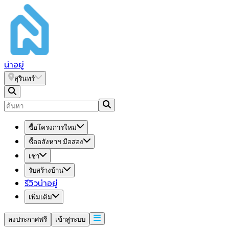
น่า
อยู่
สุรินทร์
ซื้อโครงการใหม่
ซื้ออสังหาฯ มือสอง
เช่า
รับสร้างบ้าน
รีวิวน่าอยู่
เพิ่มเติม
ลงประกาศฟรี
เข้าสู่ระบบ