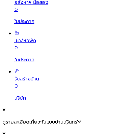
อสังหาฯ มือสอง
0
ใบประกาศ
เช่า/หอพัก
0
ใบประกาศ
รับสร้างบ้าน
0
บริษัท
ดูรายละเอียดเกี่ยวกับแบบบ้านสุรินทร์