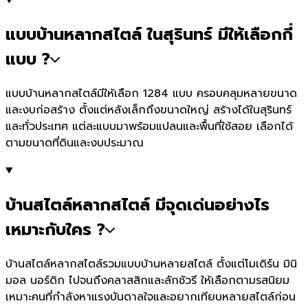
แบบบ้านหลากสไตล์ ในสุรินทร์ มีให้เลือกกี่
แบบ ?
แบบบ้านหลากสไตล์มีให้เลือก 1284 แบบ ครอบคลุมหลายขนาด
และงบก่อสร้าง ตั้งแต่หลังเล็กถึงขนาดใหญ่ สร้างได้ในสุรินทร์
และทั่วประเทศ แต่ละแบบมาพร้อมแปลนและพื้นที่ใช้สอย เลือกได้
ตามขนาดที่ดินและงบประมาณ
บ้านสไตล์หลากสไตล์ มีจุดเด่นอย่างไร
เหมาะกับใคร ?
บ้านสไตล์หลากสไตล์รวมแบบบ้านหลายสไตล์ ตั้งแต่โมเดิร์น มินิ
มอล นอร์ดิก ไปจนถึงคลาสสิกและลักชัวรี ให้เลือกตามรสนิยม
เหมาะคนที่กำลังหาแรงบันดาลใจและอยากเทียบหลายสไตล์ก่อน