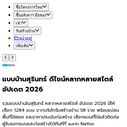
ซื้อโครงการใหม่
ซื้ออสังหาฯ มือสอง
เช่า
รับสร้างบ้าน
รีวิวน่าอยู่
เพิ่มเติม
แบบบ้านสุรินทร์ ดีไซน์หลากหลายสไตล์
อัปเดต 2026
รวมแบบบ้านในสุรินทร์ หลากหลายสไตล์ อัปเดต 2026 มีให้
เลือก 1284 แบบ จากบริษัทรับสร้างบ้าน 58 ราย พร้อมแปลน
พื้นที่ใช้สอย และราคาประเมินก่อสร้าง เลือกแบบที่ใช่แล้วติดต่อ
ผู้รับออกแบบและก่อสร้างได้ทันทีที่ surin NaYoo