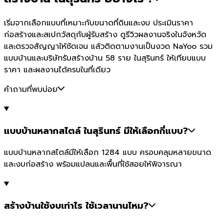
เริ่มจากเลือกแบบที่เหมาะกับขนาดที่ดินและงบ ประเมินราคา
ก่อสร้างและสเปกวัสดุกับผู้รับสร้าง ดูรีวิวผลงานจริงในจังหวัด
และตรวจสัญญาให้ชัดเจน แล้วติดตามงานเป็นงวด NaYoo รวม
แบบบ้านและบริษัทรับสร้างบ้าน 58 ราย ในสุรินทร์ ให้เทียบแบบ
ราคา และผลงานได้ครบในที่เดียว
คำถามที่พบบ่อย
แบบบ้านหลากสไตล์ ในสุรินทร์ มีให้เลือกกี่แบบ?
แบบบ้านหลากสไตล์มีให้เลือก 1284 แบบ ครอบคลุมหลายขนาด
และงบก่อสร้าง พร้อมแปลนและพื้นที่ใช้สอยให้พิจารณา
สร้างบ้านใช้งบเท่าไร ใช้เวลานานไหม?