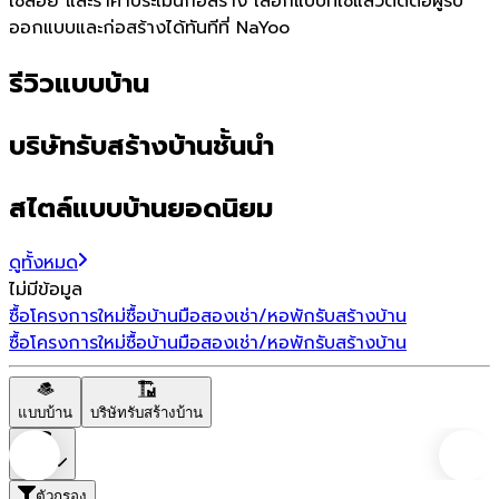
ใช้สอย และราคาประเมินก่อสร้าง เลือกแบบที่ใช่แล้วติดต่อผู้รับ
ออกแบบและก่อสร้างได้ทันทีที่ NaYoo
รีวิวแบบบ้าน
บริษัทรับสร้างบ้านชั้นนำ
สไตล์แบบบ้านยอดนิยม
ดูทั้งหมด
ไม่มีข้อมูล
ซื้อโครงการใหม่
ซื้อบ้านมือสอง
เช่า/หอพัก
รับสร้างบ้าน
ซื้อโครงการใหม่
ซื้อบ้านมือสอง
เช่า/หอพัก
รับสร้างบ้าน
แบบบ้าน
บริษัทรับสร้างบ้าน
ราคา
ตัวกรอง