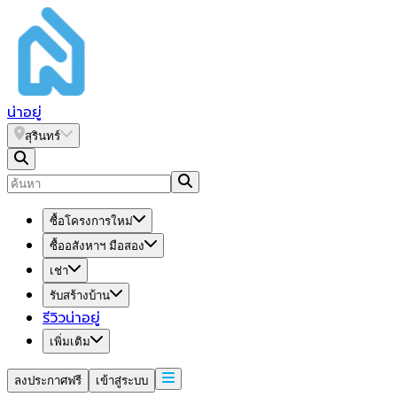
น่า
อยู่
สุรินทร์
ซื้อโครงการใหม่
ซื้ออสังหาฯ มือสอง
เช่า
รับสร้างบ้าน
รีวิวน่าอยู่
เพิ่มเติม
ลงประกาศฟรี
เข้าสู่ระบบ