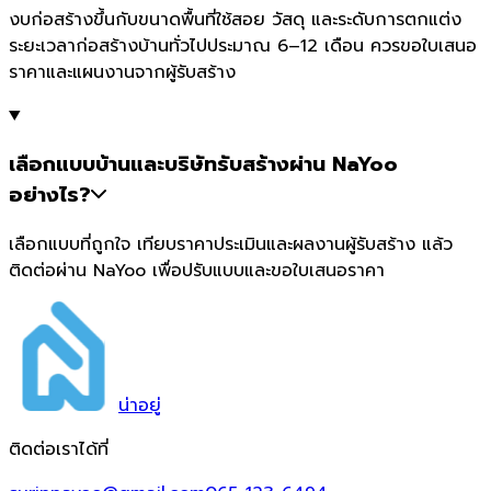
งบก่อสร้างขึ้นกับขนาดพื้นที่ใช้สอย วัสดุ และระดับการตกแต่ง
ระยะเวลาก่อสร้างบ้านทั่วไปประมาณ 6–12 เดือน ควรขอใบเสนอ
ราคาและแผนงานจากผู้รับสร้าง
เลือกแบบบ้านและบริษัทรับสร้างผ่าน NaYoo
อย่างไร?
เลือกแบบที่ถูกใจ เทียบราคาประเมินและผลงานผู้รับสร้าง แล้ว
ติดต่อผ่าน NaYoo เพื่อปรับแบบและขอใบเสนอราคา
น่า
อยู่
ติดต่อเราได้ที่