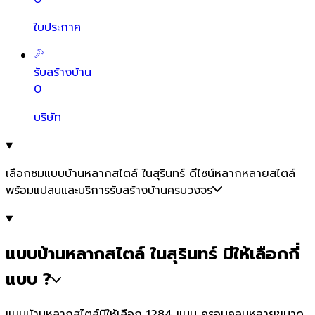
ใบประกาศ
รับสร้างบ้าน
0
บริษัท
เลือกชมแบบบ้านหลากสไตล์ ในสุรินทร์ ดีไซน์หลากหลายสไตล์
พร้อมแปลนและบริการรับสร้างบ้านครบวงจร
แบบบ้านหลากสไตล์ ในสุรินทร์ มีให้เลือกกี่
แบบ ?
แบบบ้านหลากสไตล์มีให้เลือก 1284 แบบ ครอบคลุมหลายขนาด