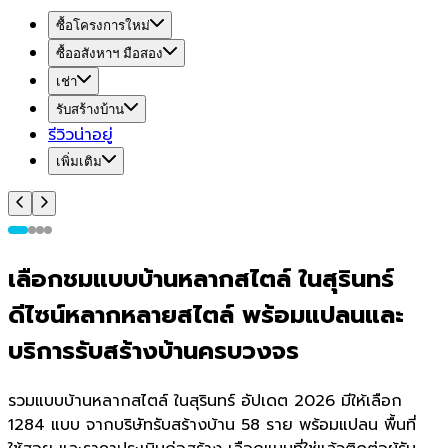
ซื้อโครงการใหม่
ซื้ออสังหาฯ มือสอง
เช่า
รับสร้างบ้าน
รีวิวน่าอยู่
เพิ่มเติม
เลือกชมแบบบ้านหลากสไตล์ ในสุรินทร์
ดีไซน์หลากหลายสไตล์ พร้อมแปลนและ
บริการรับสร้างบ้านครบวงจร
รวมแบบบ้านหลากสไตล์ ในสุรินทร์ อัปเดต 2026 มีให้เลือก
1284 แบบ จากบริษัทรับสร้างบ้าน 58 ราย พร้อมแปลน พื้นที่