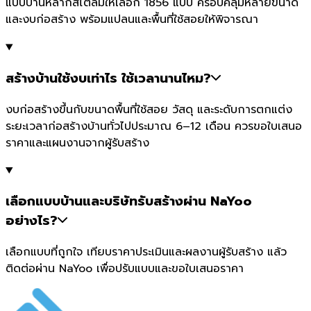
แบบบ้านหลากสไตล์มีให้เลือก 1856 แบบ ครอบคลุมหลายขนาด
และงบก่อสร้าง พร้อมแปลนและพื้นที่ใช้สอยให้พิจารณา
สร้างบ้านใช้งบเท่าไร ใช้เวลานานไหม?
งบก่อสร้างขึ้นกับขนาดพื้นที่ใช้สอย วัสดุ และระดับการตกแต่ง
ระยะเวลาก่อสร้างบ้านทั่วไปประมาณ 6–12 เดือน ควรขอใบเสนอ
ราคาและแผนงานจากผู้รับสร้าง
เลือกแบบบ้านและบริษัทรับสร้างผ่าน NaYoo
อย่างไร?
เลือกแบบที่ถูกใจ เทียบราคาประเมินและผลงานผู้รับสร้าง แล้ว
ติดต่อผ่าน NaYoo เพื่อปรับแบบและขอใบเสนอราคา