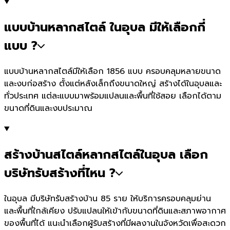
แบบบ้านหลากสไตล์ ในอุบล มีให้เลือกกี่
แบบ ?
แบบบ้านหลากสไตล์มีให้เลือก 1856 แบบ ครอบคลุมหลายขนาด
และงบก่อสร้าง ตั้งแต่หลังเล็กถึงขนาดใหญ่ สร้างได้ในอุบลและ
ทั่วประเทศ แต่ละแบบมาพร้อมแปลนและพื้นที่ใช้สอย เลือกได้ตาม
ขนาดที่ดินและงบประมาณ
สร้างบ้านสไตล์หลากสไตล์ในอุบล เลือก
บริษัทรับสร้างที่ไหน ?
ในอุบล มีบริษัทรับสร้างบ้าน 85 ราย ให้บริการครอบคลุมย่าน
และพื้นที่ใกล้เคียง ปรับแปลนให้เข้ากับขนาดที่ดินและสภาพอากาศ
ของพื้นที่ได้ แนะนำเลือกผู้รับสร้างที่มีผลงานในจังหวัดเพื่อสะดวก