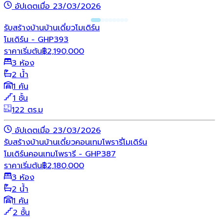
อัปเดตเมื่อ 23/03/2026
รับสร้างบ้าน
บ้านเดี่ยว
โมเดิร์น
โมเดิร์น - GHP393
ราคาเริ่มต้น
฿
2,190,000
3 ห้อง
2 น้ำ
1 คัน
1 ชั้น
122 ตร.ม
อัปเดตเมื่อ 23/03/2026
รับสร้างบ้าน
บ้านเดี่ยว
คอนเทมโพรารี่
โมเดิร์น
โมเดิร์นคอนเทมโพรารี - GHP387
ราคาเริ่มต้น
฿
2,180,000
3 ห้อง
2 น้ำ
1 คัน
2 ชั้น