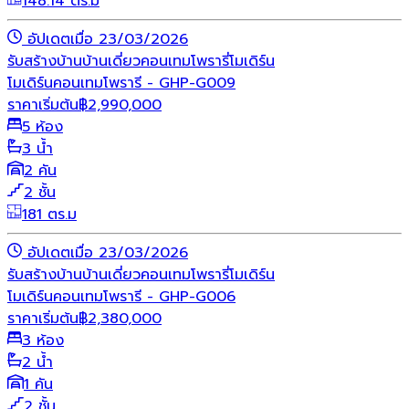
148.14 ตร.ม
อัปเดตเมื่อ 23/03/2026
รับสร้างบ้าน
บ้านเดี่ยว
คอนเทมโพรารี่
โมเดิร์น
โมเดิร์นคอนเทมโพรารี - GHP-G009
ราคาเริ่มต้น
฿
2,990,000
5 ห้อง
3 น้ำ
2 คัน
2 ชั้น
181 ตร.ม
อัปเดตเมื่อ 23/03/2026
รับสร้างบ้าน
บ้านเดี่ยว
คอนเทมโพรารี่
โมเดิร์น
โมเดิร์นคอนเทมโพรารี - GHP-G006
ราคาเริ่มต้น
฿
2,380,000
3 ห้อง
2 น้ำ
1 คัน
2 ชั้น