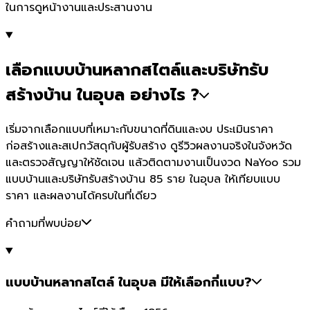
ในการดูหน้างานและประสานงาน
เลือกแบบบ้านหลากสไตล์และบริษัทรับ
สร้างบ้าน ในอุบล อย่างไร ?
เริ่มจากเลือกแบบที่เหมาะกับขนาดที่ดินและงบ ประเมินราคา
ก่อสร้างและสเปกวัสดุกับผู้รับสร้าง ดูรีวิวผลงานจริงในจังหวัด
และตรวจสัญญาให้ชัดเจน แล้วติดตามงานเป็นงวด NaYoo รวม
แบบบ้านและบริษัทรับสร้างบ้าน 85 ราย ในอุบล ให้เทียบแบบ
ราคา และผลงานได้ครบในที่เดียว
คำถามที่พบบ่อย
แบบบ้านหลากสไตล์ ในอุบล มีให้เลือกกี่แบบ?