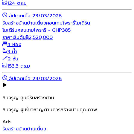
124 ตร.ม
อัปเดตเมื่อ 23/03/2026
รับสร้างบ้าน
บ้านเดี่ยว
คอนเทมโพรารี่
โมเดิร์น
โมเดิร์นคอนเทมโพรารี - GHP385
ราคาเริ่มต้น
฿
2,520,000
4 ห้อง
3 น้ำ
2 ชั้น
153.3 ตร.ม
อัปเดตเมื่อ 23/03/2026
สินจรูญ ศูนย์รับสร้างบ้าน
สินจรูญ ผู้เชี่ยวชาญด้านการสร้างบ้านคุณภาพ
Ads
รับสร้างบ้าน
บ้านเดี่ยว