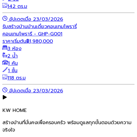
142 ตร.ม
อัปเดตเมื่อ 23/03/2026
รับสร้างบ้าน
บ้านเดี่ยว
คอนเทมโพรารี่
คอนเทมโพรารี - GHP-G001
ราคาเริ่มต้น
฿
1,980,000
3 ห้อง
2 น้ำ
1 คัน
1 ชั้น
118 ตร.ม
อัปเดตเมื่อ 23/03/2026
KW HOME
สร้างบ้านที่มั่นคงเพื่อครอบครัว พร้อมดูแลทุกขั้นตอนด้วยความ
จริงใจ