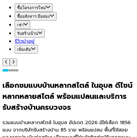
ซื้อโครงการใหม่
ซื้ออสังหาฯ มือสอง
เช่า
รับสร้างบ้าน
รีวิวน่าอยู่
เพิ่มเติม
เลือกชมแบบบ้านหลากสไตล์ ในอุบล ดีไซน์
หลากหลายสไตล์ พร้อมแปลนและบริการ
รับสร้างบ้านครบวงจร
รวมแบบบ้านหลากสไตล์ ในอุบล อัปเดต 2026 มีให้เลือก 1856
แบบ จากบริษัทรับสร้างบ้าน 85 ราย พร้อมแปลน พื้นที่ใช้สอย