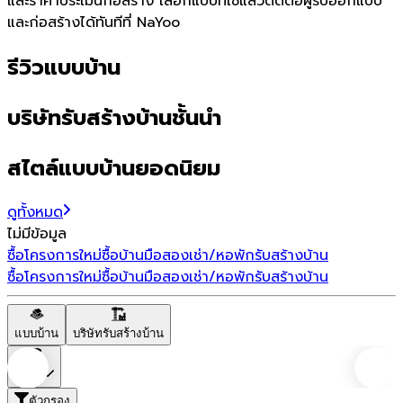
และราคาประเมินก่อสร้าง เลือกแบบที่ใช่แล้วติดต่อผู้รับออกแบบ
และก่อสร้างได้ทันทีที่ NaYoo
รีวิวแบบบ้าน
บริษัทรับสร้างบ้านชั้นนำ
สไตล์แบบบ้านยอดนิยม
ดูทั้งหมด
ไม่มีข้อมูล
ซื้อโครงการใหม่
ซื้อบ้านมือสอง
เช่า/หอพัก
รับสร้างบ้าน
ซื้อโครงการใหม่
ซื้อบ้านมือสอง
เช่า/หอพัก
รับสร้างบ้าน
แบบบ้าน
บริษัทรับสร้างบ้าน
ราคา
ตัวกรอง