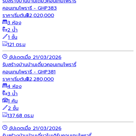
รับสร้างบ้าน
บ้านเดี่ยว
คอนเทมโพรารี่
คอนเทมโพรารี - GHP383
ราคาเริ่มต้น
฿
2,020,000
3 ห้อง
2 น้ำ
1 ชั้น
121 ตร.ม
อัปเดตเมื่อ 21/03/2026
รับสร้างบ้าน
บ้านเดี่ยว
คอนเทมโพรารี่
คอนเทมโพรารี - GHP381
ราคาเริ่มต้น
฿
2,280,000
4 ห้อง
3 น้ำ
1 คัน
2 ชั้น
137.68 ตร.ม
อัปเดตเมื่อ 21/03/2026
รับสร้างบ้าน
บ้านเดี่ยว
โมเดิร์น
คอนเทมโพรารี่