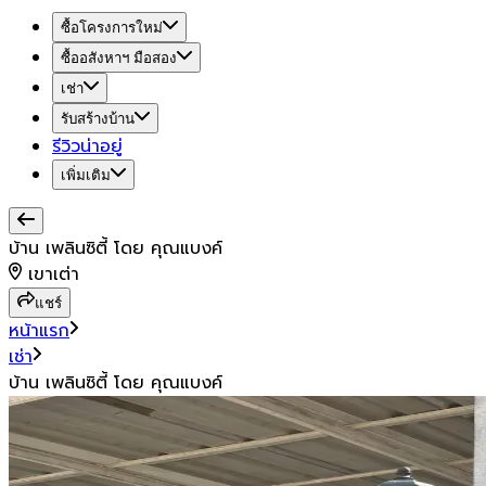
ซื้อโครงการใหม่
ซื้ออสังหาฯ มือสอง
เช่า
รับสร้างบ้าน
รีวิวน่าอยู่
เพิ่มเติม
บ้าน เพลินซิตี้ โดย คุณแบงค์
เขาเต่า
แชร์
หน้าแรก
เช่า
บ้าน เพลินซิตี้ โดย คุณแบงค์