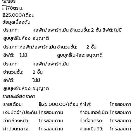
แอร์
78
ตร.ม.
฿25,000/เดือน
ข้อมูลเบื้องต้น
ประเภท
:
หอพัก/อพาร์ทเม้น
จำนวนชั้น
:
2 ชั้น
ลิฟต์
:
ไม่มี
สูบบุหรี่ในห้อง
:
อนุญาติ
ประเภท
:
หอพัก/อพาร์ทเม้น
จำนวนชั้น
:
2 ชั้น
ลิฟต์
:
ไม่มี
สูบบุหรี่ในห้อง
:
อนุญาติ
ประเภท
:
หอพัก/อพาร์ทเม้น
จำนวนชั้น
:
2 ชั้น
ลิฟต์
:
ไม่มี
สูบบุหรี่ในห้อง
:
อนุญาติ
รายละเอียดราคา
รายเดือน
:
฿25,000.00/เดือน
ค่าไฟ
:
โทรสอบถ
เงินมัดจำ/ประกัน
:
โทรสอบถาม
ค่าอินเทอร์เน็ต
:
โทรสอบถ
จ่ายล่วงหน้า
:
โทรสอบถาม
ค่าที่จอดรถ
:
โทรสอบถ
ค่าส่วนกลาง
:
โทรสอบถาม
ค่าเคเบิลทีวี
:
โทรสอบถ