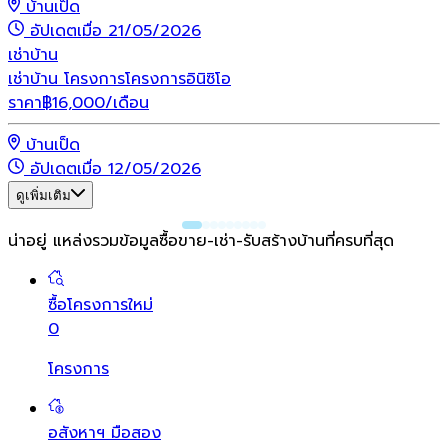
บ้านเป็ด
อัปเดตเมื่อ 21/05/2026
เช่า
บ้าน
เช่าบ้าน โครงการโครงการอินิซิโอ
ราคา
฿
16,000
/เดือน
บ้านเป็ด
อัปเดตเมื่อ 12/05/2026
ดูเพิ่มเติม
น่าอยู่ แหล่งรวมข้อมูล
ซื้อขาย-เช่า-รับสร้างบ้านที่ครบที่สุด
ซื้อโครงการใหม่
0
โครงการ
อสังหาฯ มือสอง