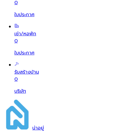
0
ใบประกาศ
เช่า/หอพัก
0
ใบประกาศ
รับสร้างบ้าน
0
บริษัท
น่า
อยู่