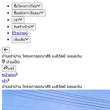
ซื้อโครงการใหม่
ซื้ออสังหาฯ มือสอง
เช่า
รับสร้างบ้าน
รีวิวน่าอยู่
เพิ่มเติม
บ้านเช่าบ้าน โครงการอณาสิริ มะลิวัลย์ ขอนแก่น
บ้านเป็ด
แชร์
หน้าแรก
เช่า
บ้านเช่าบ้าน โครงการอณาสิริ มะลิวัลย์ ขอนแก่น