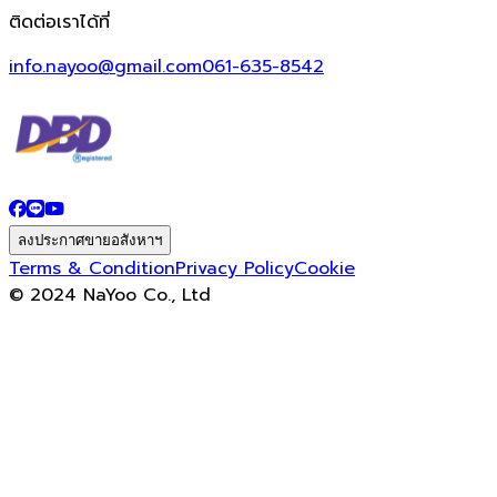
ติดต่อเราได้ที่
info.nayoo@gmail.com
061-635-8542
ลงประกาศขายอสังหาฯ
Terms & Condition
Privacy Policy
Cookie
© 2024 NaYoo Co., Ltd