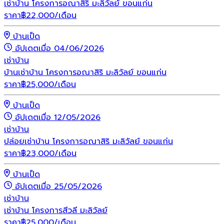
เช่าบ้าน โครงการอณาสิริ มะลิวัลย์ ขอนแก่น
ราคา
฿
22,000
/เดือน
บ้านเป็ด
อัปเดตเมื่อ 04/06/2026
เช่า
บ้าน
บ้านเช่าบ้าน โครงการอณาสิริ มะลิวัลย์ ขอนแก่น
ราคา
฿
25,000
/เดือน
บ้านเป็ด
อัปเดตเมื่อ 12/05/2026
เช่า
บ้าน
ปล่อยเช่าบ้าน โครงการอณาสิริ มะลิวัลย์ ขอนแก่น
ราคา
฿
23,000
/เดือน
บ้านเป็ด
อัปเดตเมื่อ 25/05/2026
เช่า
บ้าน
เช่าบ้าน โครงการสีวลี มะลิวัลย์
ราคา
฿
25,000
/เดือน