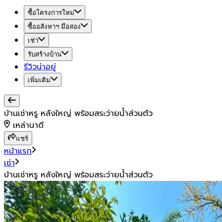
ซื้อโครงการใหม่
ซื้ออสังหาฯ มือสอง
เช่า
รับสร้างบ้าน
รีวิวน่าอยู่
เพิ่มเติม
บ้านเช่าหรู หลังใหญ่ พร้อมสระว่ายน้ำส่วนตัว
เหล่านาดี
แชร์
หน้าแรก
เช่า
บ้านเช่าหรู หลังใหญ่ พร้อมสระว่ายน้ำส่วนตัว