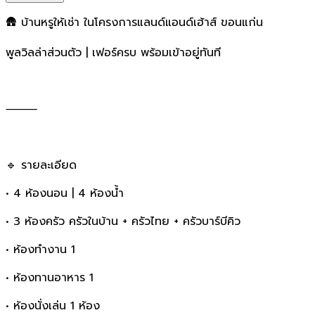
🛖 บ้านหรูให้เช่า ในโครงการแลนด์แอนด์เฮ้าส์ ขอนแก่น
พูลวิลล่าส่วนตัว | เฟอร์ครบ พร้อมเข้าอยู่ทันที
⸻
🔹 รายละเอียด
• 4 ห้องนอน | 4 ห้องน้ำ
• 3 ห้องครัว ครัวในบ้าน + ครัวไทย + ครัวบาร์บีคิว
• ห้องทำงาน 1
• ห้องทานอาหาร 1
• ห้องนั่งเล่น 1 ห้อง