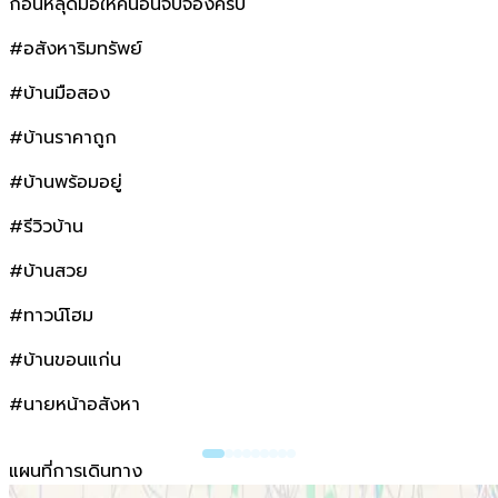
ก่อนหลุดมือให้คนอื่นจับจองครับ
#อสังหาริมทรัพย์
#บ้านมือสอง
#บ้านราคาถูก
#บ้านพร้อมอยู่
#รีวิวบ้าน
#บ้านสวย
#ทาวน์โฮม
#บ้านขอนแก่น
#นายหน้าอสังหา
แผนที่การเดินทาง