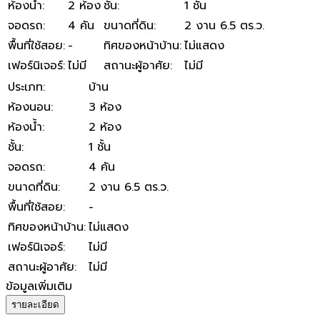
ห้องน้ำ
:
2 ห้อง
ชั้น
:
1 ชั้น
จอดรถ
:
4 คัน
ขนาดที่ดิน
:
2 งาน 6.5 ตร.ว.
พื้นที่ใช้สอย
:
-
ทิศของหน้าบ้าน
:
ไม่แสดง
เฟอร์นิเจอร์
:
ไม่มี
สถานะผู้อาศัย
:
ไม่มี
ประเภท
:
บ้าน
ห้องนอน
:
3 ห้อง
ห้องน้ำ
:
2 ห้อง
ชั้น
:
1 ชั้น
จอดรถ
:
4 คัน
ขนาดที่ดิน
:
2 งาน 6.5 ตร.ว.
พื้นที่ใช้สอย
:
-
ทิศของหน้าบ้าน
:
ไม่แสดง
เฟอร์นิเจอร์
:
ไม่มี
สถานะผู้อาศัย
:
ไม่มี
ข้อมูลเพิ่มเติม
รายละเอียด