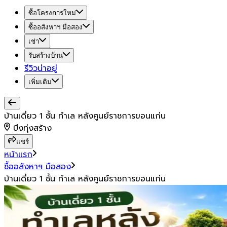
ซื้อโครงการใหม่
ซื้ออสังหาฯ มือสอง
เช่า
รับสร้างบ้าน
รีวิวน่าอยู่
เพิ่มเติม
บ้านเดี่ยว 1 ชั้น ทำเล หลังศูนย์ราชการขอนแก่น
บึงทุ่งสร้าง
แชร์
หน้าแรก
ซื้ออสังหาฯ มือสอง
บ้านเดี่ยว 1 ชั้น ทำเล หลังศูนย์ราชการขอนแก่น