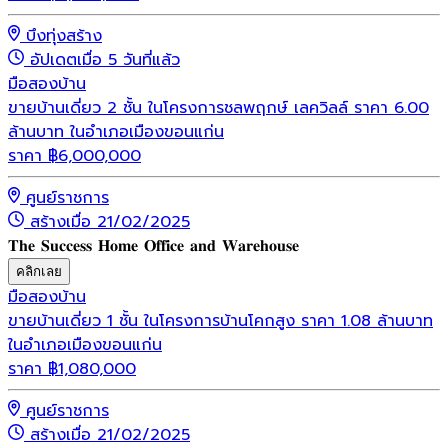
บึงทุ่งสร้าง
อัปเดตเมื่อ 5 วันที่แล้ว
มือสอง
บ้าน
ขายบ้านเดี่ยว 2 ชั้น ในโครงการชลพฤกษ์ เลควิลล์ ราคา 6.00
ล้านบาท ในอำเภอเมืองขอนแก่น
ราคา
฿
6,000,000
ศูนย์ราชการ
สร้างเมื่อ 21/02/2025
𝐓𝐡𝐞 𝐒𝐮𝐜𝐜𝐞𝐬𝐬 𝐇𝐨𝐦𝐞 𝐎𝐟𝐟𝐢𝐜𝐞 𝐚𝐧𝐝 𝐖𝐚𝐫𝐞𝐡𝐨𝐮𝐬𝐞
คลิกเลย
มือสอง
บ้าน
ขายบ้านเดี่ยว 1 ชั้น ในโครงการบ้านโคกสูง ราคา 1.08 ล้านบาท
ในอำเภอเมืองขอนแก่น
ราคา
฿
1,080,000
ศูนย์ราชการ
สร้างเมื่อ 21/02/2025