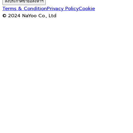
ลงประกาศขายอสังหาฯ
Terms & Condition
Privacy Policy
Cookie
© 2024 NaYoo Co., Ltd