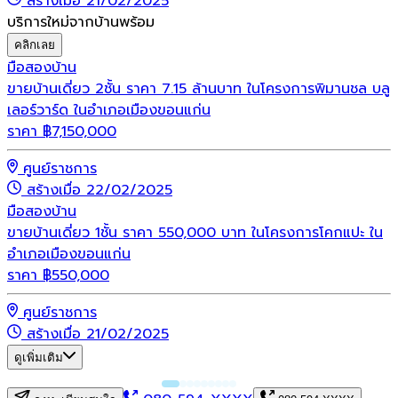
สร้างเมื่อ 21/02/2025
บริการใหม่จากบ้านพร้อม
คลิกเลย
มือสอง
บ้าน
ขายบ้านเดี่ยว 2ชั้น ราคา 7.15 ล้านบาท ในโครงการพิมานชล บลู
เลอร์วาร์ด ในอำเภอเมืองขอนแก่น
ราคา
฿
7,150,000
ศูนย์ราชการ
สร้างเมื่อ 22/02/2025
มือสอง
บ้าน
ขายบ้านเดี่ยว 1ชั้น ราคา 550,000 บาท ในโครงการโคกแปะ ใน
อำเภอเมืองขอนแก่น
ราคา
฿
550,000
ศูนย์ราชการ
สร้างเมื่อ 21/02/2025
ดูเพิ่มเติม