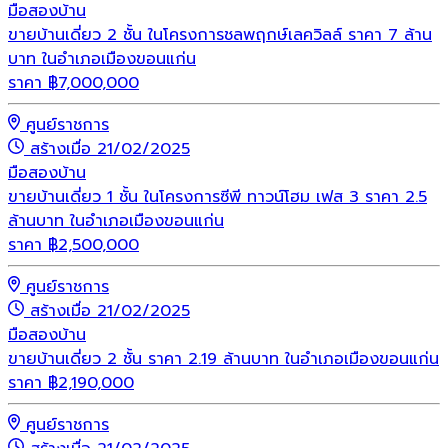
มือสอง
บ้าน
ขายบ้านเดี่ยว 2 ชั้น ในโครงการชลพฤกษ์เลควิลล์ ราคา 7 ล้าน
บาท ในอำเภอเมืองขอนแก่น
ราคา
฿
7,000,000
ศูนย์ราชการ
สร้างเมื่อ 21/02/2025
มือสอง
บ้าน
ขายบ้านเดี่ยว 1 ชั้น ในโครงการซีพี ทาวน์โฮม เฟส 3 ราคา 2.5
ล้านบาท ในอำเภอเมืองขอนแก่น
ราคา
฿
2,500,000
ศูนย์ราชการ
สร้างเมื่อ 21/02/2025
มือสอง
บ้าน
ขายบ้านเดี่ยว 2 ชั้น ราคา 2.19 ล้านบาท ในอำเภอเมืองขอนแก่น
ราคา
฿
2,190,000
ศูนย์ราชการ