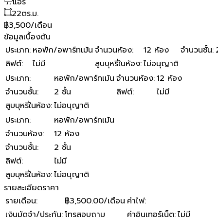
แอร์
22
ตร.ม.
฿3,500/เดือน
ข้อมูลเบื้องต้น
ประเภท
:
หอพัก/อพาร์ทเม้น
จำนวนห้อง
:
12 ห้อง
จำนวนชั้น
:
ลิฟต์
:
ไม่มี
สูบบุหรี่ในห้อง
:
ไม่อนุญาติ
ประเภท
:
หอพัก/อพาร์ทเม้น
จำนวนห้อง
:
12 ห้อง
จำนวนชั้น
:
2 ชั้น
ลิฟต์
:
ไม่มี
สูบบุหรี่ในห้อง
:
ไม่อนุญาติ
ประเภท
:
หอพัก/อพาร์ทเม้น
จำนวนห้อง
:
12 ห้อง
จำนวนชั้น
:
2 ชั้น
ลิฟต์
:
ไม่มี
สูบบุหรี่ในห้อง
:
ไม่อนุญาติ
รายละเอียดราคา
รายเดือน
:
฿3,500.00/เดือน
ค่าไฟ
:
เงินมัดจำ/ประกัน
:
โทรสอบถาม
ค่าอินเทอร์เน็ต
:
ไม่มี