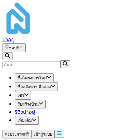
น่า
อยู่
ชลบุรี
ซื้อโครงการใหม่
ซื้ออสังหาฯ มือสอง
เช่า
รับสร้างบ้าน
รีวิวน่าอยู่
เพิ่มเติม
ลงประกาศฟรี
เข้าสู่ระบบ