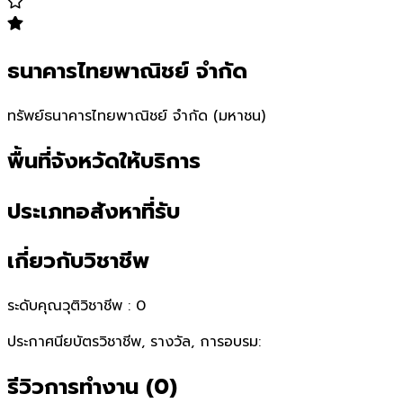
ธนาคารไทยพาณิชย์ จำกัด
ทรัพย์ธนาคารไทยพาณิชย์ จำกัด (มหาชน)
พื้นที่จังหวัดให้บริการ
ประเภทอสังหาที่รับ
เกี่ยวกับวิชาชีพ
ระดับคุณวุติวิชาชีพ :
0
ประกาศนียบัตรวิชาชีพ, รางวัล, การอบรม:
รีวิวการทำงาน
(
0
)