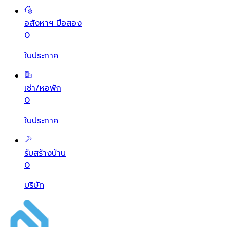
อสังหาฯ มือสอง
0
ใบประกาศ
เช่า/หอพัก
0
ใบประกาศ
รับสร้างบ้าน
0
บริษัท