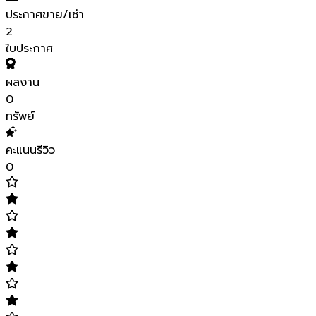
ประกาศขาย/เช่า
2
ใบประกาศ
ผลงาน
0
ทรัพย์
คะแนนรีวิว
0