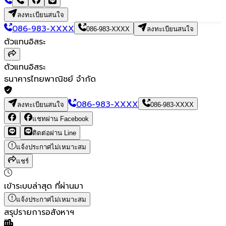
ลงทะเบียนสนใจ
086-983-XXXX
086-983-XXXX
ลงทะเบียนสนใจ
ตัวแทนอิสระ
ตัวแทนอิสระ
ธนาคารไทยพาณิชย์ จำกัด
086-983-XXXX
ลงทะเบียนสนใจ
086-983-XXXX
แชทผ่าน Facebook
ติดต่อผ่าน Line
แจ้งประกาศไม่เหมาะสม
แชร์
เข้าระบบล่าสุด
ที่ผ่านมา
แจ้งประกาศไม่เหมาะสม
สรุปรายการอสังหาฯ