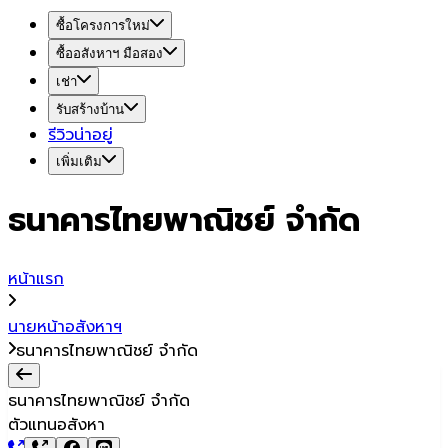
ซื้อโครงการใหม่
ซื้ออสังหาฯ มือสอง
เช่า
รับสร้างบ้าน
รีวิวน่าอยู่
เพิ่มเติม
ธนาคารไทยพาณิชย์ จำกัด
หน้าแรก
นายหน้าอสังหาฯ
ธนาคารไทยพาณิชย์ จำกัด
ธนาคารไทยพาณิชย์ จำกัด
ตัวแทนอสังหา