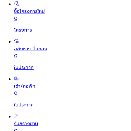
ซื้อโครงการใหม่
0
โครงการ
อสังหาฯ มือสอง
0
ใบประกาศ
เช่า/หอพัก
0
ใบประกาศ
รับสร้างบ้าน
0