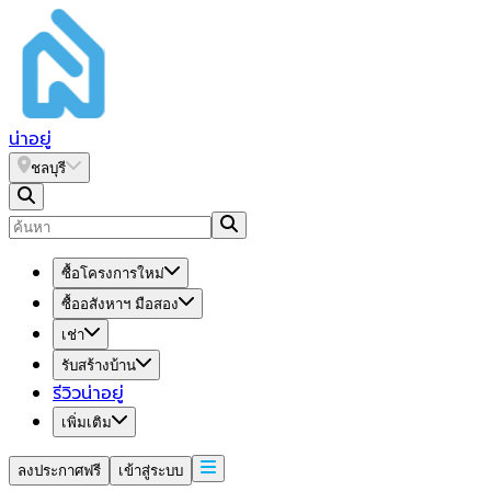
น่า
อยู่
ชลบุรี
ซื้อโครงการใหม่
ซื้ออสังหาฯ มือสอง
เช่า
รับสร้างบ้าน
รีวิวน่าอยู่
เพิ่มเติม
ลงประกาศฟรี
เข้าสู่ระบบ