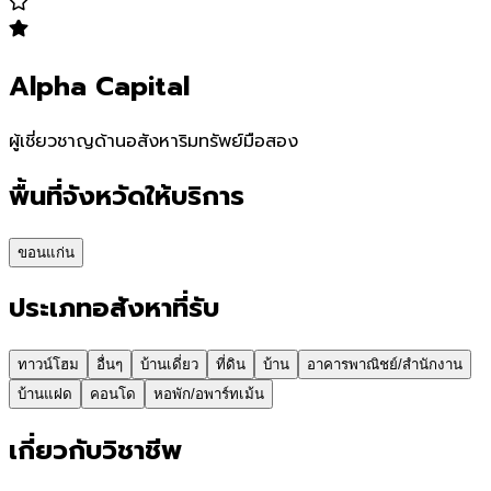
Alpha Capital
ผู้เชี่ยวชาญด้านอสังหาริมทรัพย์มือสอง
พื้นที่จังหวัดให้บริการ
ขอนแก่น
ประเภทอสังหาที่รับ
ทาวน์โฮม
อื่นๆ
บ้านเดี่ยว
ที่ดิน
บ้าน
อาคารพาณิชย์/สำนักงาน
บ้านแฝด
คอนโด
หอพัก/อพาร์ทเม้น
เกี่ยวกับวิชาชีพ