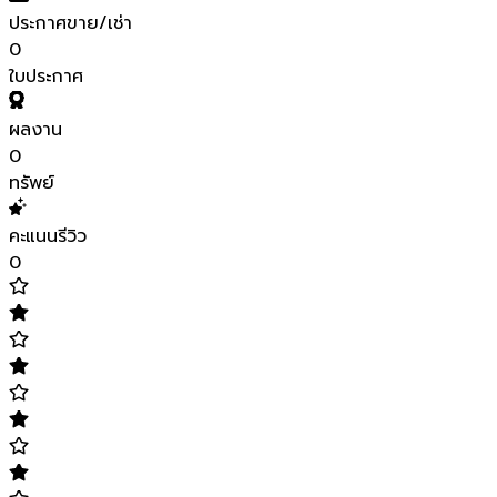
ประกาศขาย/เช่า
0
ใบประกาศ
ผลงาน
0
ทรัพย์
คะแนนรีวิว
0