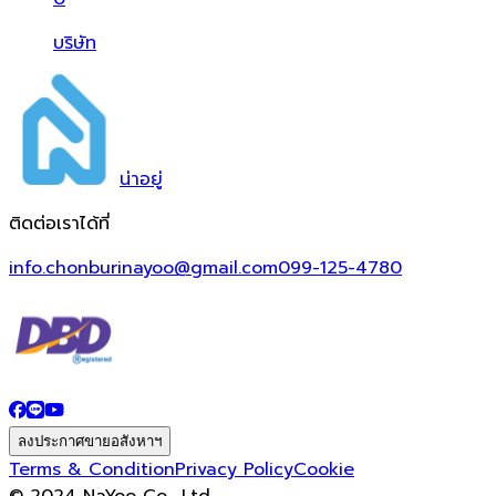
บริษัท
น่า
อยู่
ติดต่อเราได้ที่
info.chonburinayoo@gmail.com
099-125-4780
ลงประกาศขายอสังหาฯ
Terms & Condition
Privacy Policy
Cookie
© 2024 NaYoo Co., Ltd