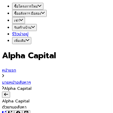
ซื้อโครงการใหม่
ซื้ออสังหาฯ มือสอง
เช่า
รับสร้างบ้าน
รีวิวน่าอยู่
เพิ่มเติม
Alpha Capital
หน้าแรก
นายหน้าอสังหาฯ
Alpha Capital
Alpha Capital
ตัวแทนอสังหา