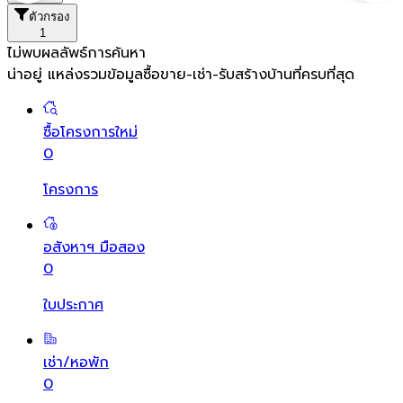
ตัวกรอง
1
ไม่พบผลลัพธ์การค้นหา
น่าอยู่ แหล่งรวมข้อมูล
ซื้อขาย-เช่า-รับสร้างบ้านที่ครบที่สุด
ซื้อโครงการใหม่
0
โครงการ
อสังหาฯ มือสอง
0
ใบประกาศ
เช่า/หอพัก
0