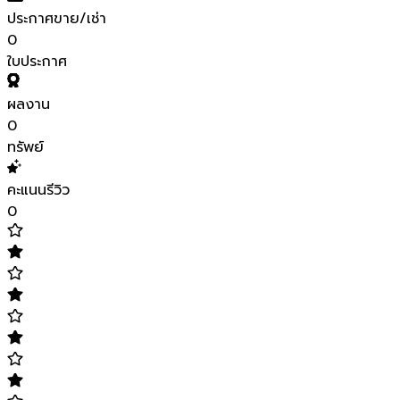
ประกาศขาย/เช่า
0
ใบประกาศ
ผลงาน
0
ทรัพย์
คะแนนรีวิว
0