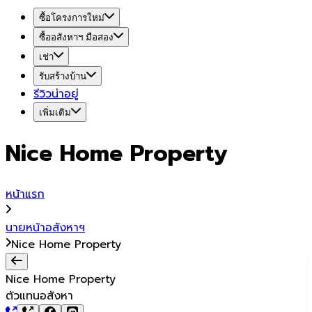
ซื้อโครงการใหม่
ซื้ออสังหาฯ มือสอง
เช่า
รับสร้างบ้าน
รีวิวน่าอยู่
เพิ่มเติม
Nice Home Property
หน้าแรก
นายหน้าอสังหาฯ
Nice Home Property
Nice Home Property
ตัวแทนอสังหา