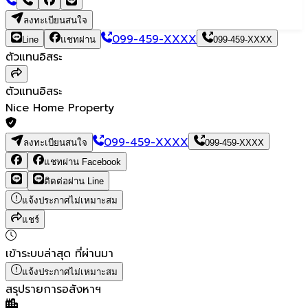
ลงทะเบียนสนใจ
099-459-XXXX
Line
แชทผ่าน
099-459-XXXX
ตัวแทนอิสระ
ตัวแทนอิสระ
Nice Home Property
099-459-XXXX
ลงทะเบียนสนใจ
099-459-XXXX
แชทผ่าน Facebook
ติดต่อผ่าน Line
แจ้งประกาศไม่เหมาะสม
แชร์
เข้าระบบล่าสุด
ที่ผ่านมา
แจ้งประกาศไม่เหมาะสม
สรุปรายการอสังหาฯ