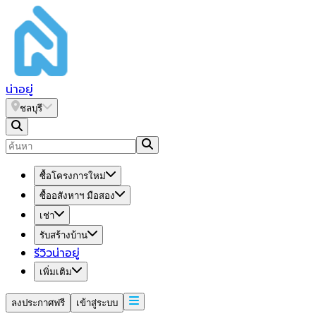
น่า
อยู่
ชลบุรี
ซื้อโครงการใหม่
ซื้ออสังหาฯ มือสอง
เช่า
รับสร้างบ้าน
รีวิวน่าอยู่
เพิ่มเติม
ลงประกาศฟรี
เข้าสู่ระบบ