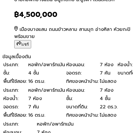
ขายหอพักบางแสน อยู่ใกล้กับ
฿4,500,000
เมืองบางแสน ถนนข้าวหลาม สามมุก อ่างศิลา ห้วยกะปิ
พร้อมขาย
แชร์
ข้อมูลเบื้องต้น
ประเภท
:
หอพัก/อพาร์ทเม้น
ห้องนอน
:
7 ห้อง
ห้องน้ำ
:
ชั้น
:
4 ชั้น
จอดรถ
:
7 คัน
ขนาดที่
พื้นที่ใช้สอย
:
16 ตร.ม.
ทิศของหน้าบ้าน
:
ไม่แสดง
ประเภท
:
หอพัก/อพาร์ทเม้น
ห้องนอน
:
7 ห้อง
ห้องน้ำ
:
7 ห้อง
ชั้น
:
4 ชั้น
จอดรถ
:
7 คัน
ขนาดที่ดิน
:
22 ตร.ว.
พื้นที่ใช้สอย
:
16 ตร.ม.
ทิศของหน้าบ้าน
:
ไม่แสดง
ประเภท
:
หอพัก/อพาร์ทเม้น
ห้องนอน
:
7 ห้อง