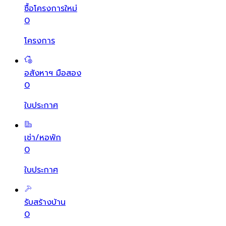
ซื้อโครงการใหม่
0
โครงการ
อสังหาฯ มือสอง
0
ใบประกาศ
เช่า/หอพัก
0
ใบประกาศ
รับสร้างบ้าน
0