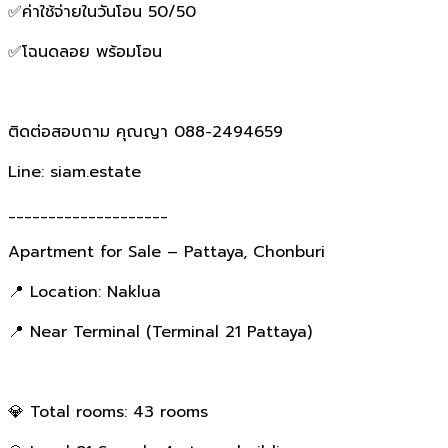
✅️ค่าใช้จ่ายในวันโอน 50/50
✅️โฉนดลอย พร้อมโอน
ติดต่อสอบถาม คุณญา 088-2494659
Line: siam.estate
____________________
Apartment for Sale – Pattaya, Chonburi
📍 Location: Naklua
📍 Near Terminal (Terminal 21 Pattaya)
💎 Total rooms: 43 rooms