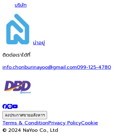
บริษัท
น่า
อยู่
ติดต่อเราได้ที่
info.chonburinayoo@gmail.com
099-125-4780
ลงประกาศขายอสังหาฯ
Terms & Condition
Privacy Policy
Cookie
© 2024 NaYoo Co., Ltd