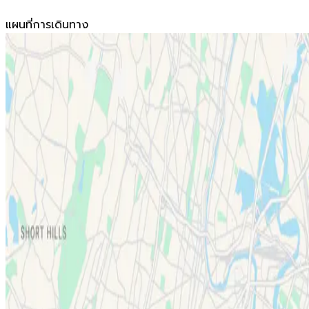
แผนที่การเดินทาง