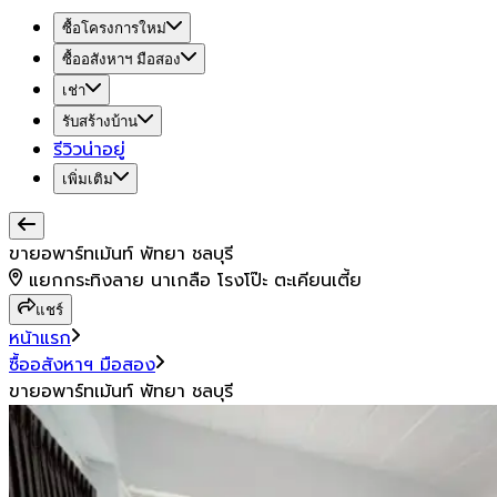
ซื้อโครงการใหม่
ซื้ออสังหาฯ มือสอง
เช่า
รับสร้างบ้าน
รีวิวน่าอยู่
เพิ่มเติม
ขายอพาร์ทเม้นท์ พัทยา ชลบุรี
แยกกระทิงลาย นาเกลือ โรงโป๊ะ ตะเคียนเตี้ย
แชร์
หน้าแรก
ซื้ออสังหาฯ มือสอง
ขายอพาร์ทเม้นท์ พัทยา ชลบุรี