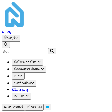
น่า
อยู่
ชลบุรี
ซื้อโครงการใหม่
ซื้ออสังหาฯ มือสอง
เช่า
รับสร้างบ้าน
รีวิวน่าอยู่
เพิ่มเติม
ลงประกาศฟรี
เข้าสู่ระบบ