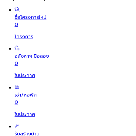
ซื้อโครงการใหม่
0
โครงการ
อสังหาฯ มือสอง
0
ใบประกาศ
เช่า/หอพัก
0
ใบประกาศ
รับสร้างบ้าน