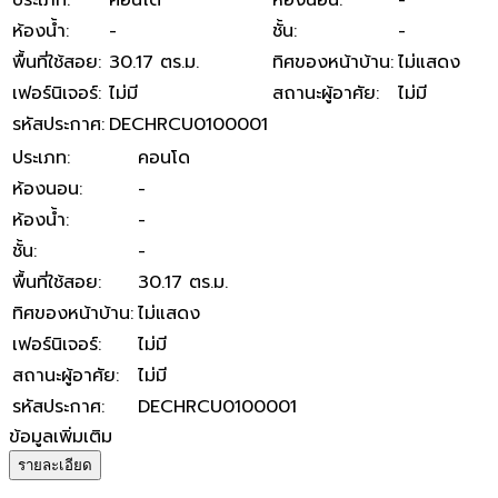
ห้องน้ำ
:
-
ชั้น
:
-
พื้นที่ใช้สอย
:
30.17 ตร.ม.
ทิศของหน้าบ้าน
:
ไม่แสดง
เฟอร์นิเจอร์
:
ไม่มี
สถานะผู้อาศัย
:
ไม่มี
รหัสประกาศ
:
DECHRCU0100001
ประเภท
:
คอนโด
ห้องนอน
:
-
ห้องน้ำ
:
-
ชั้น
:
-
พื้นที่ใช้สอย
:
30.17 ตร.ม.
ทิศของหน้าบ้าน
:
ไม่แสดง
เฟอร์นิเจอร์
:
ไม่มี
สถานะผู้อาศัย
:
ไม่มี
รหัสประกาศ
:
DECHRCU0100001
ข้อมูลเพิ่มเติม
รายละเอียด