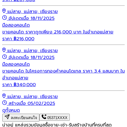
แม่สาย, แม่สาย, เชียงราย
อัปเดตเมื่อ 18/11/2025
มือสอง
คอนโด
ขายคอนโด ราคาถูกเพียง 216,000 บาท ในอำเภอแม่สาย
ราคา
฿
216,000
แม่สาย, แม่สาย, เชียงราย
อัปเดตเมื่อ 18/11/2025
มือสอง
คอนโด
ขายคอนโด ในโครงการทองคำคอนโดเทล ราคา 3.4 แสนบาท ใน
อำเภอแม่สาย
ราคา
฿
340,000
แม่สาย, แม่สาย, เชียงราย
สร้างเมื่อ 05/02/2025
ดูทั้งหมด
ลงทะเบียนสนใจ
05371XXXX
น่าอยู่ แหล่งรวมข้อมูล
ซื้อขาย-เช่า-รับสร้างบ้านที่ครบที่สุด