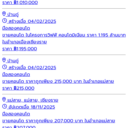
ราคา
฿
1,010,000
บ้านดู่
สร้างเมื่อ 04/02/2025
มือสอง
คอนโด
ขายคอนโด ในโครงการวิฟฟ์ คอนโดมิเนียม ราคา 1.195 ล้านบาท
ในอำเภอเมืองเชียงราย
ราคา
฿
1,195,000
บ้านดู่
สร้างเมื่อ 04/02/2025
มือสอง
คอนโด
ขายคอนโด ราคาถูกเพียง 215,000 บาท ในอำเภอแม่สาย
ราคา
฿
215,000
แม่สาย, แม่สาย, เชียงราย
อัปเดตเมื่อ 18/11/2025
มือสอง
คอนโด
ขายคอนโด ราคาถูกเพียง 207,000 บาท ในอำเภอแม่สาย
ราคา
฿
207,000