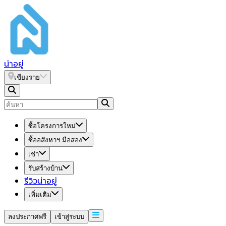
น่า
อยู่
เชียงราย
ซื้อโครงการใหม่
ซื้ออสังหาฯ มือสอง
เช่า
รับสร้างบ้าน
รีวิวน่าอยู่
เพิ่มเติม
ลงประกาศฟรี
เข้าสู่ระบบ