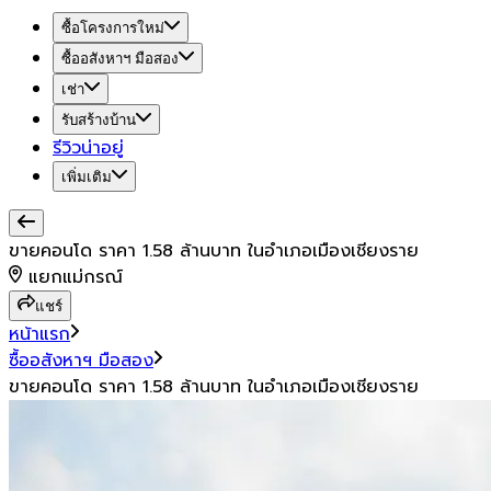
ซื้อโครงการใหม่
ซื้ออสังหาฯ มือสอง
เช่า
รับสร้างบ้าน
รีวิวน่าอยู่
เพิ่มเติม
ขายคอนโด ราคา 1.58 ล้านบาท ในอำเภอเมืองเชียงราย
แยกแม่กรณ์
แชร์
หน้าแรก
ซื้ออสังหาฯ มือสอง
ขายคอนโด ราคา 1.58 ล้านบาท ในอำเภอเมืองเชียงราย