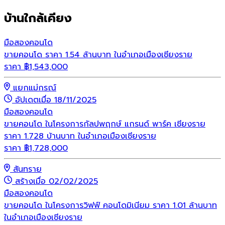
บ้านใกล้เคียง
มือสอง
คอนโด
ขายคอนโด ราคา 1.54 ล้านบาท ในอำเภอเมืองเชียงราย
ราคา
฿
1,543,000
แยกแม่กรณ์
อัปเดตเมื่อ 18/11/2025
มือสอง
คอนโด
ขายคอนโด ในโครงการกัลปพฤกษ์ แกรนด์ พาร์ค เชียงราย
ราคา 1.728 บ้านบาท ในอำเภอเมืองเชียงราย
ราคา
฿
1,728,000
สันทราย
สร้างเมื่อ 02/02/2025
มือสอง
คอนโด
ขายคอนโด ในโครงการวิฟฟ์ คอนโดมิเนียม ราคา 1.01 ล้านบาท
ในอำเภอเมืองเชียงราย