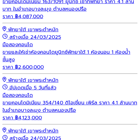
ขายคอนโดมิเนียม 163/1091 ยูนิกซ์ เซาท์พัทยา ราคา 4.1 ล้าน
บาท ในอำเภอบางละมุง ตำบลหนองปรือ
ราคา
฿
4,087,000
พัทยาใต้ เขาพระตำหนัก
สร้างเมื่อ 24/03/2025
มือสอง
คอนโด
ขายและให้เช่าห้องคอนโดยูนิกซ์พัทยาใต้ 1 ห้องนอน 1 ห้องน้ำ
ชั้นสูง
ราคา
฿
2,600,000
พัทยาใต้ เขาพระตำหนัก
อัปเดตเมื่อ 5 วันที่แล้ว
มือสอง
คอนโด
ขายคอนโดมิเนียม 354/140 ดิโอเชี่ยน เพิร์ล ราคา 4.1 ล้านบาท
ในอำเภอบางละมุง ตำบลหนองปรือ
ราคา
฿
4,123,000
พัทยาใต้ เขาพระตำหนัก
สร้างเมื่อ 24/03/2025