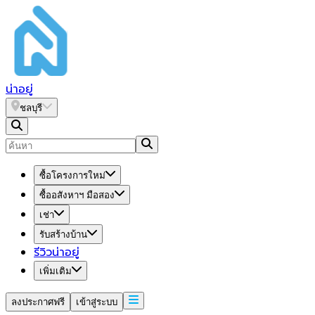
น่า
อยู่
ชลบุรี
ซื้อโครงการใหม่
ซื้ออสังหาฯ มือสอง
เช่า
รับสร้างบ้าน
รีวิวน่าอยู่
เพิ่มเติม
ลงประกาศฟรี
เข้าสู่ระบบ