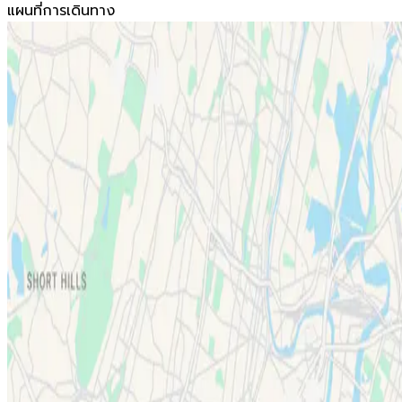
แผนที่การเดินทาง