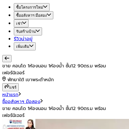
ซื้อโครงการใหม่
ซื้ออสังหาฯ มือสอง
เช่า
รับสร้างบ้าน
รีวิวน่าอยู่
เพิ่มเติม
ขาย คอนโด 1ห้องนอน 1ห้องน้ำ ชั้น12 90ตร.ม พร้อม
เฟอร์นิเจอร์
พัทยาใต้ เขาพระตำหนัก
แชร์
หน้าแรก
ซื้ออสังหาฯ มือสอง
ขาย คอนโด 1ห้องนอน 1ห้องน้ำ ชั้น12 90ตร.ม พร้อม
เฟอร์นิเจอร์