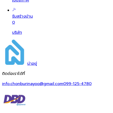
ใบประกาศ
รับสร้างบ้าน
0
บริษัท
น่า
อยู่
ติดต่อเราได้ที่
info.chonburinayoo@gmail.com
099-125-4780