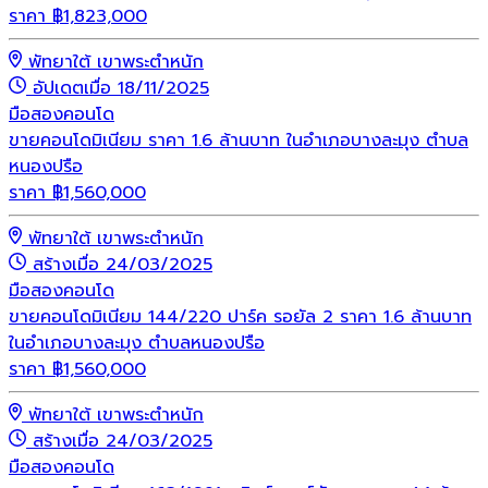
ราคา
฿
1,823,000
พัทยาใต้ เขาพระตำหนัก
อัปเดตเมื่อ 18/11/2025
มือสอง
คอนโด
ขายคอนโดมิเนียม ราคา 1.6 ล้านบาท ในอำเภอบางละมุง ตำบล
หนองปรือ
ราคา
฿
1,560,000
พัทยาใต้ เขาพระตำหนัก
สร้างเมื่อ 24/03/2025
มือสอง
คอนโด
ขายคอนโดมิเนียม 144/220 ปาร์ค รอยัล 2 ราคา 1.6 ล้านบาท
ในอำเภอบางละมุง ตำบลหนองปรือ
ราคา
฿
1,560,000
พัทยาใต้ เขาพระตำหนัก
สร้างเมื่อ 24/03/2025
มือสอง
คอนโด