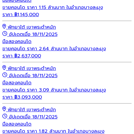
มือสอง
คอนโด
ขายคอนโด ราคา 1.15 ล้านบาท ในอำเภอบางละมุง
ราคา
฿
1,145,000
พัทยาใต้ เขาพระตำหนัก
อัปเดตเมื่อ 18/11/2025
มือสอง
คอนโด
ขายคอนโด ราคา 2.64 ล้านบาท ในอำเภอบางละมุง
ราคา
฿
2,637,000
พัทยาใต้ เขาพระตำหนัก
อัปเดตเมื่อ 18/11/2025
มือสอง
คอนโด
ขายคอนโด ราคา 3.09 ล้านบาท ในอำเภอบางละมุง
ราคา
฿
3,093,000
พัทยาใต้ เขาพระตำหนัก
อัปเดตเมื่อ 18/11/2025
มือสอง
คอนโด
ขายคอนโด ราคา 1.82 ล้านบาท ในอำเภอบางละมุง