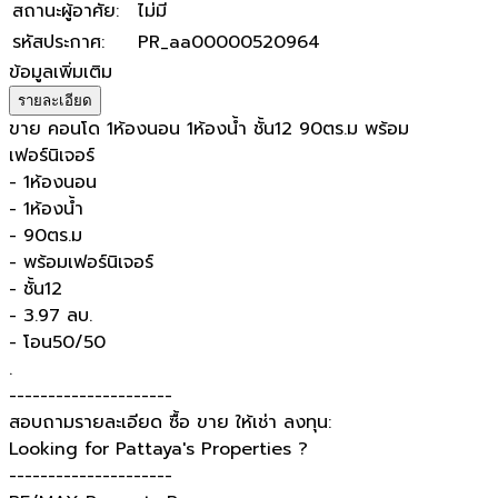
สถานะผู้อาศัย
:
ไม่มี
รหัสประกาศ
:
PR_aa00000520964
ข้อมูลเพิ่มเติม
รายละเอียด
ขาย คอนโด 1ห้องนอน 1ห้องน้ำ ชั้น12 90ตร.ม พร้อม
เฟอร์นิเจอร์
- 1ห้องนอน
- 1ห้องน้ำ
- 90ตร.ม
- พร้อมเฟอร์นิเจอร์
- ชั้น12
- 3.97 ลบ.
- โอน50/50
.
---------------------
สอบถามรายละเอียด ซื้อ ขาย ให้เช่า ลงทุน:
Looking for Pattaya's Properties ?
---------------------