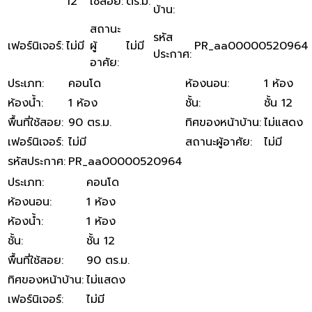
12
ใช้สอย
:
ตร.ม.
บ้าน
:
สถานะ
รหัส
เฟอร์นิเจอร์
:
ไม่มี
ผู้
ไม่มี
PR_aa00000520964
ประกาศ
:
อาศัย
:
ประเภท
:
คอนโด
ห้องนอน
:
1 ห้อง
ห้องน้ำ
:
1 ห้อง
ชั้น
:
ชั้น 12
พื้นที่ใช้สอย
:
90 ตร.ม.
ทิศของหน้าบ้าน
:
ไม่แสดง
เฟอร์นิเจอร์
:
ไม่มี
สถานะผู้อาศัย
:
ไม่มี
รหัสประกาศ
:
PR_aa00000520964
ประเภท
:
คอนโด
ห้องนอน
:
1 ห้อง
ห้องน้ำ
:
1 ห้อง
ชั้น
:
ชั้น 12
พื้นที่ใช้สอย
:
90 ตร.ม.
ทิศของหน้าบ้าน
:
ไม่แสดง
เฟอร์นิเจอร์
:
ไม่มี