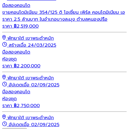
มือสอง
คอนโด
ขายคอนโดมิเนียม 354/125 ดิ โอเชี่ยน เพิร์ล คอนโดมิเนียม เอ
ราคา 2.5 ล้านบาท ในอำเภอบางละมุง ตำบลหนองปรือ
ราคา
฿
2,519,000
พัทยาใต้ เขาพระตำหนัก
สร้างเมื่อ 24/03/2025
มือสอง
คอนโด
ห้องชุด
ราคา
฿
2,200,000
พัทยาใต้ เขาพระตำหนัก
อัปเดตเมื่อ 02/09/2025
มือสอง
คอนโด
ห้องชุด
ราคา
฿
2,750,000
พัทยาใต้ เขาพระตำหนัก
อัปเดตเมื่อ 02/09/2025