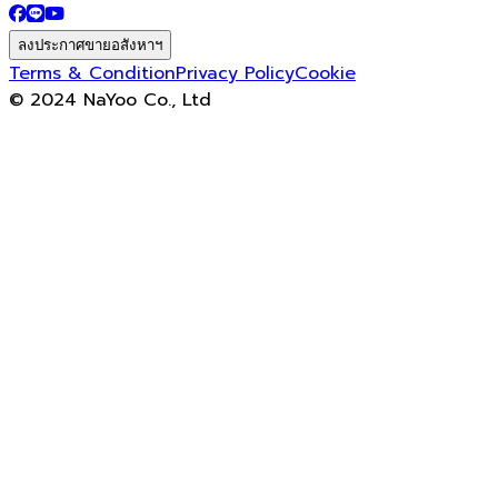
ลงประกาศขายอสังหาฯ
Terms & Condition
Privacy Policy
Cookie
© 2024 NaYoo Co., Ltd