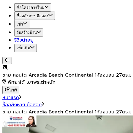
ซื้อโครงการใหม่
ซื้ออสังหาฯ มือสอง
เช่า
รับสร้างบ้าน
รีวิวน่าอยู่
เพิ่มเติม
ขาย คอนโด Arcadia Beach Continental 1ห้องนอน 27ตร.ม
พัทยาใต้ เขาพระตำหนัก
แชร์
หน้าแรก
ซื้ออสังหาฯ มือสอง
ขาย คอนโด Arcadia Beach Continental 1ห้องนอน 27ตร.ม