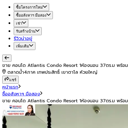
ซื้อโครงการใหม่
ซื้ออสังหาฯ มือสอง
เช่า
รับสร้างบ้าน
รีวิวน่าอยู่
เพิ่มเติม
ขาย คอนโด Atlantis Condo Resort 1ห้องนอน 37ตร.ม พร้อมเฟ
ตลาดน้ำ4ภาค เทพประสิทธิ์ เขาตาโล ห้วยใหญ่
แชร์
หน้าแรก
ซื้ออสังหาฯ มือสอง
ขาย คอนโด Atlantis Condo Resort 1ห้องนอน 37ตร.ม พร้อมเฟ