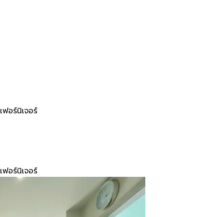
อร์นิเจอร์
อร์นิเจอร์