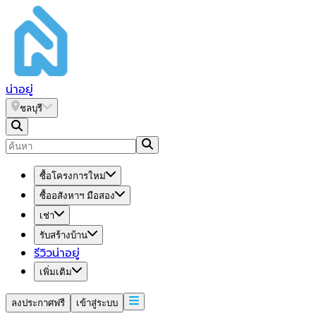
น่า
อยู่
ชลบุรี
ซื้อโครงการใหม่
ซื้ออสังหาฯ มือสอง
เช่า
รับสร้างบ้าน
รีวิวน่าอยู่
เพิ่มเติม
ลงประกาศฟรี
เข้าสู่ระบบ