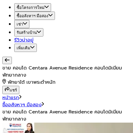
ซื้อโครงการใหม่
ซื้ออสังหาฯ มือสอง
เช่า
รับสร้างบ้าน
รีวิวน่าอยู่
เพิ่มเติม
ขาย คอนโด Centara Avenue Residence คอนโดมิเนียม
พัทยากลาง
พัทยาใต้ เขาพระตำหนัก
แชร์
หน้าแรก
ซื้ออสังหาฯ มือสอง
ขาย คอนโด Centara Avenue Residence คอนโดมิเนียม
พัทยากลาง