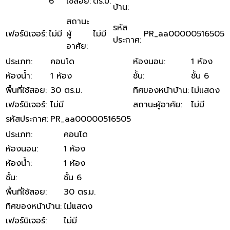
6
ใช้สอย
:
ตร.ม.
บ้าน
:
สถานะ
รหัส
เฟอร์นิเจอร์
:
ไม่มี
ผู้
ไม่มี
PR_aa00000516505
ประกาศ
:
อาศัย
:
ประเภท
:
คอนโด
ห้องนอน
:
1 ห้อง
ห้องน้ำ
:
1 ห้อง
ชั้น
:
ชั้น 6
พื้นที่ใช้สอย
:
30 ตร.ม.
ทิศของหน้าบ้าน
:
ไม่แสดง
เฟอร์นิเจอร์
:
ไม่มี
สถานะผู้อาศัย
:
ไม่มี
รหัสประกาศ
:
PR_aa00000516505
ประเภท
:
คอนโด
ห้องนอน
:
1 ห้อง
ห้องน้ำ
:
1 ห้อง
ชั้น
:
ชั้น 6
พื้นที่ใช้สอย
:
30 ตร.ม.
ทิศของหน้าบ้าน
:
ไม่แสดง
เฟอร์นิเจอร์
:
ไม่มี