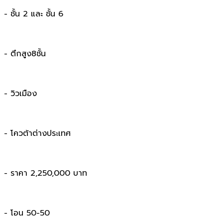
- ชั้น 2 และ ชั้น 6
- ตึกสูง8ชั้น
- วิวเมือง
- โควต้าต่างประเทศ
- ราคา 2,250,000 บาท
- โอน 50-50