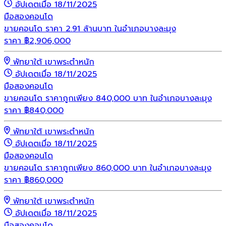
อัปเดตเมื่อ 18/11/2025
มือสอง
คอนโด
ขายคอนโด ราคา 2.91 ล้านบาท ในอำเภอบางละมุง
ราคา
฿
2,906,000
พัทยาใต้ เขาพระตำหนัก
อัปเดตเมื่อ 18/11/2025
มือสอง
คอนโด
ขายคอนโด ราคาถูกเพียง 840,000 บาท ในอำเภอบางละมุง
ราคา
฿
840,000
พัทยาใต้ เขาพระตำหนัก
อัปเดตเมื่อ 18/11/2025
มือสอง
คอนโด
ขายคอนโด ราคาถูกเพียง 860,000 บาท ในอำเภอบางละมุง
ราคา
฿
860,000
พัทยาใต้ เขาพระตำหนัก
อัปเดตเมื่อ 18/11/2025
มือสอง
คอนโด