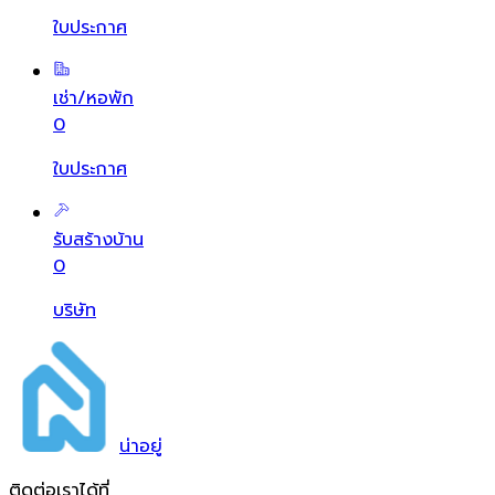
ใบประกาศ
เช่า/หอพัก
0
ใบประกาศ
รับสร้างบ้าน
0
บริษัท
น่า
อยู่
ติดต่อเราได้ที่