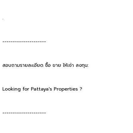
.
---------------------
สอบถามรายละเอียด ซื้อ ขาย ให้เช่า ลงทุน:
Looking for Pattaya's Properties ?
---------------------