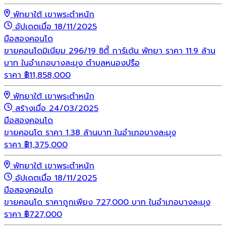
พัทยาใต้ เขาพระตำหนัก
อัปเดตเมื่อ 18/11/2025
มือสอง
คอนโด
ขายคอนโดมิเนียม 296/19 ซิตี้ การ์เด้น พัทยา ราคา 11.9 ล้าน
บาท ในอำเภอบางละมุง ตำบลหนองปรือ
ราคา
฿
11,858,000
พัทยาใต้ เขาพระตำหนัก
สร้างเมื่อ 24/03/2025
มือสอง
คอนโด
ขายคอนโด ราคา 1.38 ล้านบาท ในอำเภอบางละมุง
ราคา
฿
1,375,000
พัทยาใต้ เขาพระตำหนัก
อัปเดตเมื่อ 18/11/2025
มือสอง
คอนโด
ขายคอนโด ราคาถูกเพียง 727,000 บาท ในอำเภอบางละมุง
ราคา
฿
727,000