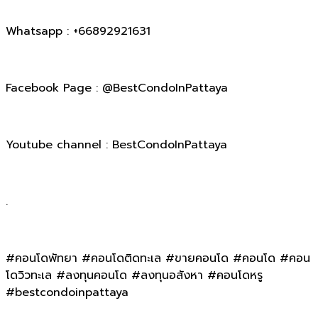
Whatsapp : +66892921631
Facebook Page : @BestCondoInPattaya
Youtube channel : BestCondoInPattaya
.
#คอนโดพัทยา #คอนโดติดทะเล #ขายคอนโด #คอนโด #คอน
โดวิวทะเล #ลงทุนคอนโด #ลงทุนอสังหา #คอนโดหรู
#bestcondoinpattaya