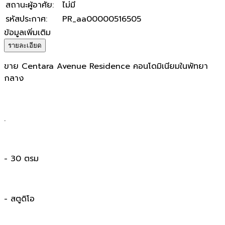
สถานะผู้อาศัย
:
ไม่มี
รหัสประกาศ
:
PR_aa00000516505
ข้อมูลเพิ่มเติม
รายละเอียด
ขาย Centara Avenue Residence คอนโดมิเนียมในพัทยา
กลาง
.
- 30 ตรม
- สตูดิโอ