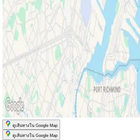
ดูเส้นทางใน Google Map
ดูเส้นทางใน Google Map