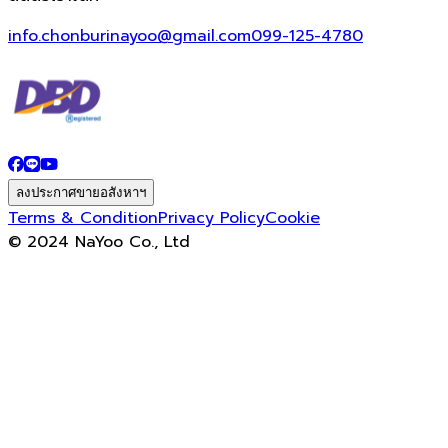
info.chonburinayoo@gmail.com
099-125-4780
ลงประกาศขายอสังหาฯ
Terms & Condition
Privacy Policy
Cookie
© 2024 NaYoo Co., Ltd