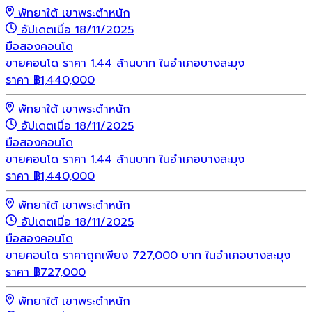
พัทยาใต้ เขาพระตำหนัก
อัปเดตเมื่อ 18/11/2025
มือสอง
คอนโด
ขายคอนโด ราคา 1.44 ล้านบาท ในอำเภอบางละมุง
ราคา
฿
1,440,000
พัทยาใต้ เขาพระตำหนัก
อัปเดตเมื่อ 18/11/2025
มือสอง
คอนโด
ขายคอนโด ราคา 1.44 ล้านบาท ในอำเภอบางละมุง
ราคา
฿
1,440,000
พัทยาใต้ เขาพระตำหนัก
อัปเดตเมื่อ 18/11/2025
มือสอง
คอนโด
ขายคอนโด ราคาถูกเพียง 727,000 บาท ในอำเภอบางละมุง
ราคา
฿
727,000
พัทยาใต้ เขาพระตำหนัก