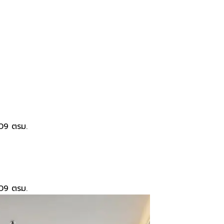
09 ตรม.
09 ตรม.