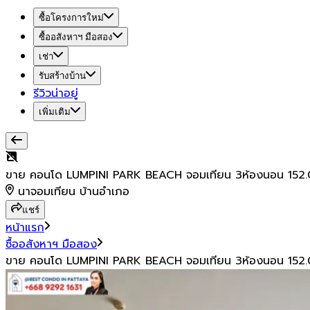
ซื้อโครงการใหม่
ซื้ออสังหาฯ มือสอง
เช่า
รับสร้างบ้าน
รีวิวน่าอยู่
เพิ่มเติม
ขาย คอนโด LUMPINI PARK BEACH จอมเทียน 3ห้องนอน 152.
นาจอมเทียน บ้านอำเภอ
แชร์
หน้าแรก
ซื้ออสังหาฯ มือสอง
ขาย คอนโด LUMPINI PARK BEACH จอมเทียน 3ห้องนอน 152.