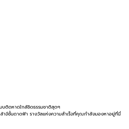
ตแบบติดหาดใกล้ชิดธรรมชาติสุดๆ
ชั้นดาดฟ้า รางวัลแห่งความสำเร็จที่คุณกำลังมองหาอยู่ที่นี่