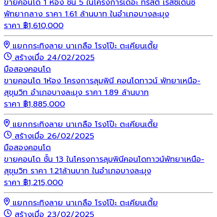
ขายคอนโด 1 ห้อง ชั้น 5 ในโครงการเดอะ ทรัสต์ เรสซิเด้นซ์
พัทยากลาง ราคา 1.61 ล้านบาท ในอำเภอบางละมุง
ราคา
฿
1,610,000
แยกกระทิงลาย นาเกลือ โรงโป๊ะ ตะเคียนเตี้ย
สร้างเมื่อ 24/02/2025
มือสอง
คอนโด
ขายคอนโด 1ห้อง โครงการลุมพินี คอนโดทาวน์ พัทยาเหนือ-
สุขุมวิท อำเภอบางละมุง ราคา 1.89 ล้านบาท
ราคา
฿
1,885,000
แยกกระทิงลาย นาเกลือ โรงโป๊ะ ตะเคียนเตี้ย
สร้างเมื่อ 26/02/2025
มือสอง
คอนโด
ขายคอนโด ชั้น 13 ในโครงการลุมพินีคอนโดทาวน์พัทยาเหนือ-
สุขุมวิท ราคา 1.21ล้านบาท ในอำเภอบางละมุง
ราคา
฿
1,215,000
แยกกระทิงลาย นาเกลือ โรงโป๊ะ ตะเคียนเตี้ย
สร้างเมื่อ 23/02/2025