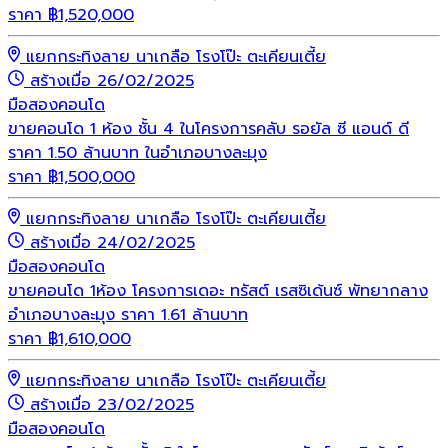
ราคา
฿
1,520,000
แยกกระทิงลาย นาเกลือ โรงโป๊ะ ตะเคียนเตี้ย
สร้างเมื่อ 26/02/2025
มือสอง
คอนโด
ขายคอนโด 1 ห้อง ชั้น 4 ในโครงการคลับ รอยัล ซี แอนด์ ดี
ราคา 1.50 ล้านบาท ในอำเภอบางละมุง
ราคา
฿
1,500,000
แยกกระทิงลาย นาเกลือ โรงโป๊ะ ตะเคียนเตี้ย
สร้างเมื่อ 24/02/2025
มือสอง
คอนโด
ขายคอนโด 1ห้อง โครงการเดอะ ทรัสต์ เรสซิเด้นซ์ พัทยากลาง
อำเภอบางละมุง ราคา 1.61 ล้านบาท
ราคา
฿
1,610,000
แยกกระทิงลาย นาเกลือ โรงโป๊ะ ตะเคียนเตี้ย
สร้างเมื่อ 23/02/2025
มือสอง
คอนโด