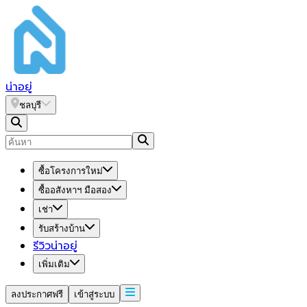
น่า
อยู่
ชลบุรี
ซื้อโครงการใหม่
ซื้ออสังหาฯ มือสอง
เช่า
รับสร้างบ้าน
รีวิวน่าอยู่
เพิ่มเติม
ลงประกาศฟรี
เข้าสู่ระบบ