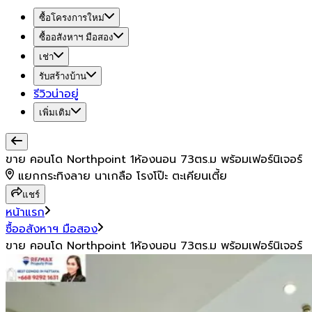
ซื้อโครงการใหม่
ซื้ออสังหาฯ มือสอง
เช่า
รับสร้างบ้าน
รีวิวน่าอยู่
เพิ่มเติม
ขาย คอนโด Northpoint 1ห้องนอน 73ตร.ม พร้อมเฟอร์นิเจอร์
แยกกระทิงลาย นาเกลือ โรงโป๊ะ ตะเคียนเตี้ย
แชร์
หน้าแรก
ซื้ออสังหาฯ มือสอง
ขาย คอนโด Northpoint 1ห้องนอน 73ตร.ม พร้อมเฟอร์นิเจอร์