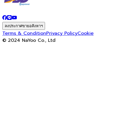
ลงประกาศขายอสังหาฯ
Terms & Condition
Privacy Policy
Cookie
© 2024 NaYoo Co., Ltd