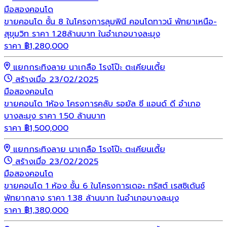
มือสอง
คอนโด
ขายคอนโด ชั้น 8 ในโครงการลุมพินี คอนโดทาวน์ พัทยาเหนือ-
สุขุมวิท ราคา 1.28ล้านบาท ในอำเภอบางละมุง
ราคา
฿
1,280,000
แยกกระทิงลาย นาเกลือ โรงโป๊ะ ตะเคียนเตี้ย
สร้างเมื่อ 23/02/2025
มือสอง
คอนโด
ขายคอนโด 1ห้อง โครงการคลับ รอยัล ซี แอนด์ ดี อำเภอ
บางละมุง ราคา 1.50 ล้านบาท
ราคา
฿
1,500,000
แยกกระทิงลาย นาเกลือ โรงโป๊ะ ตะเคียนเตี้ย
สร้างเมื่อ 23/02/2025
มือสอง
คอนโด
ขายคอนโด 1 ห้อง ชั้น 6 ในโครงการเดอะ ทรัสต์ เรสซิเด้นซ์
พัทยากลาง ราคา 1.38 ล้านบาท ในอำเภอบางละมุง
ราคา
฿
1,380,000