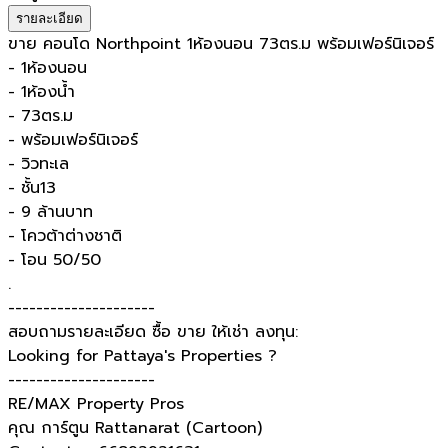
รายละเอียด
ขาย คอนโด Northpoint 1ห้องนอน 73ตร.ม พร้อมเฟอร์นิเจอร์
- 1ห้องนอน
- 1ห้องน้ำ
- 73ตร.ม
- พร้อมเฟอร์นิเจอร์
- วิวทะเล
- ชั้น13
- 9 ล้านบาท
- โควต้าต่างชาติ
- โอน 50/50
.
---------------------
สอบถามรายละเอียด ซื้อ ขาย ให้เช่า ลงทุน:
Looking for Pattaya's Properties ?
---------------------
RE/MAX Property Pros
คุณ การ์ตูน Rattanarat (Cartoon)