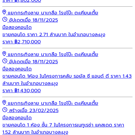
ราคา
฿
1,802,000
แยกกระทิงลาย นาเกลือ โรงโป๊ะ ตะเคียนเตี้ย
อัปเดตเมื่อ 18/11/2025
มือสอง
คอนโด
ขายคอนโด ราคา 2.71 ล้านบาท ในอำเภอบางละมุง
ราคา
฿
2,710,000
แยกกระทิงลาย นาเกลือ โรงโป๊ะ ตะเคียนเตี้ย
อัปเดตเมื่อ 18/11/2025
มือสอง
คอนโด
ขายคอนโด 1ห้อง ในโครงการคลับ รอยัล ซี แอนด์ ดี ราคา 1.43
ล้านบาท ในอำเภอบางละมุง
ราคา
฿
1,430,000
แยกกระทิงลาย นาเกลือ โรงโป๊ะ ตะเคียนเตี้ย
สร้างเมื่อ 23/02/2025
มือสอง
คอนโด
ขายคอนโด 1 ห้อง ชั้น 7 ในโครงการเนทูเรซ่า แคสเดด ราคา
1.52 ล้านบาท ในอำเภอบางละมุง