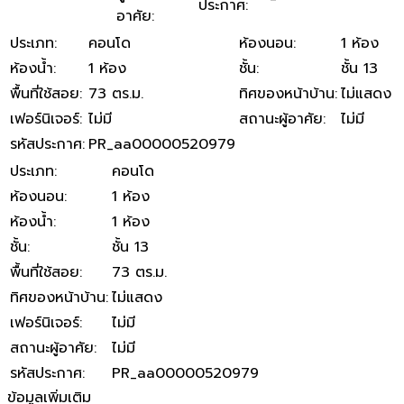
ประกาศ
:
อาศัย
:
ประเภท
:
คอนโด
ห้องนอน
:
1 ห้อง
ห้องน้ำ
:
1 ห้อง
ชั้น
:
ชั้น 13
พื้นที่ใช้สอย
:
73 ตร.ม.
ทิศของหน้าบ้าน
:
ไม่แสดง
เฟอร์นิเจอร์
:
ไม่มี
สถานะผู้อาศัย
:
ไม่มี
รหัสประกาศ
:
PR_aa00000520979
ประเภท
:
คอนโด
ห้องนอน
:
1 ห้อง
ห้องน้ำ
:
1 ห้อง
ชั้น
:
ชั้น 13
พื้นที่ใช้สอย
:
73 ตร.ม.
ทิศของหน้าบ้าน
:
ไม่แสดง
เฟอร์นิเจอร์
:
ไม่มี
สถานะผู้อาศัย
:
ไม่มี
รหัสประกาศ
:
PR_aa00000520979
ข้อมูลเพิ่มเติม