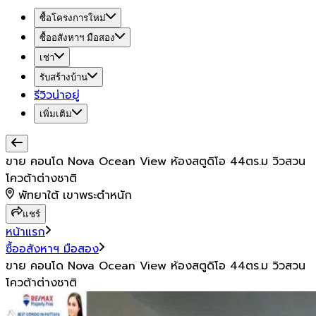
ซื้อโครงการใหม่
ซื้ออสังหาฯ มือสอง
เช่า
รับสร้างบ้าน
รีวิวน่าอยู่
เพิ่มเติม
ขาย คอนโด Nova Ocean View ห้องสตูดิโอ 44ตร.ม วิวสวน
โควต้าต่างชาติ
พัทยาใต้ เขาพระตำหนัก
แชร์
หน้าแรก
ซื้ออสังหาฯ มือสอง
ขาย คอนโด Nova Ocean View ห้องสตูดิโอ 44ตร.ม วิวสวน
โควต้าต่างชาติ