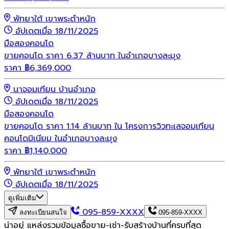
พัทยาใต้ เขาพระตำหนัก
อัปเดตเมื่อ 18/11/2025
มือสอง
คอนโด
ขายคอนโด ราคา 6.37 ล้านบาท ในอำเภอบางละมุง
ราคา
฿
6,369,000
นาจอมเทียน บ้านอำเภอ
อัปเดตเมื่อ 18/11/2025
มือสอง
คอนโด
ขายคอนโด ราคา 1.14 ล้านบาท ใน โครงการวิวทะเลจอมเทียน
คอนโดมิเนียม ในอำเภอบางละมุง
ราคา
฿
1,140,000
พัทยาใต้ เขาพระตำหนัก
อัปเดตเมื่อ 18/11/2025
ดูเพิ่มเติม
095-859-XXXX
ลงทะเบียนสนใจ
095-859-XXXX
น่าอยู่ แหล่งรวมข้อมูล
ซื้อขาย-เช่า-รับสร้างบ้านที่ครบที่สุด