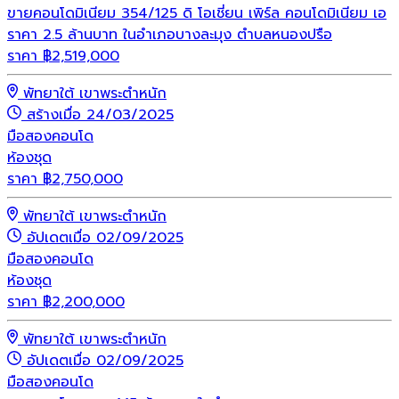
ขายคอนโดมิเนียม 354/125 ดิ โอเชี่ยน เพิร์ล คอนโดมิเนียม เอ
ราคา 2.5 ล้านบาท ในอำเภอบางละมุง ตำบลหนองปรือ
ราคา
฿
2,519,000
พัทยาใต้ เขาพระตำหนัก
สร้างเมื่อ 24/03/2025
มือสอง
คอนโด
ห้องชุด
ราคา
฿
2,750,000
พัทยาใต้ เขาพระตำหนัก
อัปเดตเมื่อ 02/09/2025
มือสอง
คอนโด
ห้องชุด
ราคา
฿
2,200,000
พัทยาใต้ เขาพระตำหนัก
อัปเดตเมื่อ 02/09/2025
มือสอง
คอนโด