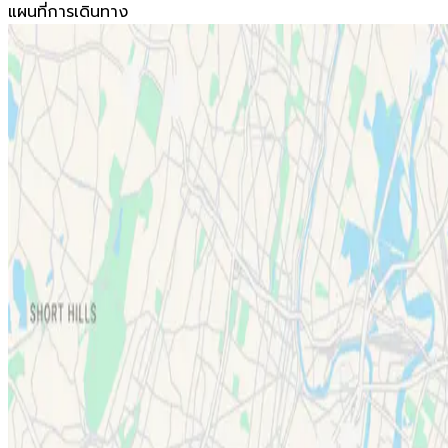
แผนที่การเดินทาง