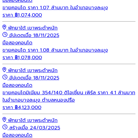
มือสอง
คอนโด
ขายคอนโด ราคา 1.07 ล้านบาท ในอำเภอบางละมุง
ราคา
฿
1,074,000
พัทยาใต้ เขาพระตำหนัก
อัปเดตเมื่อ 18/11/2025
มือสอง
คอนโด
ขายคอนโด ราคา 1.08 ล้านบาท ในอำเภอบางละมุง
ราคา
฿
1,078,000
พัทยาใต้ เขาพระตำหนัก
อัปเดตเมื่อ 18/11/2025
มือสอง
คอนโด
ขายคอนโดมิเนียม 354/140 ดิโอเชี่ยน เพิร์ล ราคา 4.1 ล้านบาท
ในอำเภอบางละมุง ตำบลหนองปรือ
ราคา
฿
4,123,000
พัทยาใต้ เขาพระตำหนัก
สร้างเมื่อ 24/03/2025
มือสอง
คอนโด