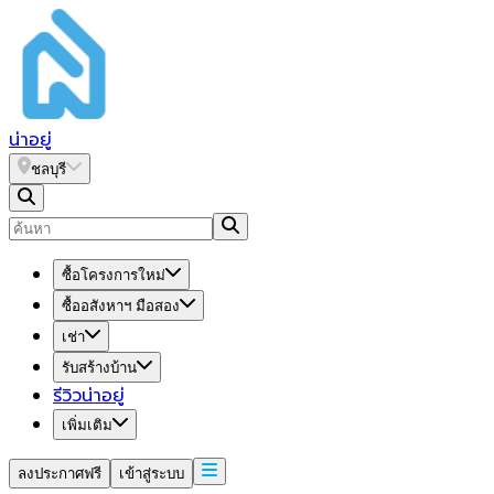
น่า
อยู่
ชลบุรี
ซื้อโครงการใหม่
ซื้ออสังหาฯ มือสอง
เช่า
รับสร้างบ้าน
รีวิวน่าอยู่
เพิ่มเติม
ลงประกาศฟรี
เข้าสู่ระบบ