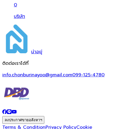
0
บริษัท
น่า
อยู่
ติดต่อเราได้ที่
info.chonburinayoo@gmail.com
099-125-4780
ลงประกาศขายอสังหาฯ
Terms & Condition
Privacy Policy
Cookie