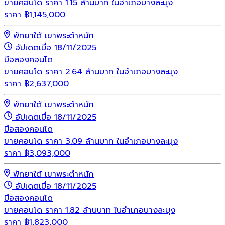
ขายคอนโด ราคา 1.15 ล้านบาท ในอำเภอบางละมุง
ราคา
฿
1,145,000
พัทยาใต้ เขาพระตำหนัก
อัปเดตเมื่อ 18/11/2025
มือสอง
คอนโด
ขายคอนโด ราคา 2.64 ล้านบาท ในอำเภอบางละมุง
ราคา
฿
2,637,000
พัทยาใต้ เขาพระตำหนัก
อัปเดตเมื่อ 18/11/2025
มือสอง
คอนโด
ขายคอนโด ราคา 3.09 ล้านบาท ในอำเภอบางละมุง
ราคา
฿
3,093,000
พัทยาใต้ เขาพระตำหนัก
อัปเดตเมื่อ 18/11/2025
มือสอง
คอนโด
ขายคอนโด ราคา 1.82 ล้านบาท ในอำเภอบางละมุง
ราคา
฿
1,823,000