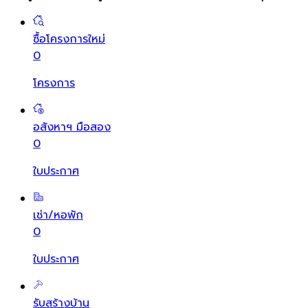
ซื้อโครงการใหม่
0
โครงการ
อสังหาฯ มือสอง
0
ใบประกาศ
เช่า/หอพัก
0
ใบประกาศ
รับสร้างบ้าน