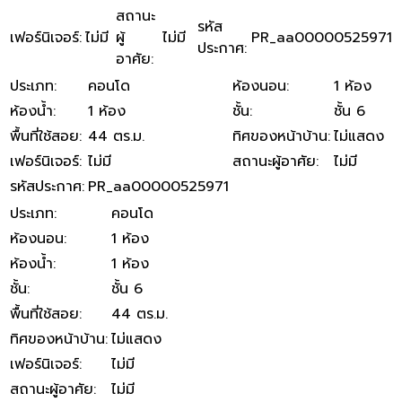
สถานะ
รหัส
เฟอร์นิเจอร์
:
ไม่มี
ผู้
ไม่มี
PR_aa00000525971
ประกาศ
:
อาศัย
:
ประเภท
:
คอนโด
ห้องนอน
:
1 ห้อง
ห้องน้ำ
:
1 ห้อง
ชั้น
:
ชั้น 6
พื้นที่ใช้สอย
:
44 ตร.ม.
ทิศของหน้าบ้าน
:
ไม่แสดง
เฟอร์นิเจอร์
:
ไม่มี
สถานะผู้อาศัย
:
ไม่มี
รหัสประกาศ
:
PR_aa00000525971
ประเภท
:
คอนโด
ห้องนอน
:
1 ห้อง
ห้องน้ำ
:
1 ห้อง
ชั้น
:
ชั้น 6
พื้นที่ใช้สอย
:
44 ตร.ม.
ทิศของหน้าบ้าน
:
ไม่แสดง
เฟอร์นิเจอร์
:
ไม่มี
สถานะผู้อาศัย
:
ไม่มี