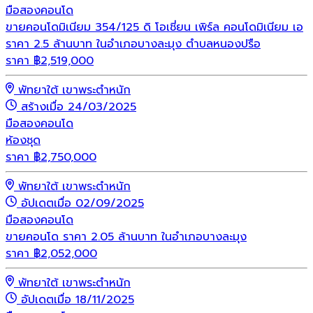
มือสอง
คอนโด
ขายคอนโดมิเนียม 354/125 ดิ โอเชี่ยน เพิร์ล คอนโดมิเนียม เอ
ราคา 2.5 ล้านบาท ในอำเภอบางละมุง ตำบลหนองปรือ
ราคา
฿
2,519,000
พัทยาใต้ เขาพระตำหนัก
สร้างเมื่อ 24/03/2025
มือสอง
คอนโด
ห้องชุด
ราคา
฿
2,750,000
พัทยาใต้ เขาพระตำหนัก
อัปเดตเมื่อ 02/09/2025
มือสอง
คอนโด
ขายคอนโด ราคา 2.05 ล้านบาท ในอำเภอบางละมุง
ราคา
฿
2,052,000
พัทยาใต้ เขาพระตำหนัก
อัปเดตเมื่อ 18/11/2025