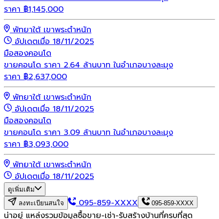
ราคา
฿
1,145,000
พัทยาใต้ เขาพระตำหนัก
อัปเดตเมื่อ 18/11/2025
มือสอง
คอนโด
ขายคอนโด ราคา 2.64 ล้านบาท ในอำเภอบางละมุง
ราคา
฿
2,637,000
พัทยาใต้ เขาพระตำหนัก
อัปเดตเมื่อ 18/11/2025
มือสอง
คอนโด
ขายคอนโด ราคา 3.09 ล้านบาท ในอำเภอบางละมุง
ราคา
฿
3,093,000
พัทยาใต้ เขาพระตำหนัก
อัปเดตเมื่อ 18/11/2025
ดูเพิ่มเติม
095-859-XXXX
ลงทะเบียนสนใจ
095-859-XXXX
น่าอยู่ แหล่งรวมข้อมูล
ซื้อขาย-เช่า-รับสร้างบ้านที่ครบที่สุด