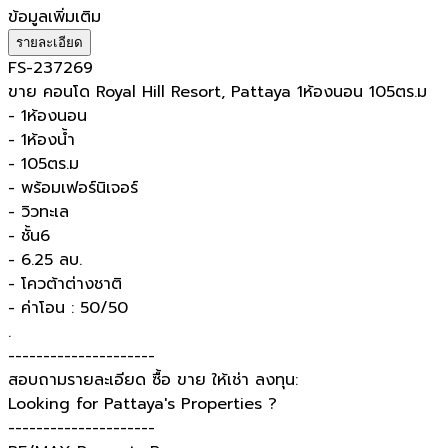
ข้อมูลเพิ่มเติม
รายละเอียด
FS-237269
ขาย คอนโด Royal Hill Resort, Pattaya 1ห้องนอน 105ตร.ม
- 1ห้องนอน
- 1ห้องน้ำ
- 105ตร.ม
- พร้อมเฟอร์นิเจอร์
- วิวทะเล
- ชั้น6
- 6.25 ลบ.
- โควต้าต่างชาติ
- ค่าโอน : 50/50
.
---------------------
สอบถามรายละเอียด ซื้อ ขาย ให้เช่า ลงทุน:
Looking for Pattaya's Properties ?
---------------------