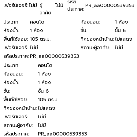
รหัส
เฟอร์นิเจอร์
:
ไม่มี
ผู้
ไม่มี
PR_aa00000539353
ประกาศ
:
อาศัย
:
ประเภท
:
คอนโด
ห้องนอน
:
1 ห้อง
ห้องน้ำ
:
1 ห้อง
ชั้น
:
ชั้น 6
พื้นที่ใช้สอย
:
105 ตร.ม.
ทิศของหน้าบ้าน
:
ไม่แสดง
เฟอร์นิเจอร์
:
ไม่มี
สถานะผู้อาศัย
:
ไม่มี
รหัสประกาศ
:
PR_aa00000539353
ประเภท
:
คอนโด
ห้องนอน
:
1 ห้อง
ห้องน้ำ
:
1 ห้อง
ชั้น
:
ชั้น 6
พื้นที่ใช้สอย
:
105 ตร.ม.
ทิศของหน้าบ้าน
:
ไม่แสดง
เฟอร์นิเจอร์
:
ไม่มี
สถานะผู้อาศัย
:
ไม่มี
รหัสประกาศ
:
PR_aa00000539353