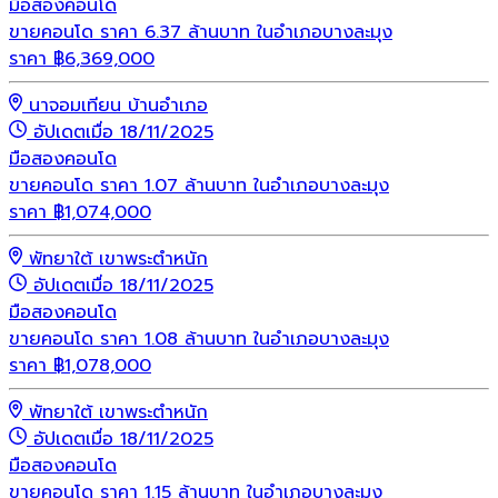
มือสอง
คอนโด
ขายคอนโด ราคา 6.37 ล้านบาท ในอำเภอบางละมุง
ราคา
฿
6,369,000
นาจอมเทียน บ้านอำเภอ
อัปเดตเมื่อ 18/11/2025
มือสอง
คอนโด
ขายคอนโด ราคา 1.07 ล้านบาท ในอำเภอบางละมุง
ราคา
฿
1,074,000
พัทยาใต้ เขาพระตำหนัก
อัปเดตเมื่อ 18/11/2025
มือสอง
คอนโด
ขายคอนโด ราคา 1.08 ล้านบาท ในอำเภอบางละมุง
ราคา
฿
1,078,000
พัทยาใต้ เขาพระตำหนัก
อัปเดตเมื่อ 18/11/2025
มือสอง
คอนโด
ขายคอนโด ราคา 1.15 ล้านบาท ในอำเภอบางละมุง