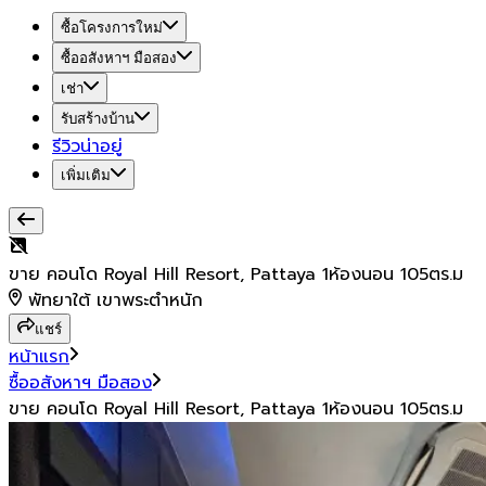
ซื้อโครงการใหม่
ซื้ออสังหาฯ มือสอง
เช่า
รับสร้างบ้าน
รีวิวน่าอยู่
เพิ่มเติม
ขาย คอนโด Royal Hill Resort, Pattaya 1ห้องนอน 105ตร.ม
พัทยาใต้ เขาพระตำหนัก
แชร์
หน้าแรก
ซื้ออสังหาฯ มือสอง
ขาย คอนโด Royal Hill Resort, Pattaya 1ห้องนอน 105ตร.ม