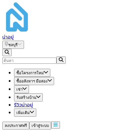
น่า
อยู่
ชลบุรี
ซื้อโครงการใหม่
ซื้ออสังหาฯ มือสอง
เช่า
รับสร้างบ้าน
รีวิวน่าอยู่
เพิ่มเติม
ลงประกาศฟรี
เข้าสู่ระบบ