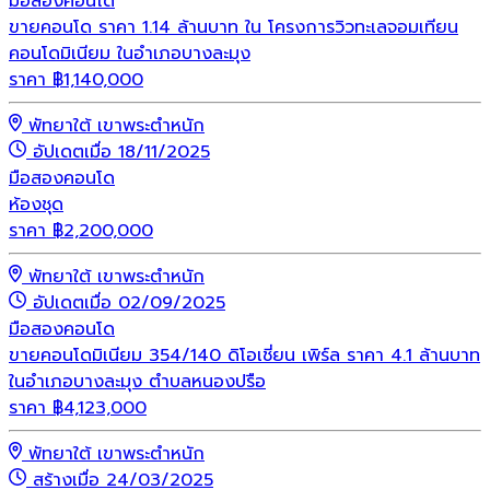
มือสอง
คอนโด
ขายคอนโด ราคา 1.14 ล้านบาท ใน โครงการวิวทะเลจอมเทียน
คอนโดมิเนียม ในอำเภอบางละมุง
ราคา
฿
1,140,000
พัทยาใต้ เขาพระตำหนัก
อัปเดตเมื่อ 18/11/2025
มือสอง
คอนโด
ห้องชุด
ราคา
฿
2,200,000
พัทยาใต้ เขาพระตำหนัก
อัปเดตเมื่อ 02/09/2025
มือสอง
คอนโด
ขายคอนโดมิเนียม 354/140 ดิโอเชี่ยน เพิร์ล ราคา 4.1 ล้านบาท
ในอำเภอบางละมุง ตำบลหนองปรือ
ราคา
฿
4,123,000
พัทยาใต้ เขาพระตำหนัก
สร้างเมื่อ 24/03/2025