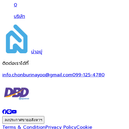
0
บริษัท
น่า
อยู่
ติดต่อเราได้ที่
info.chonburinayoo@gmail.com
099-125-4780
ลงประกาศขายอสังหาฯ
Terms & Condition
Privacy Policy
Cookie