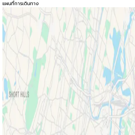
แผนที่การเดินทาง