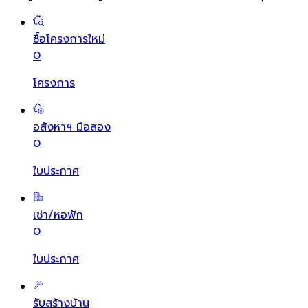
ซื้อโครงการใหม่
0
โครงการ
อสังหาฯ มือสอง
0
ใบประกาศ
เช่า/หอพัก
0
ใบประกาศ
รับสร้างบ้าน