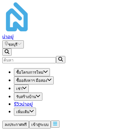
น่า
อยู่
ชลบุรี
ซื้อโครงการใหม่
ซื้ออสังหาฯ มือสอง
เช่า
รับสร้างบ้าน
รีวิวน่าอยู่
เพิ่มเติม
ลงประกาศฟรี
เข้าสู่ระบบ