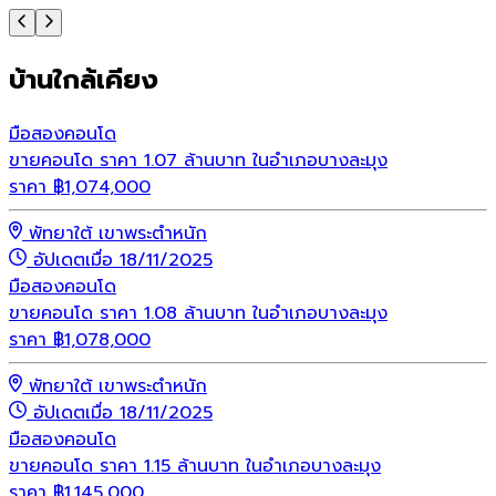
บ้านใกล้เคียง
มือสอง
คอนโด
ขายคอนโด ราคา 1.07 ล้านบาท ในอำเภอบางละมุง
ราคา
฿
1,074,000
พัทยาใต้ เขาพระตำหนัก
อัปเดตเมื่อ 18/11/2025
มือสอง
คอนโด
ขายคอนโด ราคา 1.08 ล้านบาท ในอำเภอบางละมุง
ราคา
฿
1,078,000
พัทยาใต้ เขาพระตำหนัก
อัปเดตเมื่อ 18/11/2025
มือสอง
คอนโด
ขายคอนโด ราคา 1.15 ล้านบาท ในอำเภอบางละมุง
ราคา
฿
1,145,000