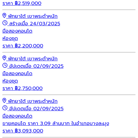
ราคา
฿
2,519,000
พัทยาใต้ เขาพระตำหนัก
สร้างเมื่อ 24/03/2025
มือสอง
คอนโด
ห้องชุด
ราคา
฿
2,200,000
พัทยาใต้ เขาพระตำหนัก
อัปเดตเมื่อ 02/09/2025
มือสอง
คอนโด
ห้องชุด
ราคา
฿
2,750,000
พัทยาใต้ เขาพระตำหนัก
อัปเดตเมื่อ 02/09/2025
มือสอง
คอนโด
ขายคอนโด ราคา 3.09 ล้านบาท ในอำเภอบางละมุง
ราคา
฿
3,093,000