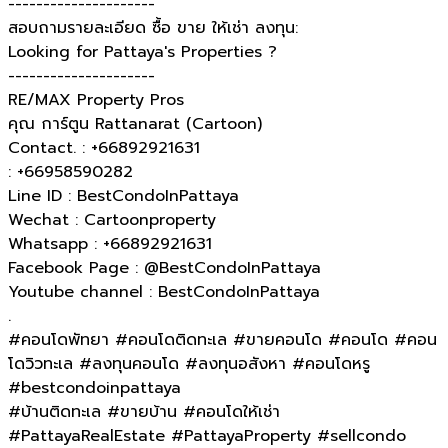
---------------------
สอบถามรายละเอียด ซื้อ ขาย ให้เช่า ลงทุน:
Looking for Pattaya's Properties ?
---------------------
RE/MAX Property Pros
คุณ การ์ตูน Rattanarat (Cartoon)
Contact. : +66892921631
: +66958590282
Line ID : BestCondoInPattaya
Wechat : Cartoonproperty
Whatsapp : +66892921631
Facebook Page : @BestCondoInPattaya
Youtube channel : BestCondoInPattaya
.
#คอนโดพัทยา #คอนโดติดทะเล #ขายคอนโด #คอนโด #คอน
โดวิวทะเล #ลงทุนคอนโด #ลงทุนอสังหา #คอนโดหรู
#bestcondoinpattaya
#บ้านติดทะเล​ #ขายบ้าน #คอนโดให้เช่า
#PattayaRealEstate #PattayaProperty #sellcondo