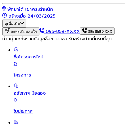
พัทยาใต้ เขาพระตำหนัก
สร้างเมื่อ 24/03/2025
ดูเพิ่มเติม
095-859-XXXX
ลงทะเบียนสนใจ
095-859-XXXX
น่าอยู่ แหล่งรวมข้อมูล
ซื้อขาย-เช่า-รับสร้างบ้านที่ครบที่สุด
ซื้อโครงการใหม่
0
โครงการ
อสังหาฯ มือสอง
0
ใบประกาศ