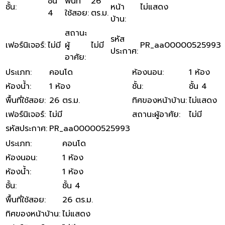
ชั้น
พื้นที่
26
ชั้น
:
หน้า
ไม่แสดง
4
ใช้สอย
:
ตร.ม.
บ้าน
:
สถานะ
รหัส
เฟอร์นิเจอร์
:
ไม่มี
ผู้
ไม่มี
PR_aa00000525993
ประกาศ
:
อาศัย
:
ประเภท
:
คอนโด
ห้องนอน
:
1 ห้อง
ห้องน้ำ
:
1 ห้อง
ชั้น
:
ชั้น 4
พื้นที่ใช้สอย
:
26 ตร.ม.
ทิศของหน้าบ้าน
:
ไม่แสดง
เฟอร์นิเจอร์
:
ไม่มี
สถานะผู้อาศัย
:
ไม่มี
รหัสประกาศ
:
PR_aa00000525993
ประเภท
:
คอนโด
ห้องนอน
:
1 ห้อง
ห้องน้ำ
:
1 ห้อง
ชั้น
:
ชั้น 4
พื้นที่ใช้สอย
:
26 ตร.ม.
ทิศของหน้าบ้าน
:
ไม่แสดง