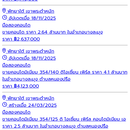
พัทยาใต้ เขาพระตำหนัก
อัปเดตเมื่อ 18/11/2025
มือสอง
คอนโด
ขายคอนโด ราคา 2.64 ล้านบาท ในอำเภอบางละมุง
ราคา
฿
2,637,000
พัทยาใต้ เขาพระตำหนัก
อัปเดตเมื่อ 18/11/2025
มือสอง
คอนโด
ขายคอนโดมิเนียม 354/140 ดิโอเชี่ยน เพิร์ล ราคา 4.1 ล้านบาท
ในอำเภอบางละมุง ตำบลหนองปรือ
ราคา
฿
4,123,000
พัทยาใต้ เขาพระตำหนัก
สร้างเมื่อ 24/03/2025
มือสอง
คอนโด
ขายคอนโดมิเนียม 354/125 ดิ โอเชี่ยน เพิร์ล คอนโดมิเนียม เอ
ราคา 2.5 ล้านบาท ในอำเภอบางละมุง ตำบลหนองปรือ