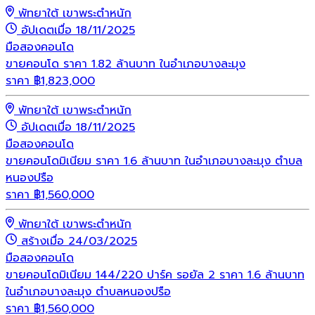
พัทยาใต้ เขาพระตำหนัก
อัปเดตเมื่อ 18/11/2025
มือสอง
คอนโด
ขายคอนโด ราคา 1.82 ล้านบาท ในอำเภอบางละมุง
ราคา
฿
1,823,000
พัทยาใต้ เขาพระตำหนัก
อัปเดตเมื่อ 18/11/2025
มือสอง
คอนโด
ขายคอนโดมิเนียม ราคา 1.6 ล้านบาท ในอำเภอบางละมุง ตำบล
หนองปรือ
ราคา
฿
1,560,000
พัทยาใต้ เขาพระตำหนัก
สร้างเมื่อ 24/03/2025
มือสอง
คอนโด
ขายคอนโดมิเนียม 144/220 ปาร์ค รอยัล 2 ราคา 1.6 ล้านบาท
ในอำเภอบางละมุง ตำบลหนองปรือ
ราคา
฿
1,560,000