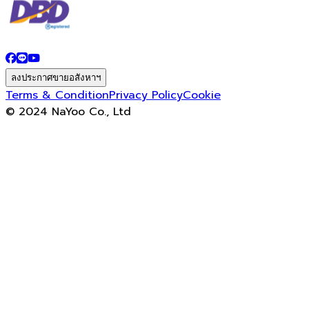
ลงประกาศขายอสังหาฯ
Terms & Condition
Privacy Policy
Cookie
© 2024 NaYoo Co., Ltd