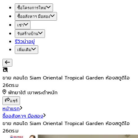
ซื้อโครงการใหม่
ซื้ออสังหาฯ มือสอง
เช่า
รับสร้างบ้าน
รีวิวน่าอยู่
เพิ่มเติม
ขาย คอนโด Siam Oriental Tropical Garden ห้องสตูดิโอ
26ตร.ม
พัทยาใต้ เขาพระตำหนัก
แชร์
หน้าแรก
ซื้ออสังหาฯ มือสอง
ขาย คอนโด Siam Oriental Tropical Garden ห้องสตูดิโอ
26ตร.ม