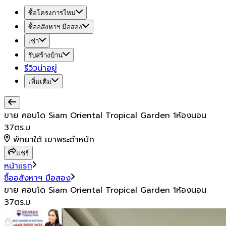
ซื้อโครงการใหม่
ซื้ออสังหาฯ มือสอง
เช่า
รับสร้างบ้าน
รีวิวน่าอยู่
เพิ่มเติม
ขาย คอนโด Siam Oriental Tropical Garden 1ห้องนอน
37ตร.ม
พัทยาใต้ เขาพระตำหนัก
แชร์
หน้าแรก
ซื้ออสังหาฯ มือสอง
ขาย คอนโด Siam Oriental Tropical Garden 1ห้องนอน
37ตร.ม