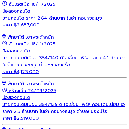
อัปเดตเมื่อ 18/11/2025
มือสอง
คอนโด
ขายคอนโด ราคา 2.64 ล้านบาท ในอำเภอบางละมุง
ราคา
฿
2,637,000
พัทยาใต้ เขาพระตำหนัก
อัปเดตเมื่อ 18/11/2025
มือสอง
คอนโด
ขายคอนโดมิเนียม 354/140 ดิโอเชี่ยน เพิร์ล ราคา 4.1 ล้านบาท
ในอำเภอบางละมุง ตำบลหนองปรือ
ราคา
฿
4,123,000
พัทยาใต้ เขาพระตำหนัก
สร้างเมื่อ 24/03/2025
มือสอง
คอนโด
ขายคอนโดมิเนียม 354/125 ดิ โอเชี่ยน เพิร์ล คอนโดมิเนียม เอ
ราคา 2.5 ล้านบาท ในอำเภอบางละมุง ตำบลหนองปรือ
ราคา
฿
2,519,000