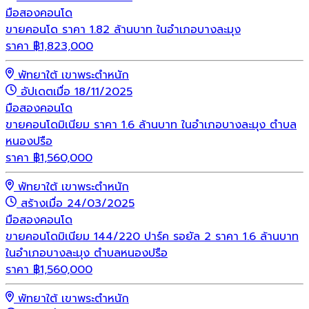
มือสอง
คอนโด
ขายคอนโด ราคา 1.82 ล้านบาท ในอำเภอบางละมุง
ราคา
฿
1,823,000
พัทยาใต้ เขาพระตำหนัก
อัปเดตเมื่อ 18/11/2025
มือสอง
คอนโด
ขายคอนโดมิเนียม ราคา 1.6 ล้านบาท ในอำเภอบางละมุง ตำบล
หนองปรือ
ราคา
฿
1,560,000
พัทยาใต้ เขาพระตำหนัก
สร้างเมื่อ 24/03/2025
มือสอง
คอนโด
ขายคอนโดมิเนียม 144/220 ปาร์ค รอยัล 2 ราคา 1.6 ล้านบาท
ในอำเภอบางละมุง ตำบลหนองปรือ
ราคา
฿
1,560,000
พัทยาใต้ เขาพระตำหนัก