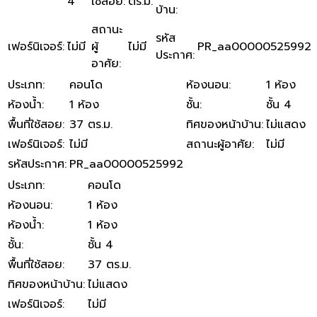
4
ใช้สอย
:
ตร.ม.
บ้าน
:
สถานะ
รหัส
เฟอร์นิเจอร์
:
ไม่มี
ผู้
ไม่มี
PR_aa00000525992
ประกาศ
:
อาศัย
:
ประเภท
:
คอนโด
ห้องนอน
:
1 ห้อง
ห้องน้ำ
:
1 ห้อง
ชั้น
:
ชั้น 4
พื้นที่ใช้สอย
:
37 ตร.ม.
ทิศของหน้าบ้าน
:
ไม่แสดง
เฟอร์นิเจอร์
:
ไม่มี
สถานะผู้อาศัย
:
ไม่มี
รหัสประกาศ
:
PR_aa00000525992
ประเภท
:
คอนโด
ห้องนอน
:
1 ห้อง
ห้องน้ำ
:
1 ห้อง
ชั้น
:
ชั้น 4
พื้นที่ใช้สอย
:
37 ตร.ม.
ทิศของหน้าบ้าน
:
ไม่แสดง
เฟอร์นิเจอร์
:
ไม่มี