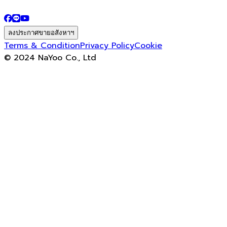
ลงประกาศขายอสังหาฯ
Terms & Condition
Privacy Policy
Cookie
© 2024 NaYoo Co., Ltd