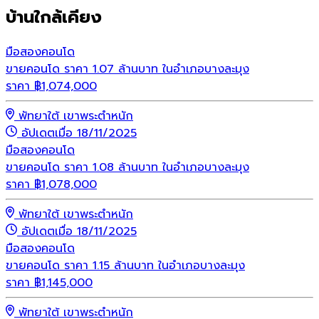
บ้านใกล้เคียง
มือสอง
คอนโด
ขายคอนโด ราคา 1.07 ล้านบาท ในอำเภอบางละมุง
ราคา
฿
1,074,000
พัทยาใต้ เขาพระตำหนัก
อัปเดตเมื่อ 18/11/2025
มือสอง
คอนโด
ขายคอนโด ราคา 1.08 ล้านบาท ในอำเภอบางละมุง
ราคา
฿
1,078,000
พัทยาใต้ เขาพระตำหนัก
อัปเดตเมื่อ 18/11/2025
มือสอง
คอนโด
ขายคอนโด ราคา 1.15 ล้านบาท ในอำเภอบางละมุง
ราคา
฿
1,145,000
พัทยาใต้ เขาพระตำหนัก