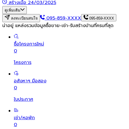
สร้างเมื่อ 24/03/2025
ดูเพิ่มเติม
095-859-XXXX
ลงทะเบียนสนใจ
095-859-XXXX
น่าอยู่ แหล่งรวมข้อมูล
ซื้อขาย-เช่า-รับสร้างบ้านที่ครบที่สุด
ซื้อโครงการใหม่
0
โครงการ
อสังหาฯ มือสอง
0
ใบประกาศ
เช่า/หอพัก
0