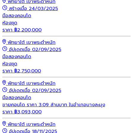
พัทยาใต้ เขาพระตำหนัก
สร้างเมื่อ 24/03/2025
มือสอง
คอนโด
ห้องชุด
ราคา
฿
2,200,000
พัทยาใต้ เขาพระตำหนัก
อัปเดตเมื่อ 02/09/2025
มือสอง
คอนโด
ห้องชุด
ราคา
฿
2,750,000
พัทยาใต้ เขาพระตำหนัก
อัปเดตเมื่อ 02/09/2025
มือสอง
คอนโด
ขายคอนโด ราคา 3.09 ล้านบาท ในอำเภอบางละมุง
ราคา
฿
3,093,000
พัทยาใต้ เขาพระตำหนัก
อัปเดตเมื่อ 18/11/2025