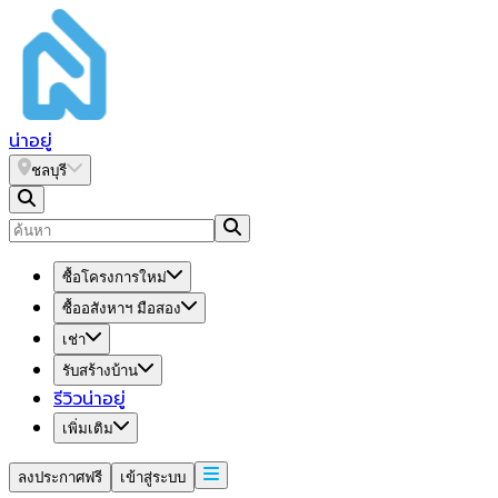
น่า
อยู่
ชลบุรี
ซื้อโครงการใหม่
ซื้ออสังหาฯ มือสอง
เช่า
รับสร้างบ้าน
รีวิวน่าอยู่
เพิ่มเติม
ลงประกาศฟรี
เข้าสู่ระบบ