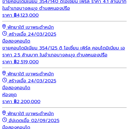
ขายคอนโดมิเนียม 354/140 ดิโอเชี่ยน เพิร์ล ราคา 4.1 ล้านบาท
ในอำเภอบางละมุง ตำบลหนองปรือ
ราคา
฿
4,123,000
พัทยาใต้ เขาพระตำหนัก
สร้างเมื่อ 24/03/2025
มือสอง
คอนโด
ขายคอนโดมิเนียม 354/125 ดิ โอเชี่ยน เพิร์ล คอนโดมิเนียม เอ
ราคา 2.5 ล้านบาท ในอำเภอบางละมุง ตำบลหนองปรือ
ราคา
฿
2,519,000
พัทยาใต้ เขาพระตำหนัก
สร้างเมื่อ 24/03/2025
มือสอง
คอนโด
ห้องชุด
ราคา
฿
2,200,000
พัทยาใต้ เขาพระตำหนัก
อัปเดตเมื่อ 02/09/2025
มือสอง
คอนโด