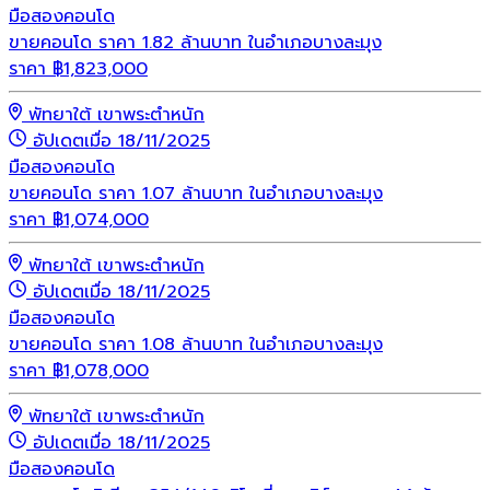
มือสอง
คอนโด
ขายคอนโด ราคา 1.82 ล้านบาท ในอำเภอบางละมุง
ราคา
฿
1,823,000
พัทยาใต้ เขาพระตำหนัก
อัปเดตเมื่อ 18/11/2025
มือสอง
คอนโด
ขายคอนโด ราคา 1.07 ล้านบาท ในอำเภอบางละมุง
ราคา
฿
1,074,000
พัทยาใต้ เขาพระตำหนัก
อัปเดตเมื่อ 18/11/2025
มือสอง
คอนโด
ขายคอนโด ราคา 1.08 ล้านบาท ในอำเภอบางละมุง
ราคา
฿
1,078,000
พัทยาใต้ เขาพระตำหนัก
อัปเดตเมื่อ 18/11/2025
มือสอง
คอนโด