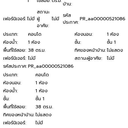
1
ใช้สอย
:
ตร.ม.
บ้าน
:
สถานะ
รหัส
เฟอร์นิเจอร์
:
ไม่มี
ผู้
ไม่มี
PR_aa00000521086
ประกาศ
:
อาศัย
:
ประเภท
:
คอนโด
ห้องนอน
:
1 ห้อง
ห้องน้ำ
:
1 ห้อง
ชั้น
:
ชั้น 1
พื้นที่ใช้สอย
:
38 ตร.ม.
ทิศของหน้าบ้าน
:
ไม่แสดง
เฟอร์นิเจอร์
:
ไม่มี
สถานะผู้อาศัย
:
ไม่มี
รหัสประกาศ
:
PR_aa00000521086
ประเภท
:
คอนโด
ห้องนอน
:
1 ห้อง
ห้องน้ำ
:
1 ห้อง
ชั้น
:
ชั้น 1
พื้นที่ใช้สอย
:
38 ตร.ม.
ทิศของหน้าบ้าน
:
ไม่แสดง
เฟอร์นิเจอร์
:
ไม่มี