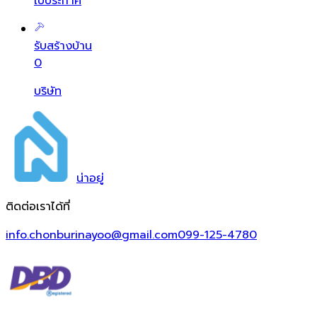
ใบประกาศ
รับสร้างบ้าน
0
บริษัท
น่า
อยู่
ติดต่อเราได้ที่
info.chonburinayoo@gmail.com
099-125-4780