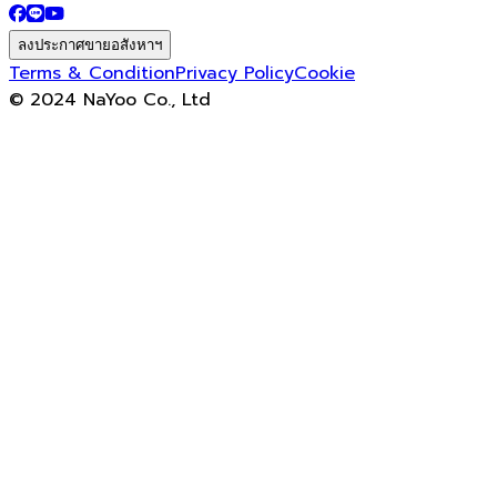
ลงประกาศขายอสังหาฯ
Terms & Condition
Privacy Policy
Cookie
© 2024 NaYoo Co., Ltd