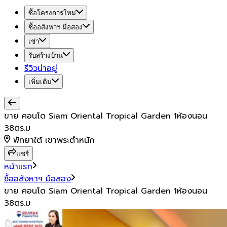
ซื้อโครงการใหม่
ซื้ออสังหาฯ มือสอง
เช่า
รับสร้างบ้าน
รีวิวน่าอยู่
เพิ่มเติม
ขาย คอนโด Siam Oriental Tropical Garden 1ห้องนอน
38ตร.ม
พัทยาใต้ เขาพระตำหนัก
แชร์
หน้าแรก
ซื้ออสังหาฯ มือสอง
ขาย คอนโด Siam Oriental Tropical Garden 1ห้องนอน
38ตร.ม