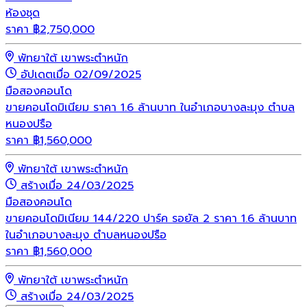
ห้องชุด
ราคา
฿
2,750,000
พัทยาใต้ เขาพระตำหนัก
อัปเดตเมื่อ 02/09/2025
มือสอง
คอนโด
ขายคอนโดมิเนียม ราคา 1.6 ล้านบาท ในอำเภอบางละมุง ตำบล
หนองปรือ
ราคา
฿
1,560,000
พัทยาใต้ เขาพระตำหนัก
สร้างเมื่อ 24/03/2025
มือสอง
คอนโด
ขายคอนโดมิเนียม 144/220 ปาร์ค รอยัล 2 ราคา 1.6 ล้านบาท
ในอำเภอบางละมุง ตำบลหนองปรือ
ราคา
฿
1,560,000
พัทยาใต้ เขาพระตำหนัก
สร้างเมื่อ 24/03/2025