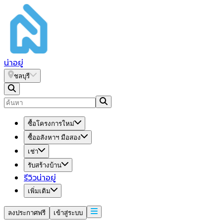
น่า
อยู่
ชลบุรี
ซื้อโครงการใหม่
ซื้ออสังหาฯ มือสอง
เช่า
รับสร้างบ้าน
รีวิวน่าอยู่
เพิ่มเติม
ลงประกาศฟรี
เข้าสู่ระบบ