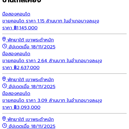
มือสอง
คอนโด
ขายคอนโด ราคา 1.15 ล้านบาท ในอำเภอบางละมุง
ราคา
฿
1,145,000
พัทยาใต้ เขาพระตำหนัก
อัปเดตเมื่อ 18/11/2025
มือสอง
คอนโด
ขายคอนโด ราคา 2.64 ล้านบาท ในอำเภอบางละมุง
ราคา
฿
2,637,000
พัทยาใต้ เขาพระตำหนัก
อัปเดตเมื่อ 18/11/2025
มือสอง
คอนโด
ขายคอนโด ราคา 3.09 ล้านบาท ในอำเภอบางละมุง
ราคา
฿
3,093,000
พัทยาใต้ เขาพระตำหนัก
อัปเดตเมื่อ 18/11/2025