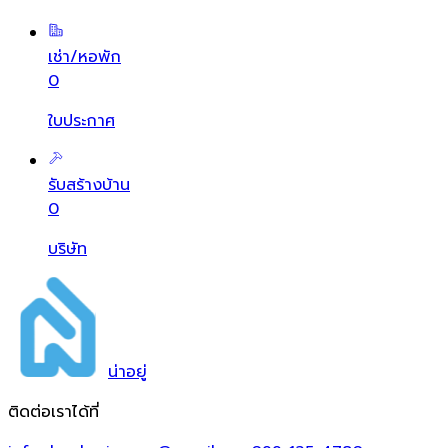
เช่า/หอพัก
0
ใบประกาศ
รับสร้างบ้าน
0
บริษัท
น่า
อยู่
ติดต่อเราได้ที่