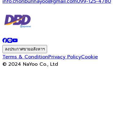
info.chonburinayoo@gmail.com
099-125-4780
ลงประกาศขายอสังหาฯ
Terms & Condition
Privacy Policy
Cookie
© 2024 NaYoo Co., Ltd