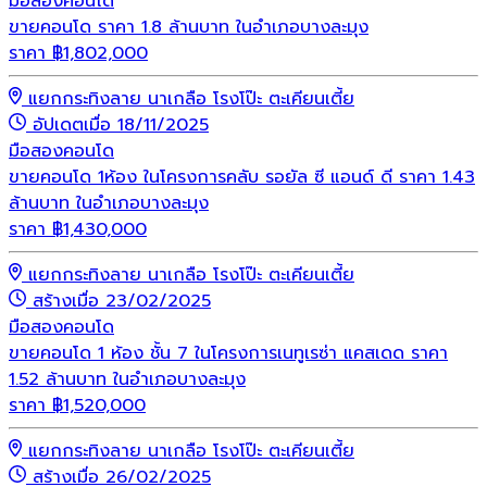
มือสอง
คอนโด
ขายคอนโด ราคา 1.8 ล้านบาท ในอำเภอบางละมุง
ราคา
฿
1,802,000
แยกกระทิงลาย นาเกลือ โรงโป๊ะ ตะเคียนเตี้ย
อัปเดตเมื่อ 18/11/2025
มือสอง
คอนโด
ขายคอนโด 1ห้อง ในโครงการคลับ รอยัล ซี แอนด์ ดี ราคา 1.43
ล้านบาท ในอำเภอบางละมุง
ราคา
฿
1,430,000
แยกกระทิงลาย นาเกลือ โรงโป๊ะ ตะเคียนเตี้ย
สร้างเมื่อ 23/02/2025
มือสอง
คอนโด
ขายคอนโด 1 ห้อง ชั้น 7 ในโครงการเนทูเรซ่า แคสเดด ราคา
1.52 ล้านบาท ในอำเภอบางละมุง
ราคา
฿
1,520,000
แยกกระทิงลาย นาเกลือ โรงโป๊ะ ตะเคียนเตี้ย
สร้างเมื่อ 26/02/2025