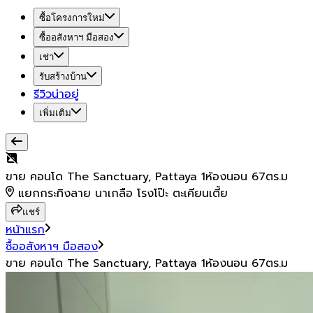
ซื้อโครงการใหม่
ซื้ออสังหาฯ มือสอง
เช่า
รับสร้างบ้าน
รีวิวน่าอยู่
เพิ่มเติม
ขาย คอนโด The Sanctuary, Pattaya 1ห้องนอน 67ตร.ม
แยกกระทิงลาย นาเกลือ โรงโป๊ะ ตะเคียนเตี้ย
แชร์
หน้าแรก
ซื้ออสังหาฯ มือสอง
ขาย คอนโด The Sanctuary, Pattaya 1ห้องนอน 67ตร.ม