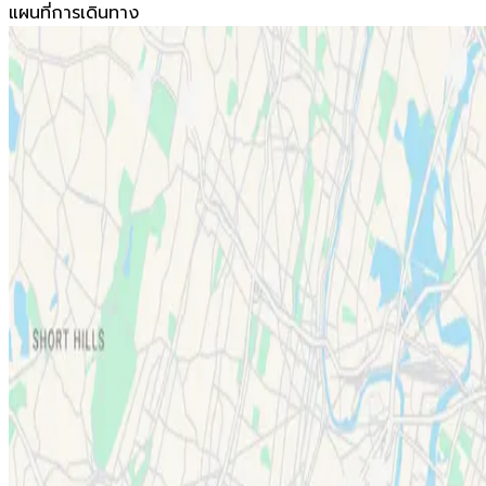
แผนที่การเดินทาง