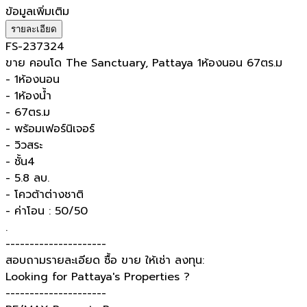
ข้อมูลเพิ่มเติม
รายละเอียด
FS-237324
ขาย คอนโด The Sanctuary, Pattaya 1ห้องนอน 67ตร.ม
- 1ห้องนอน
- 1ห้องน้ำ
- 67ตร.ม
- พร้อมเฟอร์นิเจอร์
- วิวสระ
- ชั้น4
- 5.8 ลบ.
- โควต้าต่างชาติ
- ค่าโอน : 50/50
.
---------------------
สอบถามรายละเอียด ซื้อ ขาย ให้เช่า ลงทุน:
Looking for Pattaya's Properties ?
---------------------