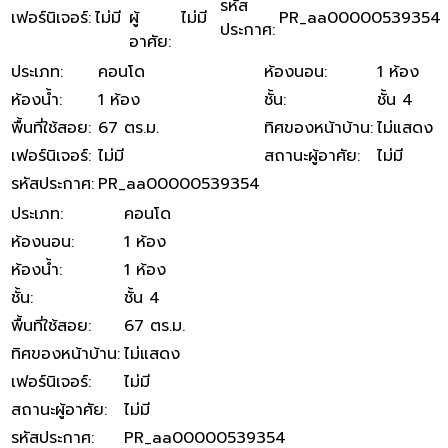
รหัส
เฟอร์นิเจอร์
:
ไม่มี
ผู้
ไม่มี
PR_aa00000539354
ประกาศ
:
อาศัย
:
ประเภท
:
คอนโด
ห้องนอน
:
1 ห้อง
ห้องน้ำ
:
1 ห้อง
ชั้น
:
ชั้น 4
พื้นที่ใช้สอย
:
67 ตร.ม.
ทิศของหน้าบ้าน
:
ไม่แสดง
เฟอร์นิเจอร์
:
ไม่มี
สถานะผู้อาศัย
:
ไม่มี
รหัสประกาศ
:
PR_aa00000539354
ประเภท
:
คอนโด
ห้องนอน
:
1 ห้อง
ห้องน้ำ
:
1 ห้อง
ชั้น
:
ชั้น 4
พื้นที่ใช้สอย
:
67 ตร.ม.
ทิศของหน้าบ้าน
:
ไม่แสดง
เฟอร์นิเจอร์
:
ไม่มี
สถานะผู้อาศัย
:
ไม่มี
รหัสประกาศ
:
PR_aa00000539354