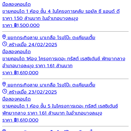
มือสอง
คอนโด
ขายคอนโด 1 ห้อง ชั้น 4 ในโครงการคลับ รอยัล ซี แอนด์ ดี
ราคา 1.50 ล้านบาท ในอำเภอบางละมุง
ราคา
฿
1,500,000
แยกกระทิงลาย นาเกลือ โรงโป๊ะ ตะเคียนเตี้ย
สร้างเมื่อ 24/02/2025
มือสอง
คอนโด
ขายคอนโด 1ห้อง โครงการเดอะ ทรัสต์ เรสซิเด้นซ์ พัทยากลาง
อำเภอบางละมุง ราคา 1.61 ล้านบาท
ราคา
฿
1,610,000
แยกกระทิงลาย นาเกลือ โรงโป๊ะ ตะเคียนเตี้ย
สร้างเมื่อ 23/02/2025
มือสอง
คอนโด
ขายคอนโด 1 ห้อง ชั้น 5 ในโครงการเดอะ ทรัสต์ เรสซิเด้นซ์
พัทยากลาง ราคา 1.61 ล้านบาท ในอำเภอบางละมุง
ราคา
฿
1,610,000