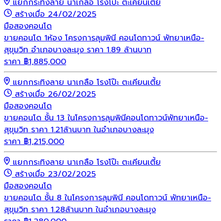
แยกกระทิงลาย นาเกลือ โรงโป๊ะ ตะเคียนเตี้ย
สร้างเมื่อ 24/02/2025
มือสอง
คอนโด
ขายคอนโด 1ห้อง โครงการลุมพินี คอนโดทาวน์ พัทยาเหนือ-
สุขุมวิท อำเภอบางละมุง ราคา 1.89 ล้านบาท
ราคา
฿
1,885,000
แยกกระทิงลาย นาเกลือ โรงโป๊ะ ตะเคียนเตี้ย
สร้างเมื่อ 26/02/2025
มือสอง
คอนโด
ขายคอนโด ชั้น 13 ในโครงการลุมพินีคอนโดทาวน์พัทยาเหนือ-
สุขุมวิท ราคา 1.21ล้านบาท ในอำเภอบางละมุง
ราคา
฿
1,215,000
แยกกระทิงลาย นาเกลือ โรงโป๊ะ ตะเคียนเตี้ย
สร้างเมื่อ 23/02/2025
มือสอง
คอนโด
ขายคอนโด ชั้น 8 ในโครงการลุมพินี คอนโดทาวน์ พัทยาเหนือ-
สุขุมวิท ราคา 1.28ล้านบาท ในอำเภอบางละมุง