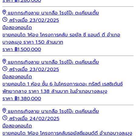
ราคา
฿
1,280,000
แยกกระทิงลาย นาเกลือ โรงโป๊ะ ตะเคียนเตี้ย
สร้างเมื่อ 23/02/2025
มือสอง
คอนโด
ขายคอนโด 1ห้อง โครงการคลับ รอยัล ซี แอนด์ ดี อำเภอ
บางละมุง ราคา 1.50 ล้านบาท
ราคา
฿
1,500,000
แยกกระทิงลาย นาเกลือ โรงโป๊ะ ตะเคียนเตี้ย
สร้างเมื่อ 23/02/2025
มือสอง
คอนโด
ขายคอนโด 1 ห้อง ชั้น 6 ในโครงการเดอะ ทรัสต์ เรสซิเด้นซ์
พัทยากลาง ราคา 1.38 ล้านบาท ในอำเภอบางละมุง
ราคา
฿
1,380,000
แยกกระทิงลาย นาเกลือ โรงโป๊ะ ตะเคียนเตี้ย
สร้างเมื่อ 24/02/2025
มือสอง
คอนโด
ขายคอนโด 1ห้อง โครงการคลับรอยัลซีแอนด์ดี อำเภอบางละมุง