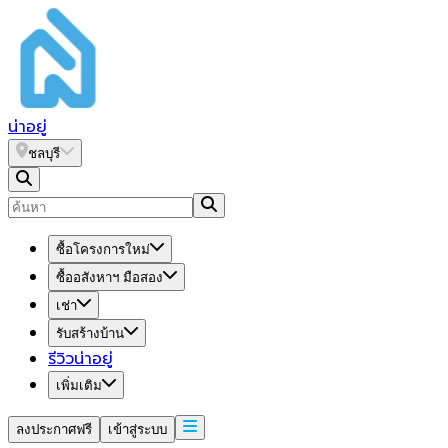
น่า
อยู่
ชลบุรี
ซื้อโครงการใหม่
ซื้ออสังหาฯ มือสอง
เช่า
รับสร้างบ้าน
รีวิวน่าอยู่
เพิ่มเติม
ลงประกาศฟรี
เข้าสู่ระบบ