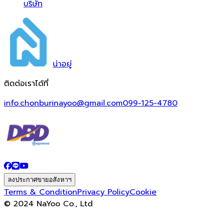
บริษัท
น่า
อยู่
ติดต่อเราได้ที่
info.chonburinayoo@gmail.com
099-125-4780
ลงประกาศขายอสังหาฯ
Terms & Condition
Privacy Policy
Cookie
© 2024 NaYoo Co., Ltd