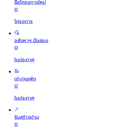
ซื้อโครงการใหม่
0
โครงการ
อสังหาฯ มือสอง
0
ใบประกาศ
เช่า/หอพัก
0
ใบประกาศ
รับสร้างบ้าน
0