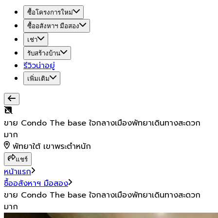
ซื้อโครงการใหม่
ซื้ออสังหาฯ มือสอง
เช่า
รับสร้างบ้าน
รีวิวน่าอยู่
เพิ่มเติม
ขาย Condo The base ใจกลางเมืองพัทยาเดินทางสะดวก
มาก
พัทยาใต้ เขาพระตำหนัก
แชร์
หน้าแรก
ซื้ออสังหาฯ มือสอง
ขาย Condo The base ใจกลางเมืองพัทยาเดินทางสะดวก
มาก