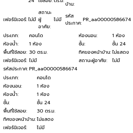
24
ใช้สอย
:
ตร.ม.
บ้าน
:
สถานะ
รหัส
เฟอร์นิเจอร์
:
ไม่มี
ผู้
ไม่มี
PR_aa00000586674
ประกาศ
:
อาศัย
:
ประเภท
:
คอนโด
ห้องนอน
:
1 ห้อง
ห้องน้ำ
:
1 ห้อง
ชั้น
:
ชั้น 24
พื้นที่ใช้สอย
:
30 ตร.ม.
ทิศของหน้าบ้าน
:
ไม่แสดง
เฟอร์นิเจอร์
:
ไม่มี
สถานะผู้อาศัย
:
ไม่มี
รหัสประกาศ
:
PR_aa00000586674
ประเภท
:
คอนโด
ห้องนอน
:
1 ห้อง
ห้องน้ำ
:
1 ห้อง
ชั้น
:
ชั้น 24
พื้นที่ใช้สอย
:
30 ตร.ม.
ทิศของหน้าบ้าน
:
ไม่แสดง
เฟอร์นิเจอร์
:
ไม่มี