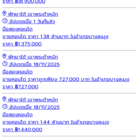
ราคา
฿
18,900,000
พัทยาใต้ เขาพระตำหนัก
อัปเดตเมื่อ 1 วันที่แล้ว
มือสอง
คอนโด
ขายคอนโด ราคา 1.38 ล้านบาท ในอำเภอบางละมุง
ราคา
฿
1,375,000
พัทยาใต้ เขาพระตำหนัก
อัปเดตเมื่อ 18/11/2025
มือสอง
คอนโด
ขายคอนโด ราคาถูกเพียง 727,000 บาท ในอำเภอบางละมุง
ราคา
฿
727,000
พัทยาใต้ เขาพระตำหนัก
อัปเดตเมื่อ 18/11/2025
มือสอง
คอนโด
ขายคอนโด ราคา 1.44 ล้านบาท ในอำเภอบางละมุง
ราคา
฿
1,440,000