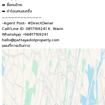
➡️ ชื่อคนไทย
➡️ ค่าโอนคนละครึ่ง
—————————————
-Agent Post- #DirectOwner
Call/Line ID: 0817169241 K. Warin
WhatsApp: +66817169241
hello@pattayadotproperty.com
แผนที่การเดินทาง