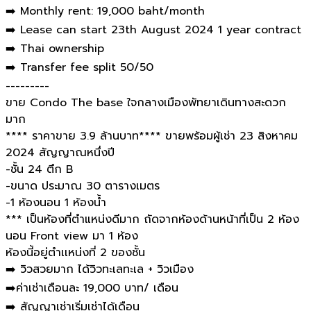
➡️ Monthly rent: 19,000 baht/month
➡️ Lease can start 23th August 2024 1 year contract
➡️ Thai ownership
➡️ Transfer fee split 50/50
---------
ขาย Condo The base ใจกลางเมืองพัทยาเดินทางสะดวก
มาก
**** ราคาขาย 3.9 ล้านบาท**** ขายพร้อมผู้เช่า 23 สิงหาคม
2024 สัญญาณหนึ่งปี
-ชั้น 24 ตึก B
-ขนาด ประมาณ 30 ตารางเมตร
-1 ห้องนอน 1 ห้องน้ำ
*** เป็นห้องที่ตำแหน่งดีมาก ถัดจากห้องด้านหน้าที่เป็น 2 ห้อง
นอน Front view มา 1 ห้อง
ห้องนี้อยู่ตำเเหน่งที่ 2 ของชั้น
➡️ วิวสวยมาก ได้วิวทะเลทะเล + วิวเมือง
➡️ค่าเช่าเดือนละ 19,000 บาท/ เดือน
➡️ สัญญาเช่าเริ่มเช่าได้เดือน