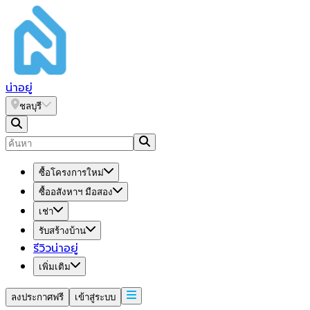
น่า
อยู่
ชลบุรี
ซื้อโครงการใหม่
ซื้ออสังหาฯ มือสอง
เช่า
รับสร้างบ้าน
รีวิวน่าอยู่
เพิ่มเติม
ลงประกาศฟรี
เข้าสู่ระบบ