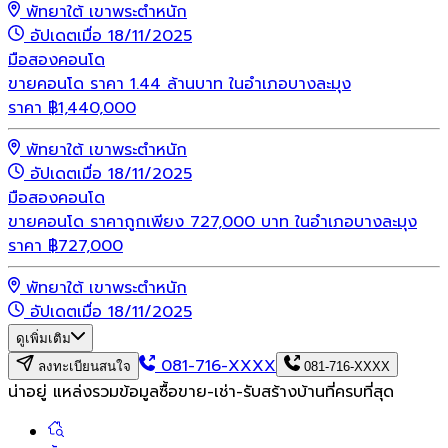
พัทยาใต้ เขาพระตำหนัก
อัปเดตเมื่อ 18/11/2025
มือสอง
คอนโด
ขายคอนโด ราคา 1.44 ล้านบาท ในอำเภอบางละมุง
ราคา
฿
1,440,000
พัทยาใต้ เขาพระตำหนัก
อัปเดตเมื่อ 18/11/2025
มือสอง
คอนโด
ขายคอนโด ราคาถูกเพียง 727,000 บาท ในอำเภอบางละมุง
ราคา
฿
727,000
พัทยาใต้ เขาพระตำหนัก
อัปเดตเมื่อ 18/11/2025
ดูเพิ่มเติม
081-716-XXXX
ลงทะเบียนสนใจ
081-716-XXXX
น่าอยู่ แหล่งรวมข้อมูล
ซื้อขาย-เช่า-รับสร้างบ้านที่ครบที่สุด