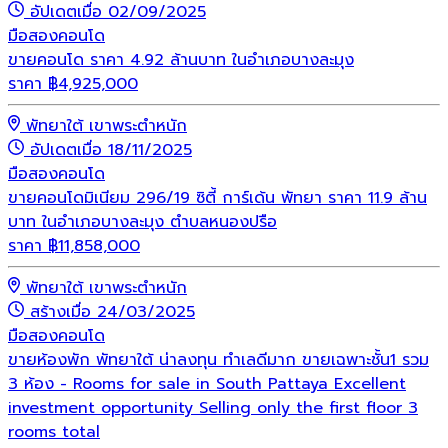
อัปเดตเมื่อ 02/09/2025
มือสอง
คอนโด
ขายคอนโด ราคา 4.92 ล้านบาท ในอำเภอบางละมุง
ราคา
฿
4,925,000
พัทยาใต้ เขาพระตำหนัก
อัปเดตเมื่อ 18/11/2025
มือสอง
คอนโด
ขายคอนโดมิเนียม 296/19 ซิตี้ การ์เด้น พัทยา ราคา 11.9 ล้าน
บาท ในอำเภอบางละมุง ตำบลหนองปรือ
ราคา
฿
11,858,000
พัทยาใต้ เขาพระตำหนัก
สร้างเมื่อ 24/03/2025
มือสอง
คอนโด
ขายห้องพัก พัทยาใต้ น่าลงทุน ทำเลดีมาก ขายเฉพาะชั้น1 รวม
3 ห้อง - Rooms for sale in South Pattaya Excellent
investment opportunity Selling only the first floor 3
rooms total