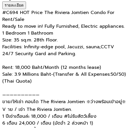
รายละเอียด
#C694 HOT Price The Riviera Jomtien Condo For
Rent/Sale
Ready to move in! Fully Furnished, Electric appliances.
1 Bedroom 1 Bathroom
Size: 35 sq.m. 28th Floor.
Facilities: Infinity-edge pool, Jacuzzi, sauna,CCTV
24/7 Security Gard and Parking.
Rent: 18,000 Baht/Month (12 months lease)
Sale: 3.9 Millions Baht-(Transfer & All Expenses:50/50)
(Thai Quota)
——————————
ขาย/ให้เช่า คอนโด The Riviera Jomtien ❇️ว่างพร้อมเข้าอยู่❇️
V าย / เช่า The Riviera Jomtien.
1 ปีเช่าเดือนล่ะ 18,000 / เดือน #ไม่รับสัตว์เลี้ยง
6 เดือน 24,000 / เดือน (มัดจำ 2 ล่วงหน้า 1)