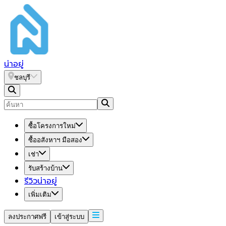
น่า
อยู่
ชลบุรี
ซื้อโครงการใหม่
ซื้ออสังหาฯ มือสอง
เช่า
รับสร้างบ้าน
รีวิวน่าอยู่
เพิ่มเติม
ลงประกาศฟรี
เข้าสู่ระบบ