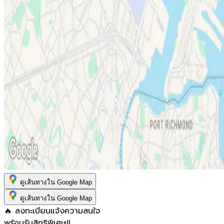
ดูเส้นทางใน Google Map
ดูเส้นทางใน Google Map
🔥 ลงทะเบียนแจ้งความสนใจ
พร้อมรับสิทธิพิเศษ!!