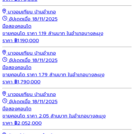
นาจอมเทียน บ้านอำเภอ
อัปเดตเมื่อ 18/11/2025
มือสอง
คอนโด
ขายคอนโด ราคา 1.19 ล้านบาท ในอำเภอบางละมุง
ราคา
฿
1,190,000
นาจอมเทียน บ้านอำเภอ
อัปเดตเมื่อ 18/11/2025
มือสอง
คอนโด
ขายคอนโด ราคา 1.79 ล้านบาท ในอำเภอบางละมุง
ราคา
฿
1,790,000
นาจอมเทียน บ้านอำเภอ
อัปเดตเมื่อ 18/11/2025
มือสอง
คอนโด
ขายคอนโด ราคา 2.05 ล้านบาท ในอำเภอบางละมุง
ราคา
฿
2,052,000