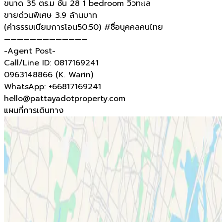
ขนาด 35 ตร.ม ชั้น 28 1 bedroom วิวทะเล
ขายด่วนพิเศษ 3.9 ล้านบาท
(ค่าธรรมเนียมการโอน50:50) #ชื่อบุคคลคนไทย
—————————————
-Agent Post-
Call/Line ID: 0817169241
0963148866 (K. Warin)
WhatsApp: +66817169241
hello@pattayadotproperty.com
แผนที่การเดินทาง