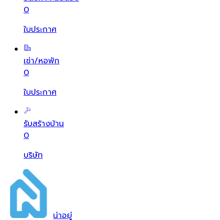
0
ใบประกาศ
เช่า/หอพัก
0
ใบประกาศ
รับสร้างบ้าน
0
บริษัท
น่า
อยู่