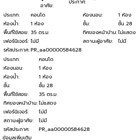
ประกาศ
:
อาศัย
:
ประเภท
:
คอนโด
ห้องนอน
:
1 ห้อง
ห้องน้ำ
:
1 ห้อง
ชั้น
:
ชั้น 28
พื้นที่ใช้สอย
:
35 ตร.ม.
ทิศของหน้าบ้าน
:
ไม่แสดง
เฟอร์นิเจอร์
:
ไม่มี
สถานะผู้อาศัย
:
ไม่มี
รหัสประกาศ
:
PR_aa00000584628
ประเภท
:
คอนโด
ห้องนอน
:
1 ห้อง
ห้องน้ำ
:
1 ห้อง
ชั้น
:
ชั้น 28
พื้นที่ใช้สอย
:
35 ตร.ม.
ทิศของหน้าบ้าน
:
ไม่แสดง
เฟอร์นิเจอร์
:
ไม่มี
สถานะผู้อาศัย
:
ไม่มี
รหัสประกาศ
:
PR_aa00000584628
ข้อมูลเพิ่มเติม