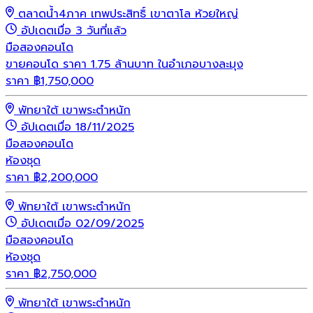
ตลาดน้ำ4ภาค เทพประสิทธิ์ เขาตาโล ห้วยใหญ่
อัปเดตเมื่อ 3 วันที่แล้ว
มือสอง
คอนโด
ขายคอนโด ราคา 1.75 ล้านบาท ในอำเภอบางละมุง
ราคา
฿
1,750,000
พัทยาใต้ เขาพระตำหนัก
อัปเดตเมื่อ 18/11/2025
มือสอง
คอนโด
ห้องชุด
ราคา
฿
2,200,000
พัทยาใต้ เขาพระตำหนัก
อัปเดตเมื่อ 02/09/2025
มือสอง
คอนโด
ห้องชุด
ราคา
฿
2,750,000
พัทยาใต้ เขาพระตำหนัก