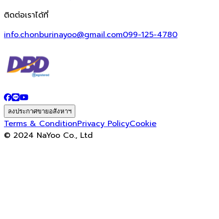
ติดต่อเราได้ที่
info.chonburinayoo@gmail.com
099-125-4780
ลงประกาศขายอสังหาฯ
Terms & Condition
Privacy Policy
Cookie
© 2024 NaYoo Co., Ltd