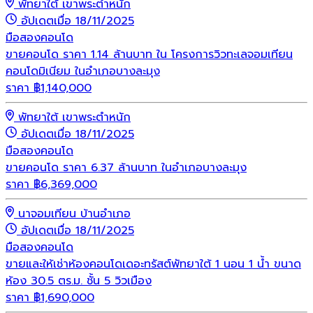
พัทยาใต้ เขาพระตำหนัก
อัปเดตเมื่อ 18/11/2025
มือสอง
คอนโด
ขายคอนโด ราคา 1.14 ล้านบาท ใน โครงการวิวทะเลจอมเทียน
คอนโดมิเนียม ในอำเภอบางละมุง
ราคา
฿
1,140,000
พัทยาใต้ เขาพระตำหนัก
อัปเดตเมื่อ 18/11/2025
มือสอง
คอนโด
ขายคอนโด ราคา 6.37 ล้านบาท ในอำเภอบางละมุง
ราคา
฿
6,369,000
นาจอมเทียน บ้านอำเภอ
อัปเดตเมื่อ 18/11/2025
มือสอง
คอนโด
ขายและให้เช่าห้องคอนโดเดอะทรัสต์พัทยาใต้ 1 นอน 1 น้ำ ขนาด
ห้อง 30.5 ตร.ม. ชั้น 5 วิวเมือง
ราคา
฿
1,690,000