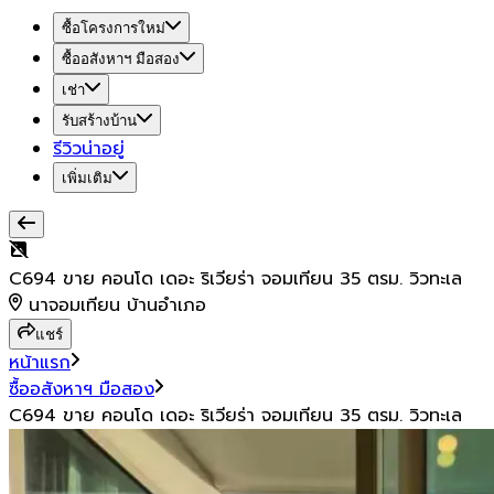
ซื้อโครงการใหม่
ซื้ออสังหาฯ มือสอง
เช่า
รับสร้างบ้าน
รีวิวน่าอยู่
เพิ่มเติม
C694 ขาย คอนโด เดอะ ริเวียร่า จอมเทียน 35 ตรม. วิวทะเล
นาจอมเทียน บ้านอำเภอ
แชร์
หน้าแรก
ซื้ออสังหาฯ มือสอง
C694 ขาย คอนโด เดอะ ริเวียร่า จอมเทียน 35 ตรม. วิวทะเล