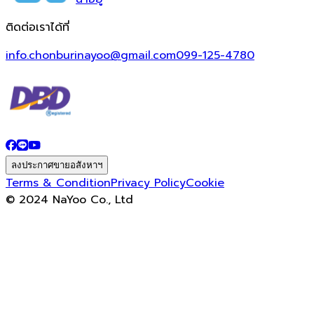
ติดต่อเราได้ที่
info.chonburinayoo@gmail.com
099-125-4780
ลงประกาศขายอสังหาฯ
Terms & Condition
Privacy Policy
Cookie
© 2024 NaYoo Co., Ltd