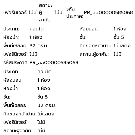
สถานะ
รหัส
เฟอร์นิเจอร์
:
ไม่มี
ผู้
ไม่มี
PR_aa00000585068
ประกาศ
:
อาศัย
:
ประเภท
:
คอนโด
ห้องนอน
:
1 ห้อง
ห้องน้ำ
:
1 ห้อง
ชั้น
:
ชั้น 5
พื้นที่ใช้สอย
:
32 ตร.ม.
ทิศของหน้าบ้าน
:
ไม่แสดง
เฟอร์นิเจอร์
:
ไม่มี
สถานะผู้อาศัย
:
ไม่มี
รหัสประกาศ
:
PR_aa00000585068
ประเภท
:
คอนโด
ห้องนอน
:
1 ห้อง
ห้องน้ำ
:
1 ห้อง
ชั้น
:
ชั้น 5
พื้นที่ใช้สอย
:
32 ตร.ม.
ทิศของหน้าบ้าน
:
ไม่แสดง
เฟอร์นิเจอร์
:
ไม่มี
สถานะผู้อาศัย
:
ไม่มี