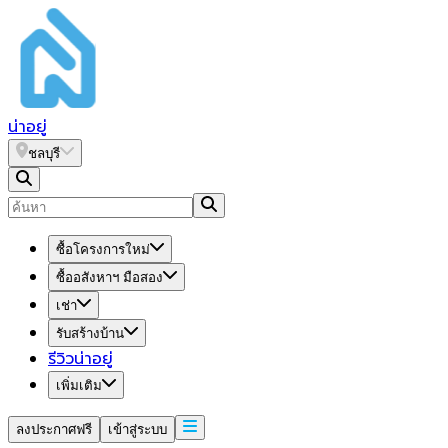
น่า
อยู่
ชลบุรี
ซื้อโครงการใหม่
ซื้ออสังหาฯ มือสอง
เช่า
รับสร้างบ้าน
รีวิวน่าอยู่
เพิ่มเติม
ลงประกาศฟรี
เข้าสู่ระบบ