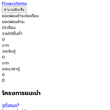
Privacy
Terms
คำนวณสินเชื่อ
ยอดผ่อนชำระต่อเดือน
ยอดผ่อนชำระ
0
/เดือน
รายได้ขั้นต่ำ
0
บาท
วงเงินกู้
0
บาท
ระยะเวลากู้
0
ปี
โครงการแนะนำ
ดูทั้งหมด