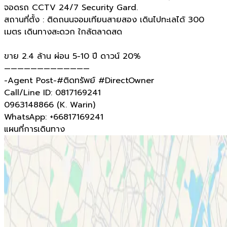
จอดรถ CCTV 24/7 Security Gard.
สถานที่ตั้ง : ติดถนนจอมเทียนสายสอง เดินไปทะเลได้ 300
เมตร เดินทางสะดวก ใกล้ตลาดสด
ขาย 2.4 ล้าน ผ่อน 5-10 ปี ดาวน์ 20%
—————————————
-Agent Post-#ติดทรัพย์ #DirectOwner
Call/Line ID: 0817169241
0963148866 (K. Warin)
WhatsApp: +66817169241
แผนที่การเดินทาง