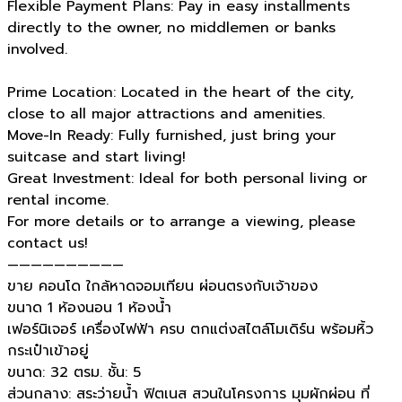
Flexible Payment Plans: Pay in easy installments
directly to the owner, no middlemen or banks
involved.
Prime Location: Located in the heart of the city,
close to all major attractions and amenities. ️
Move-In Ready: Fully furnished, just bring your
suitcase and start living! ️
Great Investment: Ideal for both personal living or
rental income.
For more details or to arrange a viewing, please
contact us!
——————————
ขาย คอนโด ใกล้หาดจอมเทียน ผ่อนตรงกับเจ้าของ
ขนาด 1 ห้องนอน 1 ห้องน้ำ
เฟอร์นิเจอร์ เครื่องไฟฟ้า ครบ ตกแต่งสไตล์โมเดิร์น พร้อมหิ้ว
กระเป๋าเข้าอยู่
ขนาด: 32 ตรม. ชั้น: 5
ส่วนกลาง: สระว่ายน้ำ ฟิตเนส สวนในโครงการ มุมผักผ่อน ที่