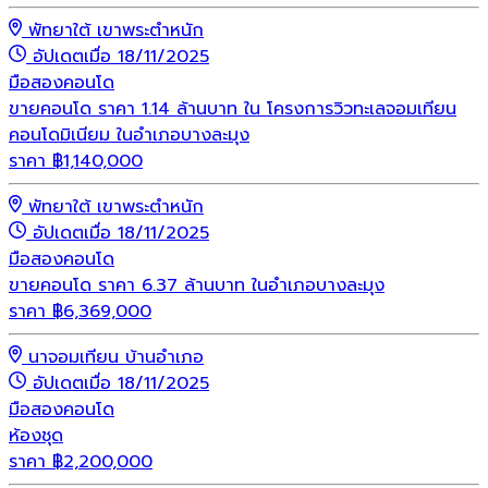
พัทยาใต้ เขาพระตำหนัก
อัปเดตเมื่อ 18/11/2025
มือสอง
คอนโด
ขายคอนโด ราคา 1.14 ล้านบาท ใน โครงการวิวทะเลจอมเทียน
คอนโดมิเนียม ในอำเภอบางละมุง
ราคา
฿
1,140,000
พัทยาใต้ เขาพระตำหนัก
อัปเดตเมื่อ 18/11/2025
มือสอง
คอนโด
ขายคอนโด ราคา 6.37 ล้านบาท ในอำเภอบางละมุง
ราคา
฿
6,369,000
นาจอมเทียน บ้านอำเภอ
อัปเดตเมื่อ 18/11/2025
มือสอง
คอนโด
ห้องชุด
ราคา
฿
2,200,000