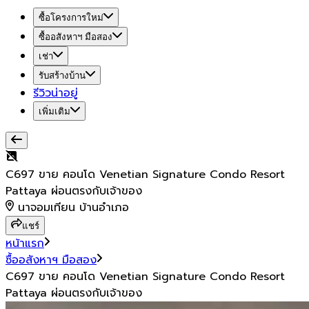
ซื้อโครงการใหม่
ซื้ออสังหาฯ มือสอง
เช่า
รับสร้างบ้าน
รีวิวน่าอยู่
เพิ่มเติม
C697 ขาย คอนโด Venetian Signature Condo Resort
Pattaya ผ่อนตรงกับเจ้าของ
นาจอมเทียน บ้านอำเภอ
แชร์
หน้าแรก
ซื้ออสังหาฯ มือสอง
C697 ขาย คอนโด Venetian Signature Condo Resort
Pattaya ผ่อนตรงกับเจ้าของ