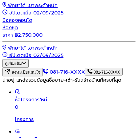
พัทยาใต้ เขาพระตำหนัก
อัปเดตเมื่อ 02/09/2025
มือสอง
คอนโด
ห้องชุด
ราคา
฿
2,750,000
พัทยาใต้ เขาพระตำหนัก
อัปเดตเมื่อ 02/09/2025
ดูเพิ่มเติม
081-716-XXXX
ลงทะเบียนสนใจ
081-716-XXXX
น่าอยู่ แหล่งรวมข้อมูล
ซื้อขาย-เช่า-รับสร้างบ้านที่ครบที่สุด
ซื้อโครงการใหม่
0
โครงการ