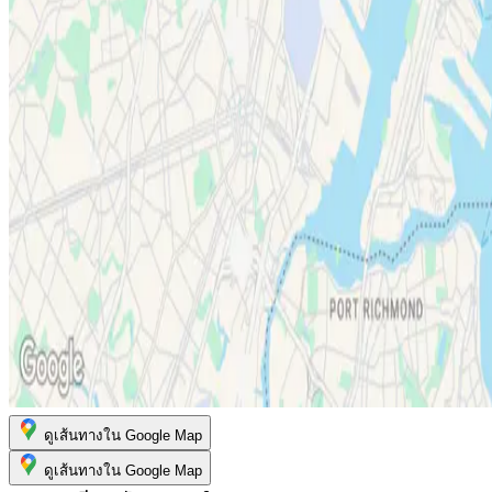
ดูเส้นทางใน Google Map
ดูเส้นทางใน Google Map