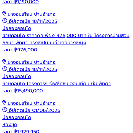
ราคา
฿
1,190,000
นาจอมเทียน บ้านอำเภอ
อัปเดตเมื่อ 18/11/2025
มือสอง
คอนโด
ขายคอนโด ราคาถูกเพียง 976,000 บาท ใน โครงการบ้านสวน
ลลนา พัทยา ทรงสเปน ในอำเภอบางละมุง
ราคา
฿
976,000
นาจอมเทียน บ้านอำเภอ
อัปเดตเมื่อ 18/11/2025
มือสอง
คอนโด
ขายคอนโด โครงการฯ รีเฟล็คชั่น จอมเทียน บีช พัทยา
ราคา
฿
15,490,000
นาจอมเทียน บ้านอำเภอ
อัปเดตเมื่อ 01/06/2026
มือสอง
คอนโด
ห้องชุด
ราคา
฿
1,929,950