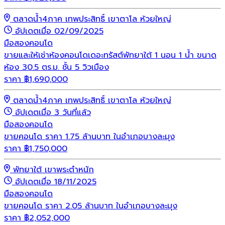
ตลาดน้ำ4ภาค เทพประสิทธิ์ เขาตาโล ห้วยใหญ่
อัปเดตเมื่อ 02/09/2025
มือสอง
คอนโด
ขายและให้เช่าห้องคอนโดเดอะทรัสต์พัทยาใต้ 1 นอน 1 น้ำ ขนาด
ห้อง 30.5 ตร.ม. ชั้น 5 วิวเมือง
ราคา
฿
1,690,000
ตลาดน้ำ4ภาค เทพประสิทธิ์ เขาตาโล ห้วยใหญ่
อัปเดตเมื่อ 3 วันที่แล้ว
มือสอง
คอนโด
ขายคอนโด ราคา 1.75 ล้านบาท ในอำเภอบางละมุง
ราคา
฿
1,750,000
พัทยาใต้ เขาพระตำหนัก
อัปเดตเมื่อ 18/11/2025
มือสอง
คอนโด
ขายคอนโด ราคา 2.05 ล้านบาท ในอำเภอบางละมุง
ราคา
฿
2,052,000