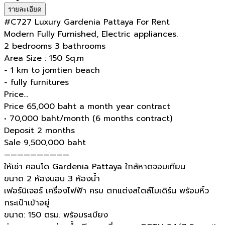
รายละเอียด
#C727 Luxury Gardenia Pattaya For Rent
Modern Fully Furnished, Electric appliances.
2 bedrooms 3 bathrooms
Area Size : 150 Sq.m
- 1 km to jomtien beach
- fully furnitures
Price…
Price 65,000 baht a month year contract
• 70,000 baht/month (6 months contract)
Deposit 2 months
Sale 9,500,000 baht
——————————
ให้เช่า คอนโด Gardenia Pattaya ใกล้หาดจอมเทียน
ขนาด 2 ห้องนอน 3 ห้องน้ำ
เฟอร์นิเจอร์ เครื่องไฟฟ้า ครบ ตกแต่งสไตล์โมเดิร์น พร้อมหิ้ว
กระเป๋าเข้าอยู่
ขนาด: 150 ตรม. พร้อมระเบียง