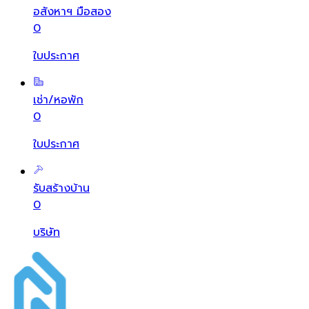
อสังหาฯ มือสอง
0
ใบประกาศ
เช่า/หอพัก
0
ใบประกาศ
รับสร้างบ้าน
0
บริษัท