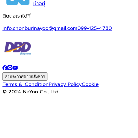
น่า
อยู่
ติดต่อเราได้ที่
info.chonburinayoo@gmail.com
099-125-4780
ลงประกาศขายอสังหาฯ
Terms & Condition
Privacy Policy
Cookie
© 2024 NaYoo Co., Ltd