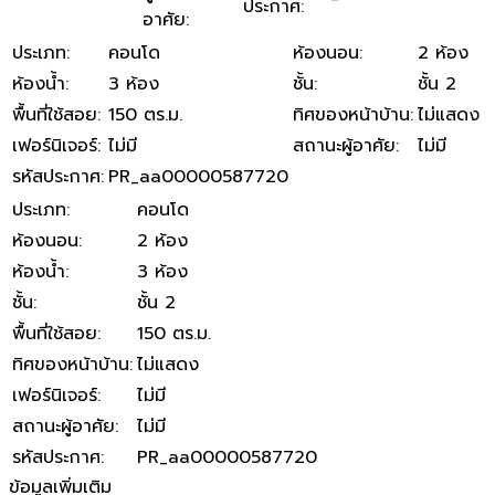
ประกาศ
:
อาศัย
:
ประเภท
:
คอนโด
ห้องนอน
:
2 ห้อง
ห้องน้ำ
:
3 ห้อง
ชั้น
:
ชั้น 2
พื้นที่ใช้สอย
:
150 ตร.ม.
ทิศของหน้าบ้าน
:
ไม่แสดง
เฟอร์นิเจอร์
:
ไม่มี
สถานะผู้อาศัย
:
ไม่มี
รหัสประกาศ
:
PR_aa00000587720
ประเภท
:
คอนโด
ห้องนอน
:
2 ห้อง
ห้องน้ำ
:
3 ห้อง
ชั้น
:
ชั้น 2
พื้นที่ใช้สอย
:
150 ตร.ม.
ทิศของหน้าบ้าน
:
ไม่แสดง
เฟอร์นิเจอร์
:
ไม่มี
สถานะผู้อาศัย
:
ไม่มี
รหัสประกาศ
:
PR_aa00000587720
ข้อมูลเพิ่มเติม