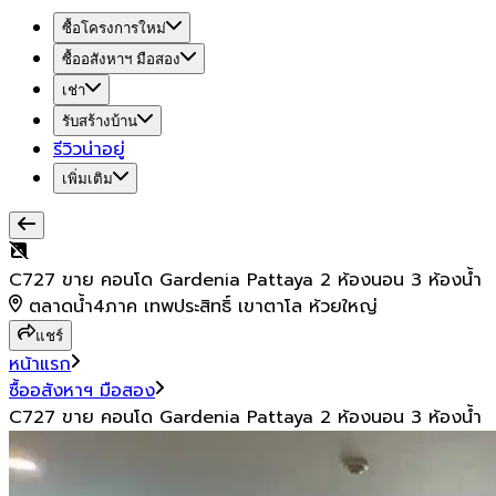
ซื้อโครงการใหม่
ซื้ออสังหาฯ มือสอง
เช่า
รับสร้างบ้าน
รีวิวน่าอยู่
เพิ่มเติม
C727 ขาย คอนโด Gardenia Pattaya 2 ห้องนอน 3 ห้องน้ำ
ตลาดน้ำ4ภาค เทพประสิทธิ์ เขาตาโล ห้วยใหญ่
แชร์
หน้าแรก
ซื้ออสังหาฯ มือสอง
C727 ขาย คอนโด Gardenia Pattaya 2 ห้องนอน 3 ห้องน้ำ