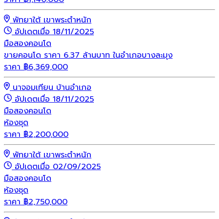
พัทยาใต้ เขาพระตำหนัก
อัปเดตเมื่อ 18/11/2025
มือสอง
คอนโด
ขายคอนโด ราคา 6.37 ล้านบาท ในอำเภอบางละมุง
ราคา
฿
6,369,000
นาจอมเทียน บ้านอำเภอ
อัปเดตเมื่อ 18/11/2025
มือสอง
คอนโด
ห้องชุด
ราคา
฿
2,200,000
พัทยาใต้ เขาพระตำหนัก
อัปเดตเมื่อ 02/09/2025
มือสอง
คอนโด
ห้องชุด
ราคา
฿
2,750,000