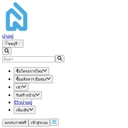
น่า
อยู่
ชลบุรี
ซื้อโครงการใหม่
ซื้ออสังหาฯ มือสอง
เช่า
รับสร้างบ้าน
รีวิวน่าอยู่
เพิ่มเติม
ลงประกาศฟรี
เข้าสู่ระบบ