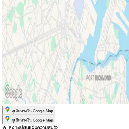
ดูเส้นทางใน Google Map
ดูเส้นทางใน Google Map
🔥 ลงทะเบียนแจ้งความสนใจ