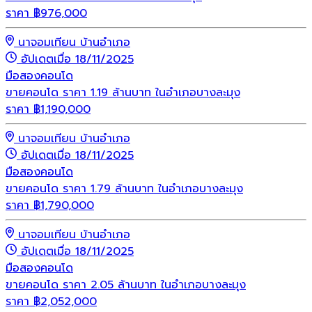
ราคา
฿
976,000
นาจอมเทียน บ้านอำเภอ
อัปเดตเมื่อ 18/11/2025
มือสอง
คอนโด
ขายคอนโด ราคา 1.19 ล้านบาท ในอำเภอบางละมุง
ราคา
฿
1,190,000
นาจอมเทียน บ้านอำเภอ
อัปเดตเมื่อ 18/11/2025
มือสอง
คอนโด
ขายคอนโด ราคา 1.79 ล้านบาท ในอำเภอบางละมุง
ราคา
฿
1,790,000
นาจอมเทียน บ้านอำเภอ
อัปเดตเมื่อ 18/11/2025
มือสอง
คอนโด
ขายคอนโด ราคา 2.05 ล้านบาท ในอำเภอบางละมุง
ราคา
฿
2,052,000