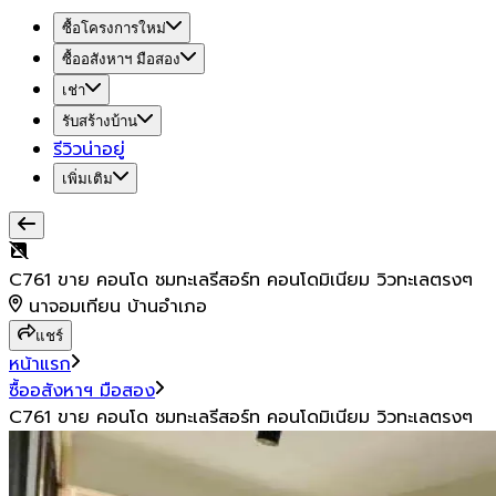
ซื้อโครงการใหม่
ซื้ออสังหาฯ มือสอง
เช่า
รับสร้างบ้าน
รีวิวน่าอยู่
เพิ่มเติม
C761 ขาย คอนโด ชมทะเลรีสอร์ท คอนโดมิเนียม วิวทะเลตรงๆ
นาจอมเทียน บ้านอำเภอ
แชร์
หน้าแรก
ซื้ออสังหาฯ มือสอง
C761 ขาย คอนโด ชมทะเลรีสอร์ท คอนโดมิเนียม วิวทะเลตรงๆ