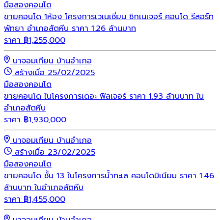
มือสอง
คอนโด
ขายคอนโด 1ห้อง โครงการเวเนเชี่ยน ซิกเนเจอร์ คอนโด รีสอร์ท
พัทยา อำเภอสัตหีบ ราคา 1.26 ล้านบาท
ราคา
฿
1,255,000
นาจอมเทียน บ้านอำเภอ
สร้างเมื่อ 25/02/2025
มือสอง
คอนโด
ขายคอนโด ในโครงการเดอะ ฟิลเจอร์ ราคา 1.93 ล้านบาท ใน
อำเภอสัตหีบ
ราคา
฿
1,930,000
นาจอมเทียน บ้านอำเภอ
สร้างเมื่อ 23/02/2025
มือสอง
คอนโด
ขายคอนโด ชั้น 13 ในโครงการน้ำทะเล คอนโดมิเนียม ราคา 1.46
ล้านบาท ในอำเภอสัตหีบ
ราคา
฿
1,455,000