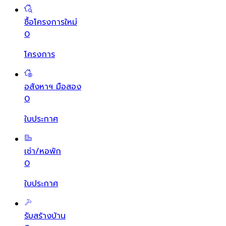
ซื้อโครงการใหม่
0
โครงการ
อสังหาฯ มือสอง
0
ใบประกาศ
เช่า/หอพัก
0
ใบประกาศ
รับสร้างบ้าน