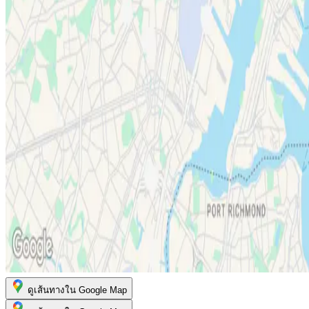
ดูเส้นทางใน Google Map