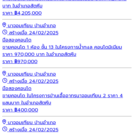
บาท ในอำเภอสัตหีบ
ราคา
฿
4,205,000
นาจอมเทียน บ้านอำเภอ
สร้างเมื่อ 24/02/2025
มือสอง
คอนโด
ขายคอนโด 1 ห้อง ชั้น 13 ในโครงการน้ำทะเล คอนโดมิเนียม
ราคา 970,000 บาท ในอำเภอสัตหีบ
ราคา
฿
970,000
นาจอมเทียน บ้านอำเภอ
สร้างเมื่อ 24/02/2025
มือสอง
คอนโด
ขายคอนโด ในโครงการบ้านเอื้ออาทรนาจอมเทียน 2 ราคา 4
แสนบาท ในอำเภอสัตหีบ
ราคา
฿
400,000
นาจอมเทียน บ้านอำเภอ
สร้างเมื่อ 24/02/2025