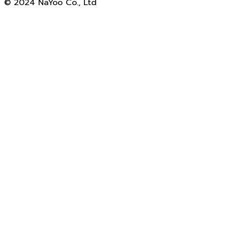
© 2024 NaYoo Co., Ltd