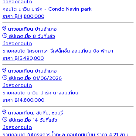
มือสอง
คอนโด
คอนโด นาวิน ปาร์ค - Condo Navin park
ราคา
฿
14,800,000
นาจอมเทียน บ้านอำเภอ
อัปเดตเมื่อ 8 วันที่แล้ว
มือสอง
คอนโด
ขายคอนโด โครงการฯ รีเฟล็คชั่น จอมเทียน บีช พัทยา
ราคา
฿
15,490,000
นาจอมเทียน บ้านอำเภอ
อัปเดตเมื่อ 01/06/2026
มือสอง
คอนโด
ขายคอนโด นาวิน ปาร์ค นาจอมเทียน
ราคา
฿
14,800,000
นาจอมเทียน, สัตหีบ, ชลบุรี
อัปเดตเมื่อ 14 วันที่แล้ว
มือสอง
คอนโด
ขายคอนโด ในโครงการน้ำทะเล คอนโดมิเนียม ราคา 4.21 ล้าน