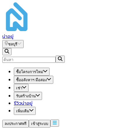
น่า
อยู่
ชลบุรี
ซื้อโครงการใหม่
ซื้ออสังหาฯ มือสอง
เช่า
รับสร้างบ้าน
รีวิวน่าอยู่
เพิ่มเติม
ลงประกาศฟรี
เข้าสู่ระบบ