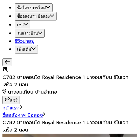
ซื้อโครงการใหม่
ซื้ออสังหาฯ มือสอง
เช่า
รับสร้างบ้าน
รีวิวน่าอยู่
เพิ่มเติม
C782 ขายคอนโด Royal Residence 1 นาจอมเทียน รีโนเวท
เสร็จ 2 นอน
นาจอมเทียน บ้านอำเภอ
แชร์
หน้าแรก
ซื้ออสังหาฯ มือสอง
C782 ขายคอนโด Royal Residence 1 นาจอมเทียน รีโนเวท
เสร็จ 2 นอน