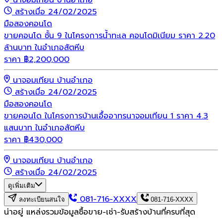
นาจอมเทียน บ้านอำเภอ
สร้างเมื่อ 24/02/2025
มือสอง
คอนโด
ขายคอนโด ชั้น 9 ในโครงการน้ำทะเล คอนโดมิเนียม ราคา 2.20
ล้านบาท ในอำเภอสัตหีบ
ราคา
฿
2,200,000
นาจอมเทียน บ้านอำเภอ
สร้างเมื่อ 24/02/2025
มือสอง
คอนโด
ขายคอนโด ในโครงการบ้านเอื้ออาทรนาจอมเทียน 1 ราคา 4.3
แสนบาท ในอำเภอสัตหีบ
ราคา
฿
430,000
นาจอมเทียน บ้านอำเภอ
สร้างเมื่อ 24/02/2025
ดูเพิ่มเติม
081-716-XXXX
ลงทะเบียนสนใจ
081-716-XXXX
น่าอยู่ แหล่งรวมข้อมูล
ซื้อขาย-เช่า-รับสร้างบ้านที่ครบที่สุด