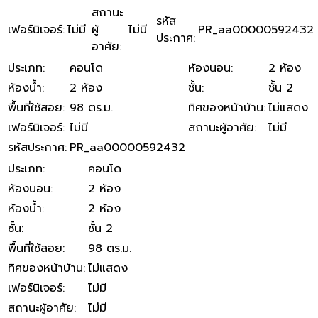
สถานะ
รหัส
เฟอร์นิเจอร์
:
ไม่มี
ผู้
ไม่มี
PR_aa00000592432
ประกาศ
:
อาศัย
:
ประเภท
:
คอนโด
ห้องนอน
:
2 ห้อง
ห้องน้ำ
:
2 ห้อง
ชั้น
:
ชั้น 2
พื้นที่ใช้สอย
:
98 ตร.ม.
ทิศของหน้าบ้าน
:
ไม่แสดง
เฟอร์นิเจอร์
:
ไม่มี
สถานะผู้อาศัย
:
ไม่มี
รหัสประกาศ
:
PR_aa00000592432
ประเภท
:
คอนโด
ห้องนอน
:
2 ห้อง
ห้องน้ำ
:
2 ห้อง
ชั้น
:
ชั้น 2
พื้นที่ใช้สอย
:
98 ตร.ม.
ทิศของหน้าบ้าน
:
ไม่แสดง
เฟอร์นิเจอร์
:
ไม่มี
สถานะผู้อาศัย
:
ไม่มี