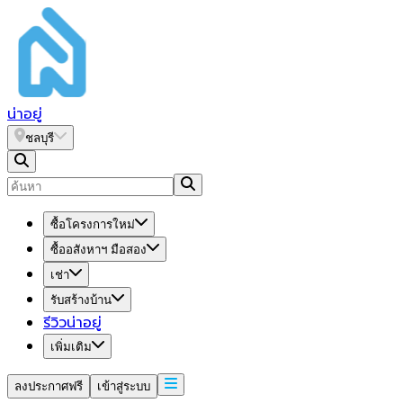
น่า
อยู่
ชลบุรี
ซื้อโครงการใหม่
ซื้ออสังหาฯ มือสอง
เช่า
รับสร้างบ้าน
รีวิวน่าอยู่
เพิ่มเติม
ลงประกาศฟรี
เข้าสู่ระบบ