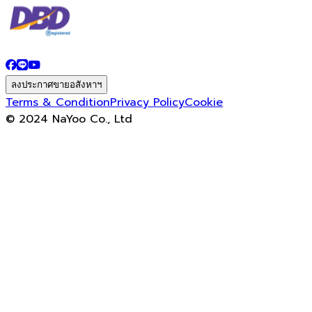
ลงประกาศขายอสังหาฯ
Terms & Condition
Privacy Policy
Cookie
© 2024 NaYoo Co., Ltd