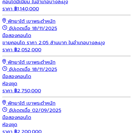
คอนโดมิเนียม ในอำเภอบางละมุง
ราคา
฿
1,140,000
พัทยาใต้ เขาพระตำหนัก
อัปเดตเมื่อ 18/11/2025
มือสอง
คอนโด
ขายคอนโด ราคา 2.05 ล้านบาท ในอำเภอบางละมุง
ราคา
฿
2,052,000
พัทยาใต้ เขาพระตำหนัก
อัปเดตเมื่อ 18/11/2025
มือสอง
คอนโด
ห้องชุด
ราคา
฿
2,750,000
พัทยาใต้ เขาพระตำหนัก
อัปเดตเมื่อ 02/09/2025
มือสอง
คอนโด
ห้องชุด
ราคา
฿
2,200,000