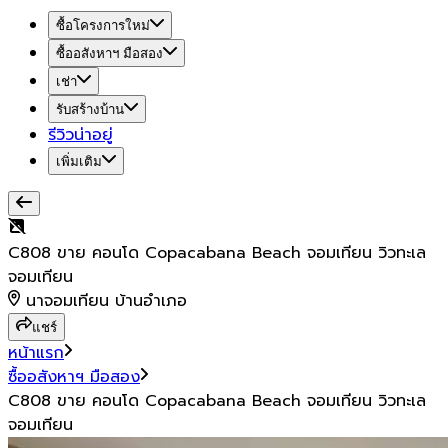
ซื้อโครงการใหม่
ซื้ออสังหาฯ มือสอง
เช่า
รับสร้างบ้าน
รีวิวน่าอยู่
เพิ่มเติม
C808 ขาย คอนโด Copacabana Beach จอมเทียน วิวทะเล
จอมเทียน
นาจอมเทียน บ้านอำเภอ
แชร์
หน้าแรก
ซื้ออสังหาฯ มือสอง
C808 ขาย คอนโด Copacabana Beach จอมเทียน วิวทะเล
จอมเทียน