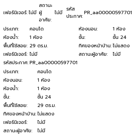
สถานะ
รหัส
เฟอร์นิเจอร์
:
ไม่มี
ผู้
ไม่มี
PR_aa00000597701
ประกาศ
:
อาศัย
:
ประเภท
:
คอนโด
ห้องนอน
:
1 ห้อง
ห้องน้ำ
:
1 ห้อง
ชั้น
:
ชั้น 24
พื้นที่ใช้สอย
:
29 ตร.ม.
ทิศของหน้าบ้าน
:
ไม่แสดง
เฟอร์นิเจอร์
:
ไม่มี
สถานะผู้อาศัย
:
ไม่มี
รหัสประกาศ
:
PR_aa00000597701
ประเภท
:
คอนโด
ห้องนอน
:
1 ห้อง
ห้องน้ำ
:
1 ห้อง
ชั้น
:
ชั้น 24
พื้นที่ใช้สอย
:
29 ตร.ม.
ทิศของหน้าบ้าน
:
ไม่แสดง
เฟอร์นิเจอร์
:
ไม่มี
สถานะผู้อาศัย
:
ไม่มี