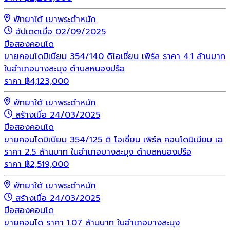
พัทยาใต้ เขาพระตำหนัก
อัปเดตเมื่อ 02/09/2025
มือสอง
คอนโด
ขายคอนโดมิเนียม 354/140 ดิโอเชี่ยน เพิร์ล ราคา 4.1 ล้านบาท
ในอำเภอบางละมุง ตำบลหนองปรือ
ราคา
฿
4,123,000
พัทยาใต้ เขาพระตำหนัก
สร้างเมื่อ 24/03/2025
มือสอง
คอนโด
ขายคอนโดมิเนียม 354/125 ดิ โอเชี่ยน เพิร์ล คอนโดมิเนียม เอ
ราคา 2.5 ล้านบาท ในอำเภอบางละมุง ตำบลหนองปรือ
ราคา
฿
2,519,000
พัทยาใต้ เขาพระตำหนัก
สร้างเมื่อ 24/03/2025
มือสอง
คอนโด
ขายคอนโด ราคา 1.07 ล้านบาท ในอำเภอบางละมุง