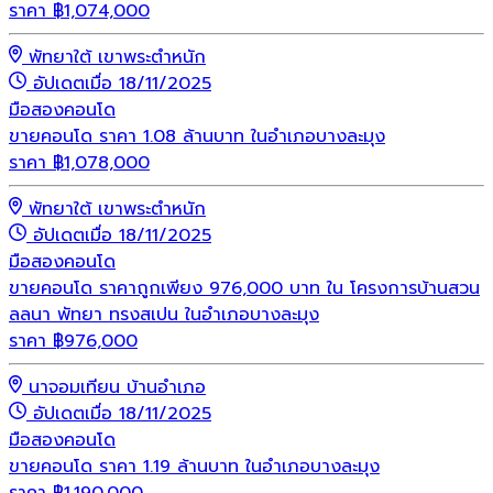
ราคา
฿
1,074,000
พัทยาใต้ เขาพระตำหนัก
อัปเดตเมื่อ 18/11/2025
มือสอง
คอนโด
ขายคอนโด ราคา 1.08 ล้านบาท ในอำเภอบางละมุง
ราคา
฿
1,078,000
พัทยาใต้ เขาพระตำหนัก
อัปเดตเมื่อ 18/11/2025
มือสอง
คอนโด
ขายคอนโด ราคาถูกเพียง 976,000 บาท ใน โครงการบ้านสวน
ลลนา พัทยา ทรงสเปน ในอำเภอบางละมุง
ราคา
฿
976,000
นาจอมเทียน บ้านอำเภอ
อัปเดตเมื่อ 18/11/2025
มือสอง
คอนโด
ขายคอนโด ราคา 1.19 ล้านบาท ในอำเภอบางละมุง