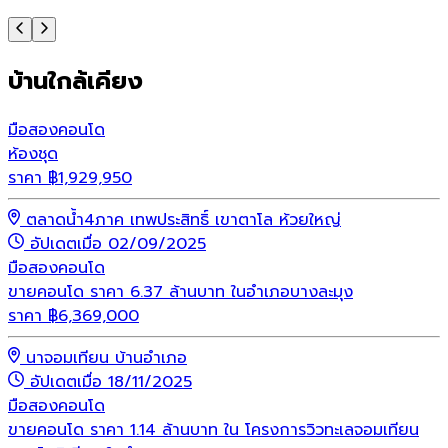
บ้านใกล้เคียง
มือสอง
คอนโด
ห้องชุด
ราคา
฿
1,929,950
ตลาดน้ำ4ภาค เทพประสิทธิ์ เขาตาโล ห้วยใหญ่
อัปเดตเมื่อ 02/09/2025
มือสอง
คอนโด
ขายคอนโด ราคา 6.37 ล้านบาท ในอำเภอบางละมุง
ราคา
฿
6,369,000
นาจอมเทียน บ้านอำเภอ
อัปเดตเมื่อ 18/11/2025
มือสอง
คอนโด
ขายคอนโด ราคา 1.14 ล้านบาท ใน โครงการวิวทะเลจอมเทียน